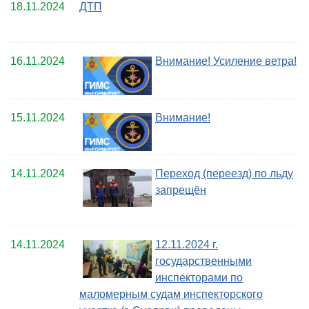
18.11.2024
ДТП
16.11.2024
Внимание! Усиление ветра!
15.11.2024
Внимание!
14.11.2024
Переход (переезд) по льду
запрещён
14.11.2024
12.11.2024 г.
государственными
инспекторами по
маломерным судам инспекторского