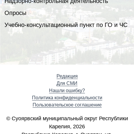
Надзорно-контрольная деятельность
Опросы
Учебно-консультационный пункт по ГО и ЧС
Редакция
Для СМИ
Нашли ошибку?
Политика конфиденциальности
Пользовательское соглашение
© Суоярвский муниципальный округ Республики
Карелия, 2026