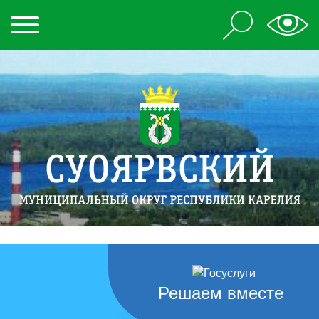
Решаем вместе