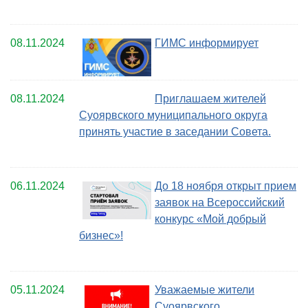
08.11.2024
ГИМС информирует
08.11.2024
Приглашаем жителей
Суоярвского муниципального округа
принять участие в заседании Совета.
06.11.2024
До 18 ноября открыт прием
заявок на Всероссийский
конкурс «Мой добрый
бизнес»!
05.11.2024
Уважаемые жители
Суоярвского