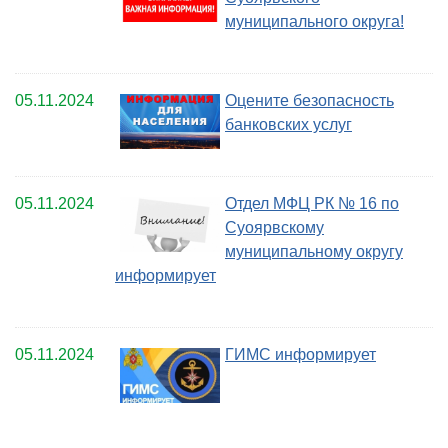
муниципального округа!
05.11.2024
Оцените безопасность
банковских услуг
05.11.2024
Отдел МФЦ РК № 16 по
Суоярвскому
муниципальному округу
информирует
05.11.2024
ГИМС информирует