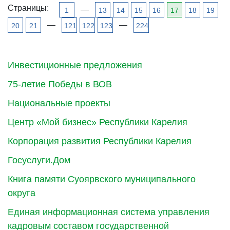
Страницы:
—
1
13
14
15
16
17
18
19
—
—
20
21
121
122
123
224
Инвестиционные предложения
75-летие Победы в ВОВ
Национальные проекты
Центр «Мой бизнес» Республики Карелия
Корпорация развития Республики Карелия
Госуслуги.Дом
Книга памяти Суоярвского муниципального
округа
Единая информационная система управления
кадровым составом государственной