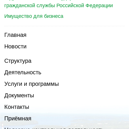
гражданской службы Российской Федерации
Имущество для бизнеса
Главная
Новости
Структура
Деятельность
Услуги и программы
Документы
Контакты
Приёмная