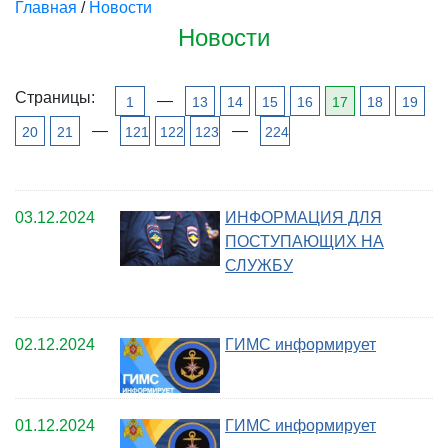
Главная
/
Новости
Новости
Страницы:
—
1
13
14
15
16
17
18
19
—
—
20
21
121
122
123
224
03.12.2024
ИНФОРМАЦИЯ ДЛЯ
ПОСТУПАЮЩИХ НА
СЛУЖБУ
02.12.2024
ГИМС информирует
01.12.2024
ГИМС информирует