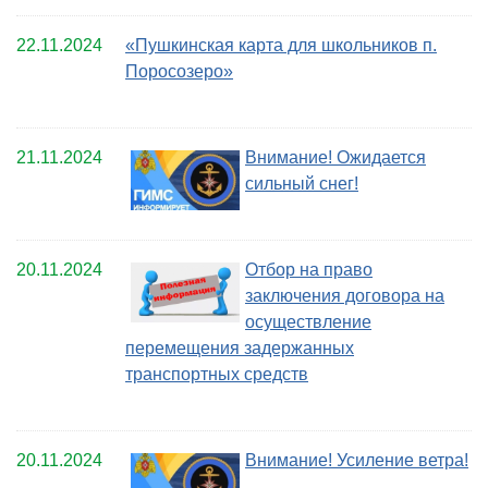
22.11.2024
«Пушкинская карта для школьников п.
Поросозеро»
21.11.2024
Внимание! Ожидается
сильный снег!
20.11.2024
Отбор на право
заключения договора на
осуществление
перемещения задержанных
транспортных средств
20.11.2024
Внимание! Усиление ветра!