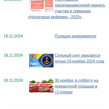
предпринимателей принять
участие в семинаре
«Налоговая реформа - 2025»
19.11.2024
Полиция информирует
18.11.2024
Сильный снег ожидается
ночью 19 ноября 2024 года
18.11.2024
30 ноября, в субботу, на
ярмарочной площади в
г.Суоярви