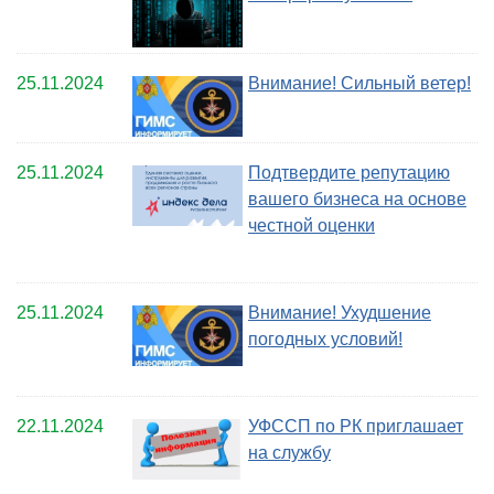
25.11.2024
Внимание! Сильный ветер!
25.11.2024
Подтвердите репутацию
вашего бизнеса на основе
честной оценки
25.11.2024
Внимание! Ухудшение
погодных условий!
22.11.2024
УФССП по РК приглашает
на службу