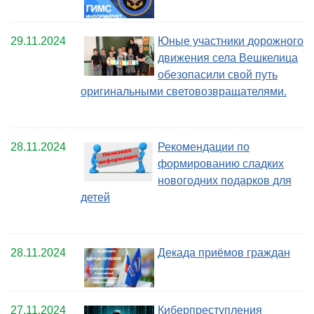
29.11.2024
Юные участники дорожного
движения села Вешкелица
обезопасили свой путь
оригинальными световозвращателями.
28.11.2024
Рекомендации по
формированию сладких
новогодних подарков для
детей
28.11.2024
Декада приёмов граждан
27.11.2024
Киберпреступления