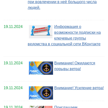
при вовлечении в неё большого числа
людей.
19.11.2024
Информация о
возможности подписки на
ключевые группы
ведомства в социальной сети ВКонтакте
19.11.2024
Внимание! Ожидаются
порывы ветра!
19.11.2024
Внимание! Усиление ветра!
19.11.2024
Приглашаем