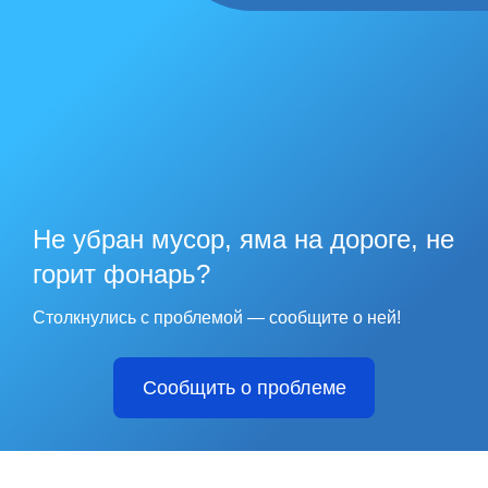
Не убран мусор, яма на дороге, не
горит фонарь?
Столкнулись с проблемой — сообщите о ней!
Сообщить о проблеме