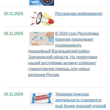
20.11.2024
Росгвардия информирует
20.11.2024
В 2024 году Республика
Карелия продолжает
поддерживать
подшефный Васильевский район
Запорожской области. На территории
нашей республики активно собирают
гуманитарную помощь для новых
регионов России
19.11.2024
Террористическая
деятельность становится
ещё более опасной угрозой