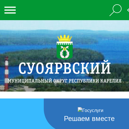
Решаем вместе