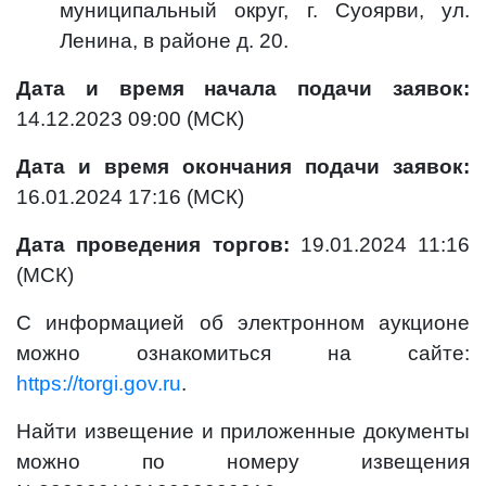
муниципальный округ, г. Суоярви, ул.
Ленина, в районе д. 20.
Дата и время начала подачи заявок:
14.12.2023 09:00 (МСК)
Дата и время окончания подачи заявок:
16.01.2024 17:16 (МСК)
Дата проведения торгов:
19.01.2024 11:16
(МСК)
С информацией об электронном аукционе
можно ознакомиться на сайте:
https://torgi.gov.ru
.
Найти извещение и приложенные документы
можно по номеру извещения