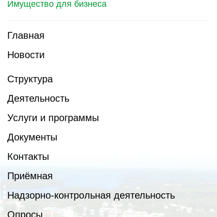
Имущество для бизнеса
Главная
Новости
Структура
Деятельность
Услуги и программы
Документы
Контакты
Приёмная
Надзорно-контрольная деятельность
Опросы