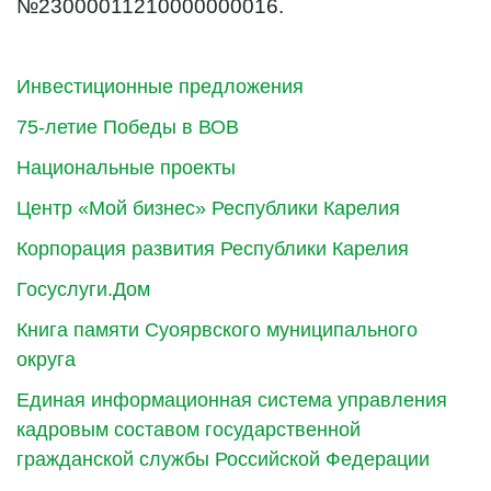
№23000011210000000016.
Инвестиционные предложения
75-летие Победы в ВОВ
Национальные проекты
Центр «Мой бизнес» Республики Карелия
Корпорация развития Республики Карелия
Госуслуги.Дом
Книга памяти Суоярвского муниципального
округа
Единая информационная система управления
кадровым составом государственной
гражданской службы Российской Федерации