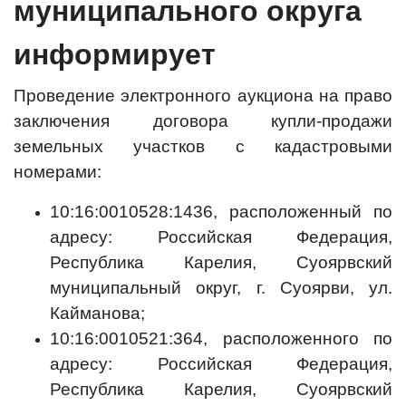
муниципального округа
информирует
Проведение электронного аукциона на право
заключения договора купли-продажи
земельных участков с кадастровыми
номерами:
10:16:0010528:1436, расположенный по
адресу: Российская Федерация,
Республика Карелия, Суоярвский
муниципальный округ, г. Суоярви, ул.
Кайманова;
10:16:0010521:364, расположенного по
адресу: Российская Федерация,
Республика Карелия, Суоярвский