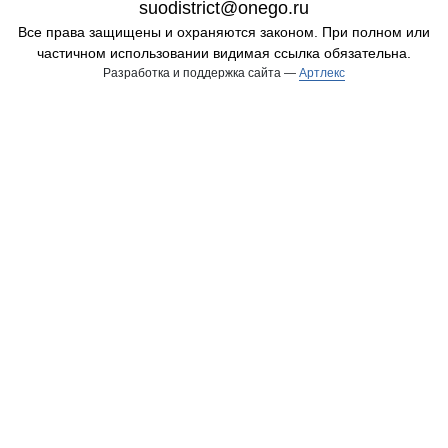
suodistrict@onego.ru
Все права защищены и охраняются законом. При полном или
частичном использовании видимая ссылка обязательна.
Разработка и поддержка сайта —
Артлекс