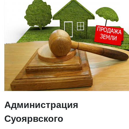
Администрация
Суоярвского