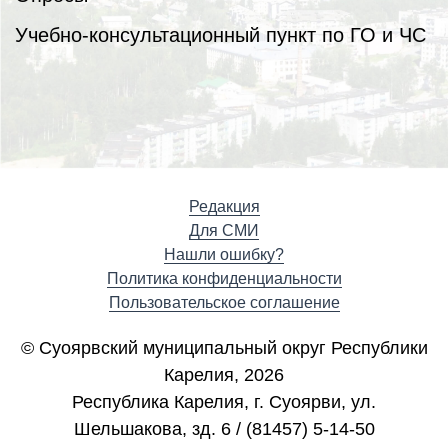
Учебно-консультационный пункт по ГО и ЧС
Редакция
Для СМИ
Нашли ошибку?
Политика конфиденциальности
Пользовательское соглашение
© Суоярвский муниципальный округ Республики
Карелия, 2026
Республика Карелия, г. Cуоярви, ул.
Шельшакова, зд. 6 / (81457) 5-14-50