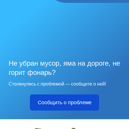
Не убран мусор, яма на дороге, не
горит фонарь?
Столкнулись с проблемой — сообщите о ней!
Сообщить о проблеме