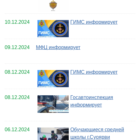
10.12.2024
ГИМС информирует
09.12.2024
МФЦ информирует
08.12.2024
ГИМС информирует
08.12.2024
Госавтоинспекция
информирует
06.12.2024
Обучающиеся средней
школы г.Суоярви