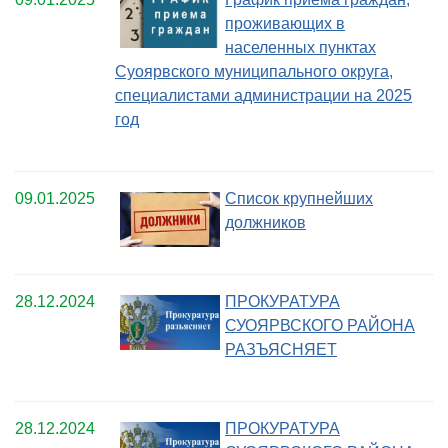
проживающих в
населенных пунктах
Суоярвского муниципального округа,
специалистами администрации на 2025
год
09.01.2025
Список крупнейших
должников
28.12.2024
ПРОКУРАТУРА
СУОЯРВСКОГО РАЙОНА
РАЗЪЯСНЯЕТ
28.12.2024
ПРОКУРАТУРА