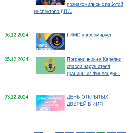
познакомились с работой
инспектора ДПС.
06.12.2024
ГИМС информирует
05.12.2024
Пограничники в Карелии
спасли нарушителя
границы из Финляндии
03.12.2024
ДЕНЬ ОТКРЫТЫХ
ДВЕРЕЙ В ИИЯ