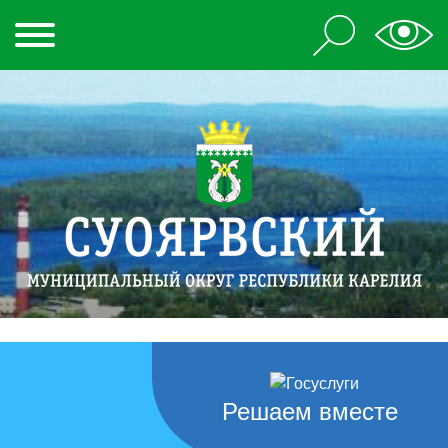
Решаем вместе