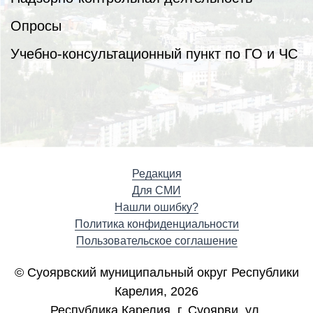
Опросы
Учебно-консультационный пункт по ГО и ЧС
Редакция
Для СМИ
Нашли ошибку?
Политика конфиденциальности
Пользовательское соглашение
© Суоярвский муниципальный округ Республики
Карелия, 2026
Республика Карелия, г. Cуоярви, ул.