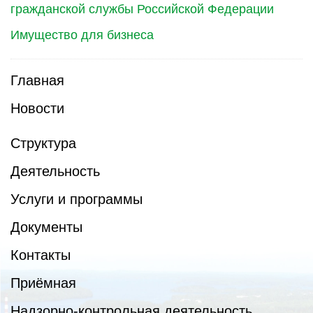
гражданской службы Российской Федерации
Имущество для бизнеса
Главная
Новости
Структура
Деятельность
Услуги и программы
Документы
Контакты
Приёмная
Надзорно-контрольная деятельность