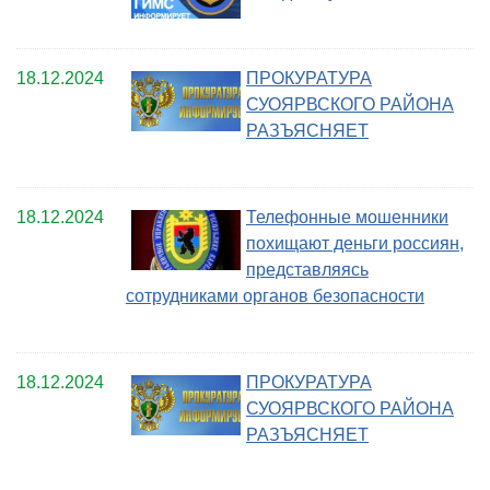
18.12.2024
ПРОКУРАТУРА
СУОЯРВСКОГО РАЙОНА
РАЗЪЯСНЯЕТ
18.12.2024
Телефонные мошенники
похищают деньги россиян,
представляясь
сотрудниками органов безопасности
18.12.2024
ПРОКУРАТУРА
СУОЯРВСКОГО РАЙОНА
РАЗЪЯСНЯЕТ