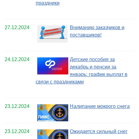
праздники
27.12.2024
Вниманию заказчиков и
поставщиков!
24.12.2024
Детские пособия за
декабрь и пенсии за
январь: график выплат в
связи с праздниками
23.12.2024
Налипание мокрого снега
23.12.2024
Ожидается сильный снег