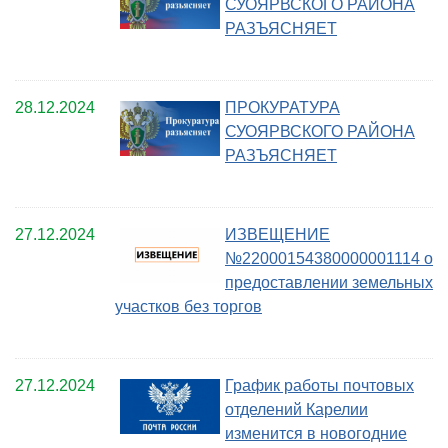
СУОЯРВСКОГО РАЙОНА
РАЗЪЯСНЯЕТ
28.12.2024
ПРОКУРАТУРА
СУОЯРВСКОГО РАЙОНА
РАЗЪЯСНЯЕТ
27.12.2024
ИЗВЕЩЕНИЕ
№22000154380000001114 о
предоставлении земельных
участков без торгов
27.12.2024
График работы почтовых
отделений Карелии
изменится в новогодние