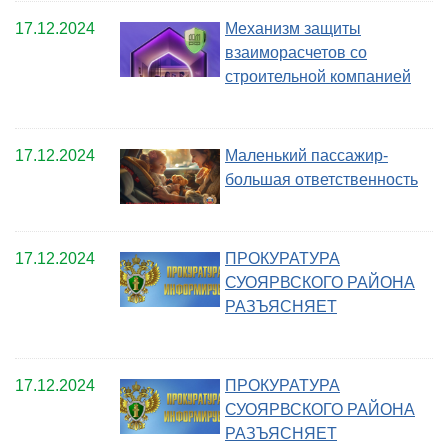
17.12.2024
Механизм защиты
взаиморасчетов со
строительной компанией
17.12.2024
Маленький пассажир-
большая ответственность
17.12.2024
ПРОКУРАТУРА
СУОЯРВСКОГО РАЙОНА
РАЗЪЯСНЯЕТ
17.12.2024
ПРОКУРАТУРА
СУОЯРВСКОГО РАЙОНА
РАЗЪЯСНЯЕТ