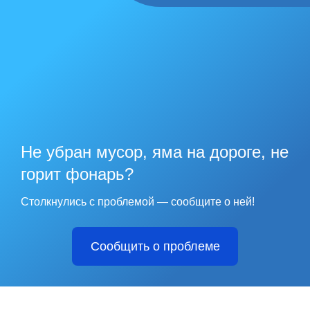
Не убран мусор, яма на дороге, не
горит фонарь?
Столкнулись с проблемой — сообщите о ней!
Сообщить о проблеме