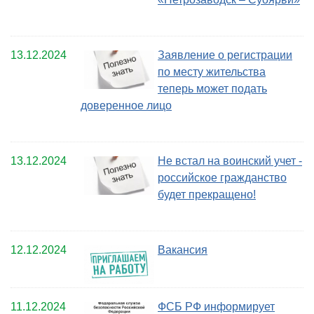
13.12.2024
Заявление о регистрации
по месту жительства
теперь может подать
доверенное лицо
13.12.2024
Не встал на воинский учет -
российское гражданство
будет прекращено!
12.12.2024
Вакансия
11.12.2024
ФСБ РФ информирует