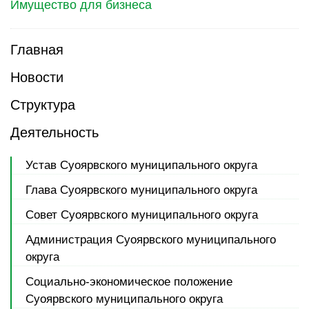
Имущество для бизнеса
Главная
Новости
Структура
Деятельность
Устав Суоярвского муниципального округа
Глава Суоярвского муниципального округа
Совет Суоярвского муниципального округа
Администрация Суоярвского муниципального
округа
Социально-экономическое положение
Суоярвского муниципального округа