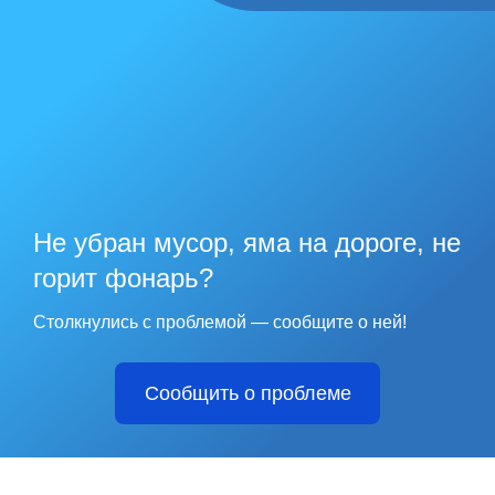
Не убран мусор, яма на дороге, не
горит фонарь?
Столкнулись с проблемой — сообщите о ней!
Сообщить о проблеме