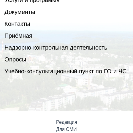
Услуги и программы
Документы
Контакты
Приёмная
Надзорно-контрольная деятельность
Опросы
Учебно-консультационный пункт по ГО и ЧС
Редакция
Для СМИ