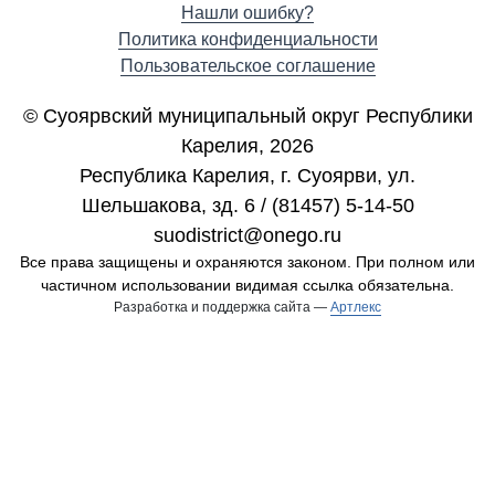
Нашли ошибку?
Политика конфиденциальности
Пользовательское соглашение
© Суоярвский муниципальный округ Республики
Карелия, 2026
Республика Карелия, г. Cуоярви, ул.
Шельшакова, зд. 6 / (81457) 5-14-50
suodistrict@onego.ru
Все права защищены и охраняются законом. При полном или
частичном использовании видимая ссылка обязательна.
Разработка и поддержка сайта —
Артлекс