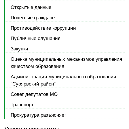
Открытые данные
Почетные граждане
Противодействие коррупции
Публичные слушания
Закупки
Оценка муниципальных механизмов управления
качеством образования
Администрация муниципального образования
"Суоярвский район"
Совет депутатов МО
Транспорт
Прокуратура разъясняет