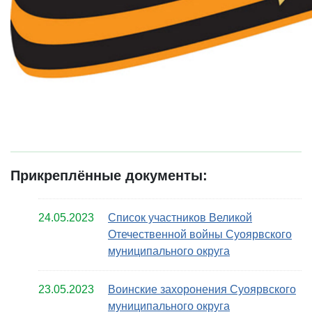
Прикреплённые документы:
24.05.2023
Список участников Великой
Отечественной войны Суоярвского
муниципального округа
23.05.2023
Воинские захоронения Суоярвского
муниципального округа