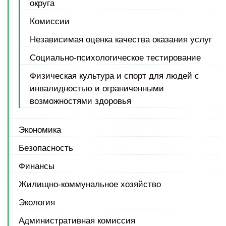
округа
Комиссии
Независимая оценка качества оказания услуг
Социально-психологическое тестирование
Физическая культура и спорт для людей с
инвалидностью и ограниченными
возможностями здоровья
Экономика
Безопасность
Финансы
Жилищно-коммунальное хозяйство
Экология
Административная комиссия