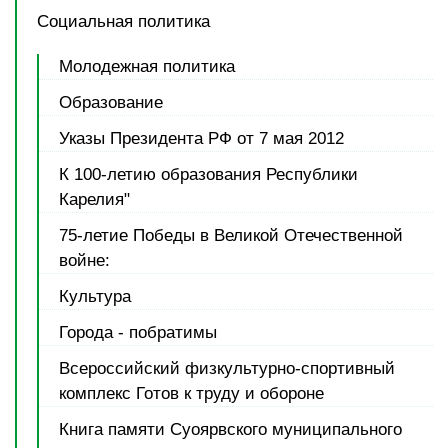
Социальная политика
Молодежная политика
Образование
Указы Президента РФ от 7 мая 2012
К 100-летию образования Республики
Карелия"
75-летие Победы в Великой Отечественной
войне:
Культура
Города - побратимы
Всероссийский физкультурно-спортивный
комплекс Готов к труду и обороне
Книга памяти Суоярвского муниципального