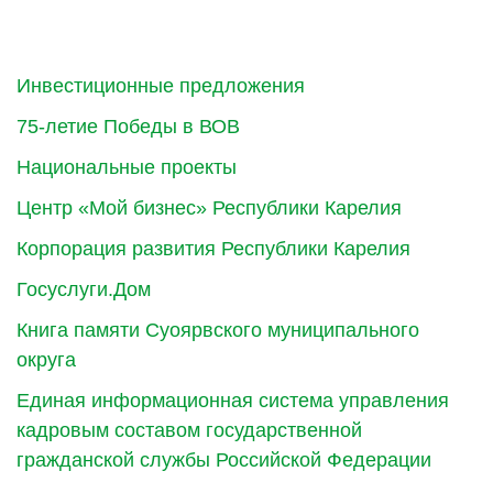
Инвестиционные предложения
75-летие Победы в ВОВ
Национальные проекты
Центр «Мой бизнес» Республики Карелия
Корпорация развития Республики Карелия
Госуслуги.Дом
Книга памяти Суоярвского муниципального
округа
Единая информационная система управления
кадровым составом государственной
гражданской службы Российской Федерации