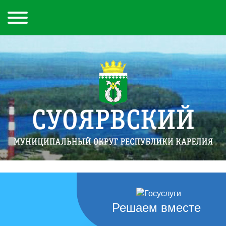
Решаем вместе