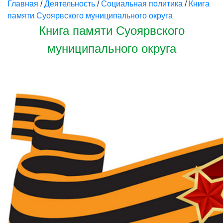
Главная
/
Деятельность
/
Социальная политика
/
Книга
памяти Суоярвского муниципального округа
Книга памяти Суоярвского
муниципального округа