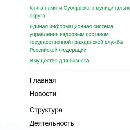
Книга памяти Суоярвского муниципальн
округа
Единая информационная система
управления кадровым составом
государственной гражданской службы
Российской Федерации
Имущество для бизнеса
Главная
Новости
Структура
Деятельность