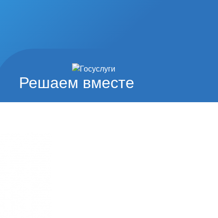
Решаем вместе