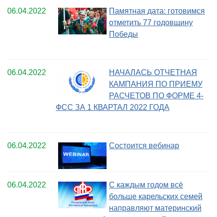
06.04.2022
Памятная дата: готовимся
отметить 77 годовщину
Победы
06.04.2022
НАЧАЛАСЬ ОТЧЕТНАЯ
КАМПАНИЯ ПО ПРИЕМУ
РАСЧЕТОВ ПО ФОРМЕ 4-
ФСС ЗА 1 КВАРТАЛ 2022 ГОДА
06.04.2022
Состоится вебинар
06.04.2022
С каждым годом всё
больше карельских семей
направляют материнский