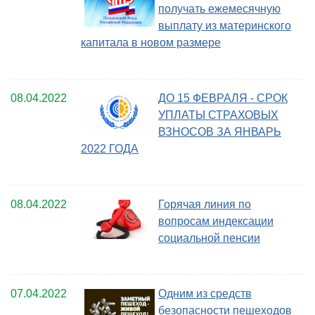
получать ежемесячную
выплату из материнского
капитала в новом размере
08.04.2022
ДО 15 ФЕВРАЛЯ - СРОК
УПЛАТЫ СТРАХОВЫХ
ВЗНОСОВ ЗА ЯНВАРЬ
2022 ГОДА
08.04.2022
Горячая линия по
вопросам индексации
социальной пенсии
07.04.2022
Одним из средств
безопасности пешеходов