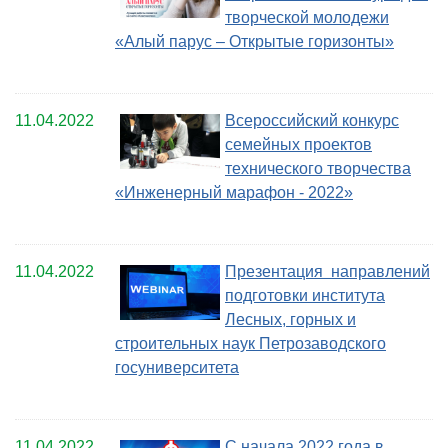
творческой молодежи
«Алый парус – Открытые горизонты»
11.04.2022
Всероссийский конкурс
семейных проектов
технического творчества
«Инженерный марафон - 2022»
11.04.2022
Презентация направлений
подготовки института
Лесных, горных и
строительных наук Петрозаводского
госуниверситета
11.04.2022
С начала 2022 года в