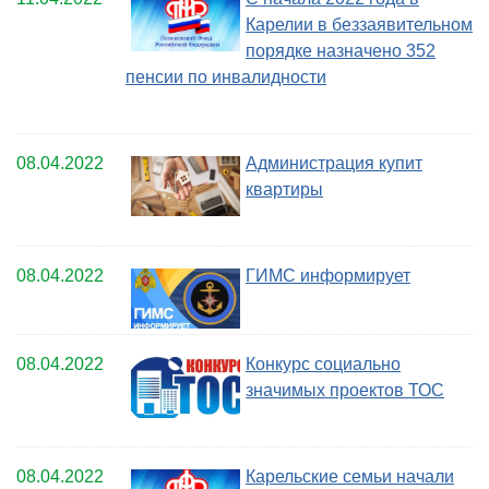
Карелии в беззаявительном
порядке назначено 352
пенсии по инвалидности
08.04.2022
Администрация купит
квартиры
08.04.2022
ГИМС информирует
08.04.2022
Конкурс социально
значимых проектов ТОС
08.04.2022
Карельские семьи начали