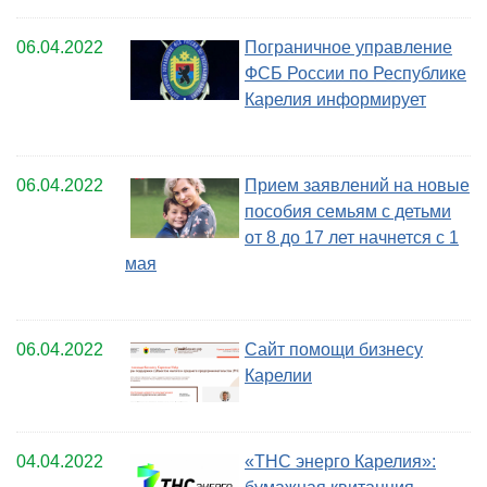
06.04.2022
Пограничное управление
ФСБ России по Республике
Карелия информирует
06.04.2022
Прием заявлений на новые
пособия семьям с детьми
от 8 до 17 лет начнется с 1
мая
06.04.2022
Сайт помощи бизнесу
Карелии
04.04.2022
«ТНС энерго Карелия»: