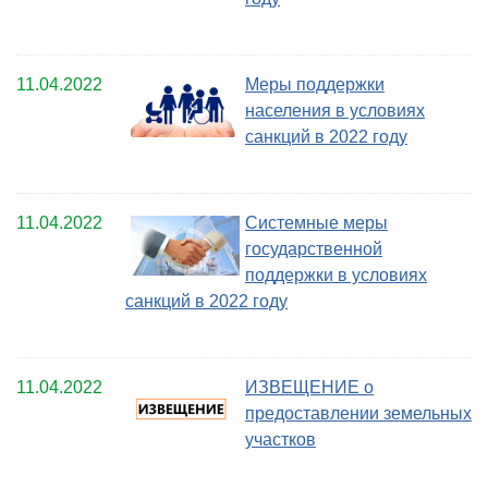
11.04.2022
Меры поддержки
населения в условиях
санкций в 2022 году
11.04.2022
Системные меры
государственной
поддержки в условиях
санкций в 2022 году
11.04.2022
ИЗВЕЩЕНИЕ о
предоставлении земельных
участков