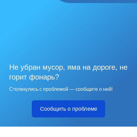
Не убран мусор, яма на дороге, не
горит фонарь?
Столкнулись с проблемой — сообщите о ней!
Сообщить о проблеме