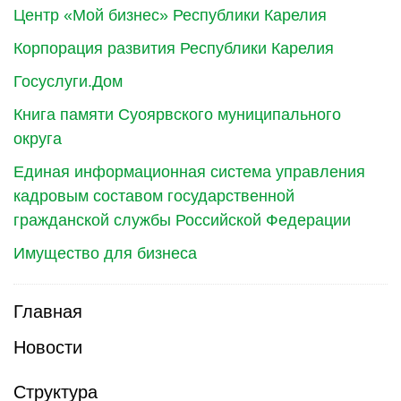
Центр «Мой бизнес» Республики Карелия
Корпорация развития Республики Карелия
Госуслуги.Дом
Книга памяти Суоярвского муниципального
округа
Единая информационная система управления
кадровым составом государственной
гражданской службы Российской Федерации
Имущество для бизнеса
Главная
Новости
Структура