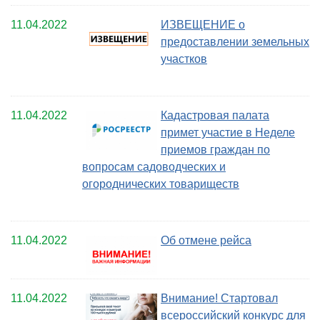
11.04.2022
ИЗВЕЩЕНИЕ о
предоставлении земельных
участков
11.04.2022
Кадастровая палата
примет участие в Неделе
приемов граждан по
вопросам садоводческих и
огороднических товариществ
11.04.2022
Об отмене рейса
11.04.2022
Внимание! Стартовал
всероссийский конкурс для