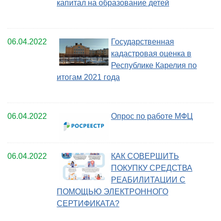
капитал на образование детей
06.04.2022
Государственная
кадастровая оценка в
Республике Карелия по
итогам 2021 года
06.04.2022
Опрос по работе МФЦ
06.04.2022
КАК СОВЕРШИТЬ
ПОКУПКУ СРЕДСТВА
РЕАБИЛИТАЦИИ С
ПОМОЩЬЮ ЭЛЕКТРОННОГО
СЕРТИФИКАТА?