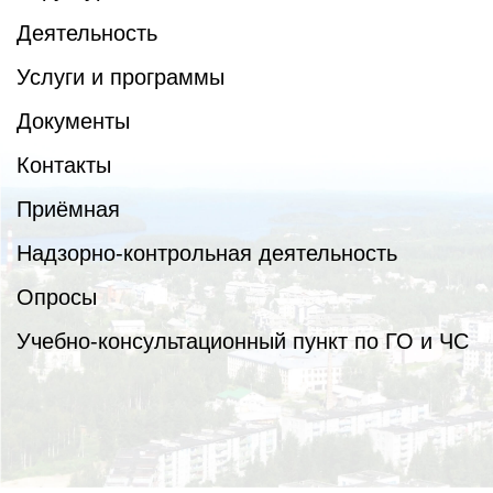
Деятельность
Услуги и программы
Документы
Контакты
Приёмная
Надзорно-контрольная деятельность
Опросы
Учебно-консультационный пункт по ГО и ЧС