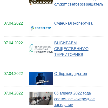
служит световозвращатель
07.04.2022
Судебная экспертиза
07.04.2022
ВЫБИРАЕМ
ОБЩЕСТВЕННУЮ
ТЕРРИТОРИЮ!
07.04.2022
Отбор кандидатов
07.04.2022
06 апреля 2022 года
состоялось очередное
заседание