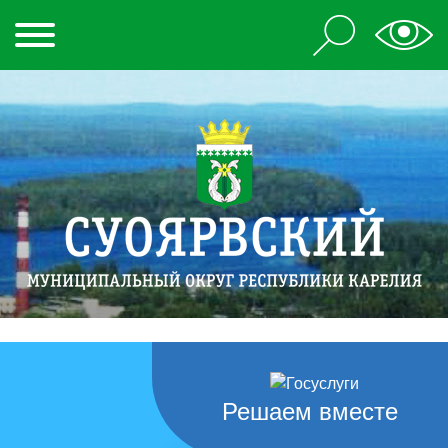
Решаем вместе