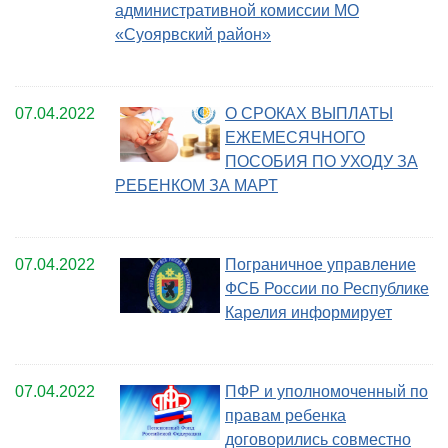
административной комиссии МО
«Суоярвский район»
07.04.2022
О СРОКАХ ВЫПЛАТЫ
ЕЖЕМЕСЯЧНОГО
ПОСОБИЯ ПО УХОДУ ЗА
РЕБЕНКОМ ЗА МАРТ
07.04.2022
Пограничное управление
ФСБ России по Республике
Карелия информирует
07.04.2022
ПФР и уполномоченный по
правам ребенка
договорились совместно