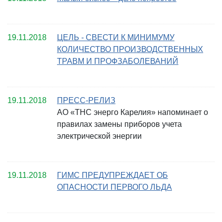
19.11.2018
ЦЕЛЬ - СВЕСТИ К МИНИМУМУ
КОЛИЧЕСТВО ПРОИЗВОДСТВЕННЫХ
ТРАВМ И ПРОФЗАБОЛЕВАНИЙ
19.11.2018
ПРЕСС-РЕЛИЗ
АО «ТНС энерго Карелия» напоминает о
правилах замены приборов учета
электрической энергии
19.11.2018
ГИМС ПРЕДУПРЕЖДАЕТ ОБ
ОПАСНОСТИ ПЕРВОГО ЛЬДА