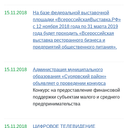
15.11.2018
На базе федеральной выставочной
площадки «ВсероссийскаяВыставка.РФ»
с 12 ноября 2018 года по 31 марта 2019
года будет проходить «Всероссийская
выставка ресторанного бизнеса и
предприятий общественного питания».
15.11.2018
Администрация муниципального
образования «Суоярвский район»
объявляет о проведении конкурса
Конкурс на предоставление финансовой
поддержки субъектам малого и среднего
предпринимательства
15.11.2018
ЦИФРОВОЕ ТЕЛЕВИДЕНИЕ