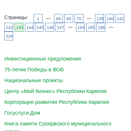
Страницы:
—
—
1
68
69
70
139
140
141
—
—
142
143
144
145
146
147
184
185
186
224
Инвестиционные предложения
75-летие Победы в ВОВ
Национальные проекты
Центр «Мой бизнес» Республики Карелия
Корпорация развития Республики Карелия
Госуслуги.Дом
Книга памяти Суоярвского муниципального