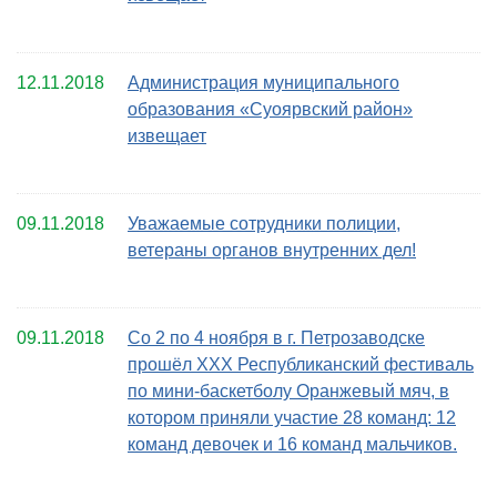
12.11.2018
Администрация муниципального
образования «Суоярвский район»
извещает
09.11.2018
Уважаемые сотрудники полиции,
ветераны органов внутренних дел!
09.11.2018
Со 2 по 4 ноября в г. Петрозаводске
прошёл XXX Республиканский фестиваль
по мини-баскетболу Оранжевый мяч, в
котором приняли участие 28 команд: 12
команд девочек и 16 команд мальчиков.