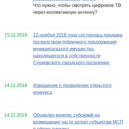
Что нужно, чтобы смотреть цифровое ТВ
через коллективную антенну?
15.11.2018
12 ноября 2018 года состоялась продажа
посредством публичного предложения
муниципального имущества,
находящегося в собственности
Суоярвского городского поселения.
14.11.2018
Извещение о проведении открытого
конкурса
14.11.2018
Объявлен конкурс субсидий на
возмещение части затрат субъектам МСП
в сфере туризма