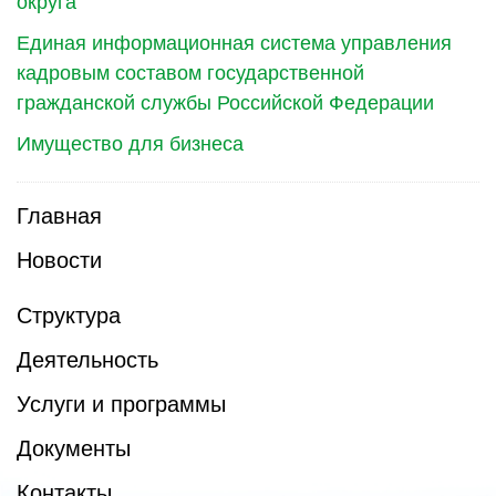
округа
Единая информационная система управления
кадровым составом государственной
гражданской службы Российской Федерации
Имущество для бизнеса
Главная
Новости
Структура
Деятельность
Услуги и программы
Документы
Контакты