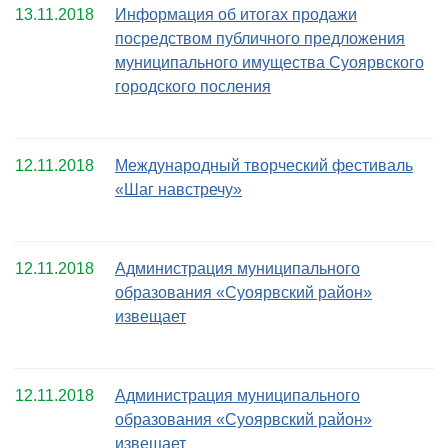
13.11.2018
Информация об итогах продажи
посредством публичного предложения
муниципального имущества Суоярвского
городского посления
12.11.2018
Международный творческий фестиваль
«Шаг навстречу»
12.11.2018
Администрация муниципального
образования «Суоярвский район»
извещает
12.11.2018
Администрация муниципального
образования «Суоярвский район»
извещает