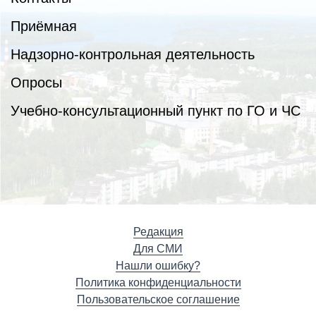
Приёмная
Надзорно-контрольная деятельность
Опросы
Учебно-консультационный пункт по ГО и ЧС
Редакция
Для СМИ
Нашли ошибку?
Политика конфиденциальности
Пользовательское соглашение