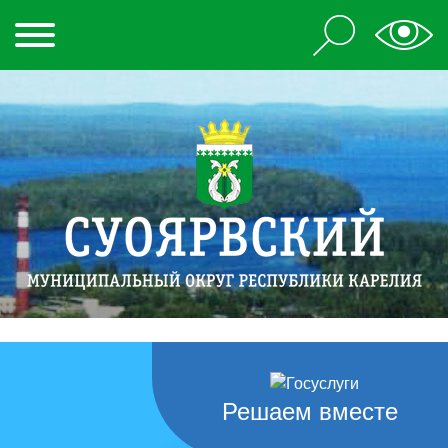
Решаем вместе