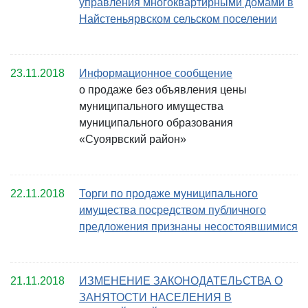
управления многоквартирными домами в
Найстеньярвском сельском поселении
23.11.2018
Информационное сообщение
о продаже без объявления цены
муниципального имущества
муниципального образования
«Суоярвский район»
22.11.2018
Торги по продаже муниципального
имущества посредством публичного
предложения признаны несостоявшимися
21.11.2018
ИЗМЕНЕНИЕ ЗАКОНОДАТЕЛЬСТВА О
ЗАНЯТОСТИ НАСЕЛЕНИЯ В