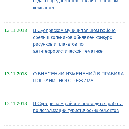
отдают предпочтение онлайн-сервисам
компании
13.11.2018
В Суоярвском муниципальном районе
среди школьников объявлен конкурс
рисунков и плакатов по
антитеррористической тематике
13.11.2018
О ВНЕСЕНИИ ИЗМЕНЕНИЙ В ПРАВИЛА
ПОГРАНИЧНОГО РЕЖИМА
13.11.2018
В Суоярвском районе проводится работа
по легализации туристических объектов