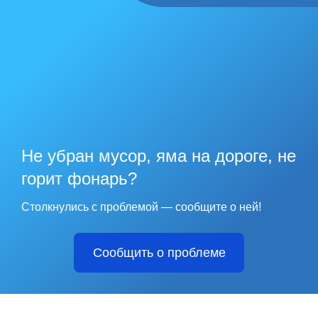
Не убран мусор, яма на дороге, не
горит фонарь?
Столкнулись с проблемой — сообщите о ней!
Сообщить о проблеме