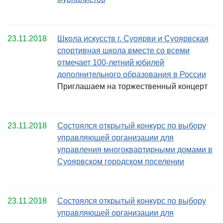
23.11.2018
Школа искусств г. Суоярви и Суоярвская
спортивная школа вместе со всеми
отмечает 100-летний юбилей
дополнительного образования в России
Приглашаем на торжественный концерт
23.11.2018
Состоялся открытый конкурс по выбору
управляющей организации для
управления многоквартирными домами в
Суоярвском городском поселении
23.11.2018
Состоялся открытый конкурс по выбору
управляющей организации для