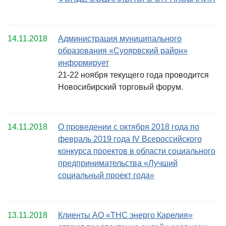
14.11.2018
Администрация муниципального
образования «Суоярвский район»
информирует
21-22 ноября текущего года проводится
Новосибирский торговый форум.
14.11.2018
О проведении с октября 2018 года по
февраль 2019 года IV Всероссийского
конкурса проектов в области социального
предпринимательства «Лучший
социальный проект года»
13.11.2018
Клиенты АО «ТНС энерго Карелия»