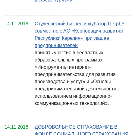
14.11.2018
Студенческий бизнес-инкубатор ПетрГУ
совместно с АО «Корпорация развития
Республики Карелия» приглашает
предпринимателей
принять участие в бесплатных
образовательных программах
«Инструменты интернет-
предпринимательства для развития
производства и услуг» и «Основы
предпринимательской деятельности с
использованием информационно-
коммуникационных технологий».
14.11.2018
ДОБРОВОЛЬНОЕ СТРАХОВАНИЕ В
ФОНДЕ СОЦИАЛЬНОГО СТРАХОВАНИЯ