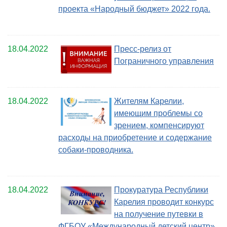
проекта «Народный бюджет» 2022 года.
18.04.2022
Пресс-релиз от
Пограничного управления
18.04.2022
Жителям Карелии,
имеющим проблемы со
зрением, компенсируют
расходы на приобретение и содержание
собаки-проводника.
18.04.2022
Прокуратура Республики
Карелия проводит конкурс
на получение путевки в
ФГБОУ «Международный детский центр»