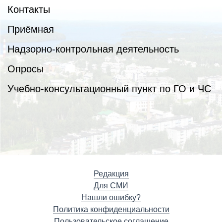
Контакты
Приёмная
Надзорно-контрольная деятельность
Опросы
Учебно-консультационный пункт по ГО и ЧС
Редакция
Для СМИ
Нашли ошибку?
Политика конфиденциальности
Пользовательское соглашение