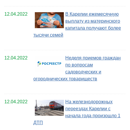
12.04.2022
В Карелии ежемесячную
выплату из материнского
капитала получают более
тысячи семей
12.04.2022
Неделя приемов граждан
по вопросам
садоводческих и
огороднических товариществ
12.04.2022
На железнодорожных
переездах Карелии с
начала года произошло 1
ДТП