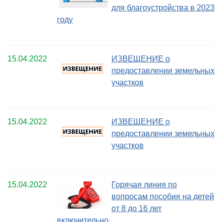
для благоустройства в 2023
году
15.04.2022
ИЗВЕЩЕНИЕ о
предоставлении земельных
участков
15.04.2022
ИЗВЕЩЕНИЕ о
предоставлении земельных
участков
15.04.2022
Горячая линия по
вопросам пособия на детей
от 8 до 16 лет
включительно