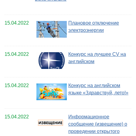
15.04.2022
Плановое отключение
электроэнергии
15.04.2022
Конкурс на лучшее CV на
английском
15.04.2022
Конкурс на английском
языке «Здравствуй, лето!»
15.04.2022
Информационное
сообщение (извещение) о
проведении открытого