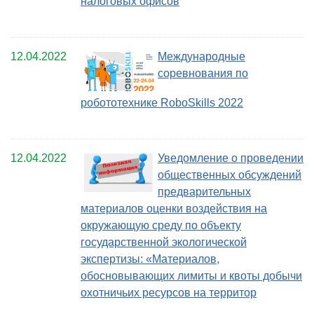
налоговых офисов
12.04.2022
Международные
соревнования по
робототехнике RoboSkills 2022
12.04.2022
Уведомление о проведении
общественных обсуждений
предварительных
материалов оценки воздействия на
окружающую среду по объекту
государственной экологической
экспертизы: «Материалов,
обосновывающих лимиты и квоты добычи
охотничьих ресурсов на территор