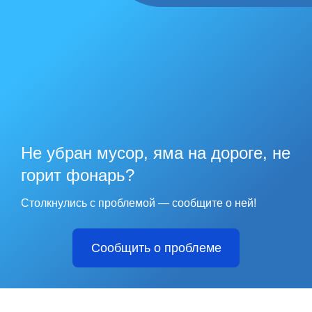
Не убран мусор, яма на дороге, не
горит фонарь?
Столкнулись с проблемой — сообщите о ней!
Сообщить о проблеме