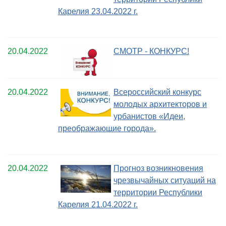
Карелия 23.04.2022 г.
20.04.2022
СМОТР - КОНКУРС!
20.04.2022
Всероссийский конкурс
молодых архитекторов и
урбанистов «Идеи,
преображающие города».
20.04.2022
Прогноз возникновения
чрезвычайных ситуаций на
территории Республики
Карелия 21.04.2022 г.