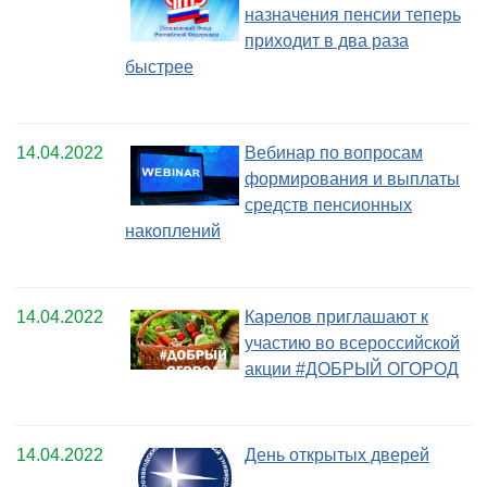
назначения пенсии теперь
приходит в два раза
быстрее
14.04.2022
Вебинар по вопросам
формирования и выплаты
средств пенсионных
накоплений
14.04.2022
Карелов приглашают к
участию во всероссийской
акции #ДОБРЫЙ ОГОРОД
14.04.2022
День открытых дверей