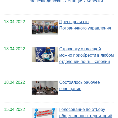
железнодорожных станциях Карелии
18.04.2022
Пресс-релиз от
Пограничного управления
18.04.2022
Страховку от клещей
можно приобрести в любом
отделении почты Карелии
18.04.2022
Состоялось рабочее
совещание
15.04.2022
Голосование по отбору
общественных территорий