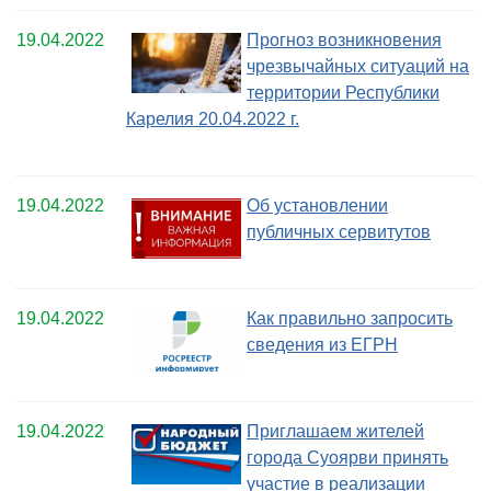
19.04.2022
Прогноз возникновения
чрезвычайных ситуаций на
территории Республики
Карелия 20.04.2022 г.
19.04.2022
Об установлении
публичных сервитутов
19.04.2022
Как правильно запросить
сведения из ЕГРН
19.04.2022
Приглашаем жителей
города Суоярви принять
участие в реализации