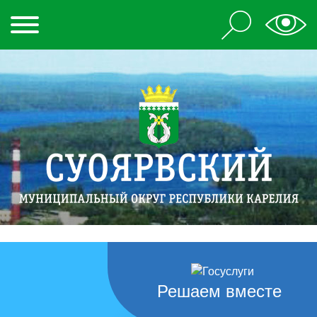
Решаем вместе