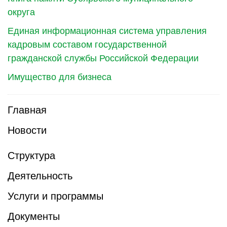
округа
Единая информационная система управления
кадровым составом государственной
гражданской службы Российской Федерации
Имущество для бизнеса
Главная
Новости
Структура
Деятельность
Услуги и программы
Документы