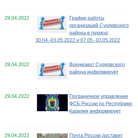
29.04.2022
График работы
организаций Суоярвского
района в период
30.04.-03.05.2022 и 07.05.-10.05.2022
29.04.2022
Военкомат Суоярвского
района информирует
29.04.2022
Пограничное управление
ФСБ России по Республике
Карелия информирует
29.04.2022
Почта России доставит