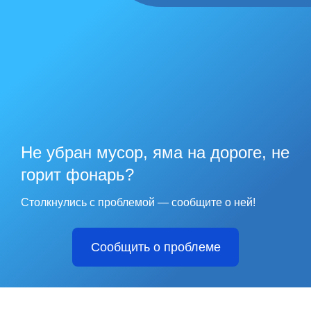
Не убран мусор, яма на дороге, не
горит фонарь?
Столкнулись с проблемой — сообщите о ней!
Сообщить о проблеме