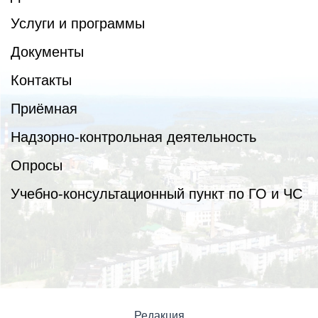
Услуги и программы
Документы
Контакты
Приёмная
Надзорно-контрольная деятельность
Опросы
Учебно-консультационный пункт по ГО и ЧС
Редакция