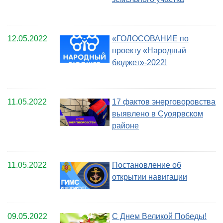
12.05.2022
«ГОЛОСОВАНИЕ по
проекту «Народный
бюджет»-2022!
11.05.2022
17 фактов энерговоровства
выявлено в Суоярвском
районе
11.05.2022
Постановление об
открытии навигации
09.05.2022
С Днем Великой Победы!