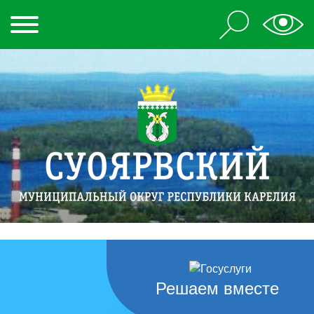
Решаем вместе