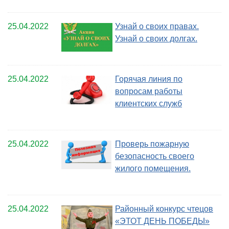
25.04.2022
Узнай о своих правах.
Узнай о своих долгах.
25.04.2022
Горячая линия по
вопросам работы
клиентских служб
25.04.2022
Проверь пожарную
безопасность своего
жилого помещения.
25.04.2022
Районный конкурс чтецов
«ЭТОТ ДЕНЬ ПОБЕДЫ»