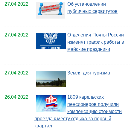
27.04.2022
Об установлении
публичных сервитутов
27.04.2022
Отделения Почты России
изменят график работы в
майские праздники
27.04.2022
Земля для туризма
26.04.2022
1809 карельских
пенсионеров получили
компенсацию стоимости
проезда к месту отдыха за первый
квартал