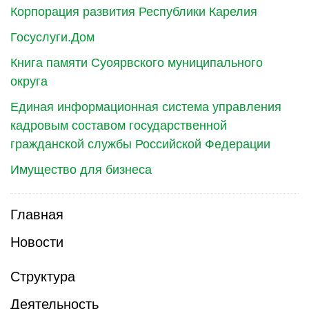
Корпорация развития Республики Карелия
Госуслуги.Дом
Книга памяти Суоярвского муниципального
округа
Единая информационная система управления
кадровым составом государственной
гражданской службы Российской Федерации
Имущество для бизнеса
Главная
Новости
Структура
Деятельность