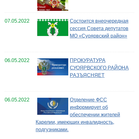
07.05.2022
Состоится внеочередная
сессия Совета депутатов
МО «Суоярвский район»
06.05.2022
ПРОКУРАТУРА
СУОЯРВСКОГО РАЙОНА
РАЗЪЯСНЯЕТ
06.05.2022
Отделение ФСС
информирует об
обеспечении жителей
Карелии, имеющих инвалидность,
подгузниками.