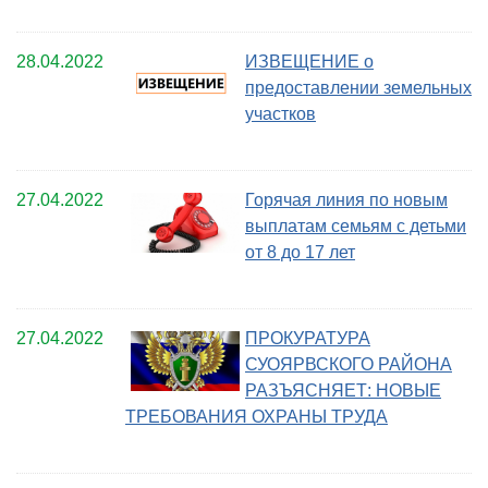
28.04.2022
ИЗВЕЩЕНИЕ о
предоставлении земельных
участков
27.04.2022
Горячая линия по новым
выплатам семьям с детьми
от 8 до 17 лет
27.04.2022
ПРОКУРАТУРА
СУОЯРВСКОГО РАЙОНА
РАЗЪЯСНЯЕТ: НОВЫЕ
ТРЕБОВАНИЯ ОХРАНЫ ТРУДА