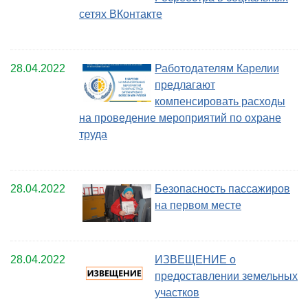
сетях ВКонтакте
28.04.2022
Работодателям Карелии
предлагают
компенсировать расходы
на проведение мероприятий по охране
труда
28.04.2022
Безопасность пассажиров
на первом месте
28.04.2022
ИЗВЕЩЕНИЕ о
предоставлении земельных
участков