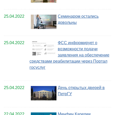
25.04.2022
Семинаром остались
довольны
25.04.2022
ФСС информирует о
возможности подачи
заявления на обеспечение
средствами реабилитации через Портал
госуслуг
25.04.2022
День открытых дверей в
ПетрГУ
22.04.2022
Минфин Карелии