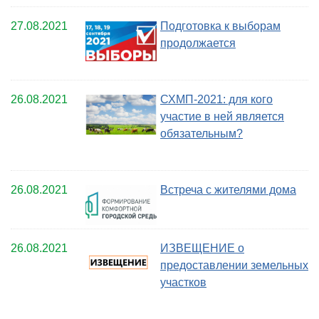
27.08.2021
Подготовка к выборам
продолжается
26.08.2021
СХМП-2021: для кого
участие в ней является
обязательным?
26.08.2021
Встреча с жителями дома
26.08.2021
ИЗВЕЩЕНИЕ о
предоставлении земельных
участков