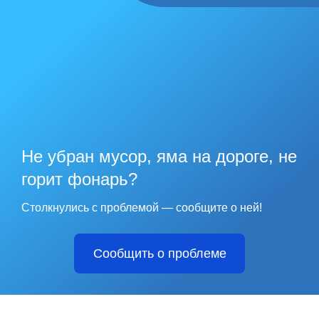
Не убран мусор, яма на дороге, не
горит фонарь?
Столкнулись с проблемой — сообщите о ней!
Сообщить о проблеме