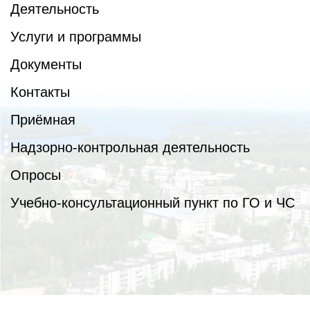
Деятельность
Услуги и программы
Документы
Контакты
Приёмная
Надзорно-контрольная деятельность
Опросы
Учебно-консультационный пункт по ГО и ЧС