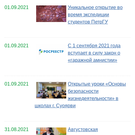
01.09.2021
Уникальное открытие во
время экспедиции
студентов ПетрГУ
01.09.2021
С 1 сентября 2021 года
вступает в силу закон о
«гаражной амнистии»
01.09.2021
Открытые уроки «Основы
безопасности
жизнедеятельности» в
школах г. Суоярви
31.08.2021
Августовская