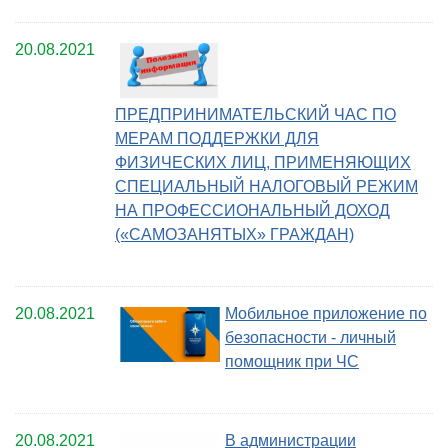
20.08.2021
ПРЕДПРИНИМАТЕЛЬСКИЙ ЧАС ПО
МЕРАМ ПОДДЕРЖКИ ДЛЯ
ФИЗИЧЕСКИХ ЛИЦ, ПРИМЕНЯЮЩИХ
СПЕЦИАЛЬНЫЙ НАЛОГОВЫЙ РЕЖИМ
НА ПРОФЕССИОНАЛЬНЫЙ ДОХОД
(«САМОЗАНЯТЫХ» ГРАЖДАН)
20.08.2021
Мобильное приложение по
безопасности - личный
помощник при ЧС
20.08.2021
В администрации