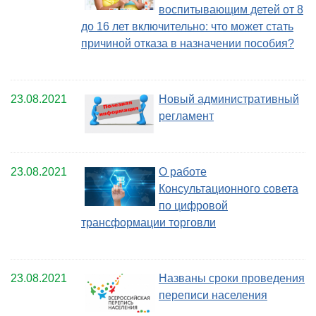
воспитывающим детей от 8
до 16 лет включительно: что может стать
причиной отказа в назначении пособия?
23.08.2021
Новый административный
регламент
23.08.2021
О работе
Консультационного совета
по цифровой
трансформации торговли
23.08.2021
Названы сроки проведения
переписи населения