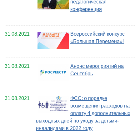
педагогическая
конференция
31.08.2021
Всероссийский конкурс
«Большая Перемена»!
31.08.2021
Анонс мероприятий на
Сентябрь
31.08.2021
ФСС: о порядке
возмещения расходов на
оплату 4 дополнительных
выходных дней по уходу за детьми-
инвалидами в 2022 году