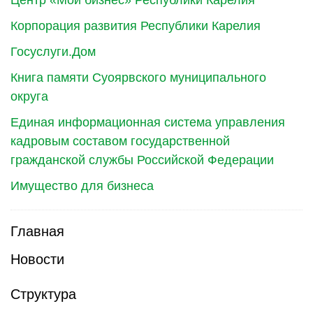
Корпорация развития Республики Карелия
Госуслуги.Дом
Книга памяти Суоярвского муниципального
округа
Единая информационная система управления
кадровым составом государственной
гражданской службы Российской Федерации
Имущество для бизнеса
Главная
Новости
Структура