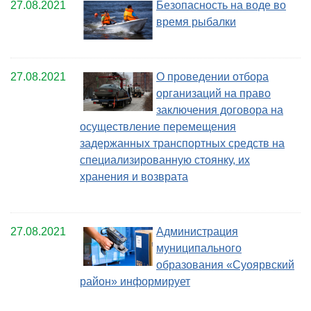
27.08.2021
Безопасность на воде во
время рыбалки
27.08.2021
О проведении отбора
организаций на право
заключения договора на
осуществление перемещения
задержанных транспортных средств на
специализированную стоянку, их
хранения и возврата
27.08.2021
Администрация
муниципального
образования «Суоярвский
район» информирует