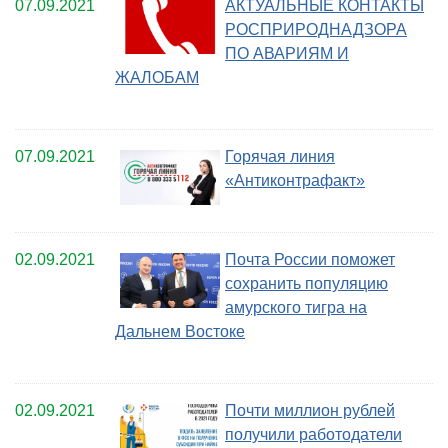
07.09.2021
АКТУАЛЬНЫЕ КОНТАКТЫ
РОСПРИРОДНАДЗОРА
ПО АВАРИЯМ И
ЖАЛОБАМ
07.09.2021
Горячая линия
«Антиконтрафакт»
02.09.2021
Почта России поможет
сохранить популяцию
амурского тигра на
Дальнем Востоке
02.09.2021
Почти миллион рублей
получили работодатели