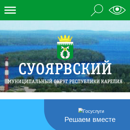
Решаем вместе