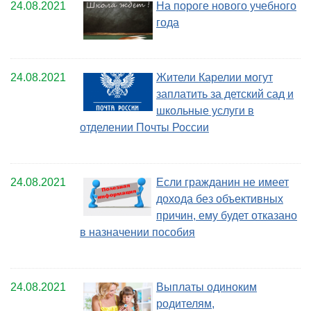
24.08.2021
На пороге нового учебного
года
24.08.2021
Жители Карелии могут
заплатить за детский сад и
школьные услуги в
отделении Почты России
24.08.2021
Если гражданин не имеет
дохода без объективных
причин, ему будет отказано
в назначении пособия
24.08.2021
Выплаты одиноким
родителям,