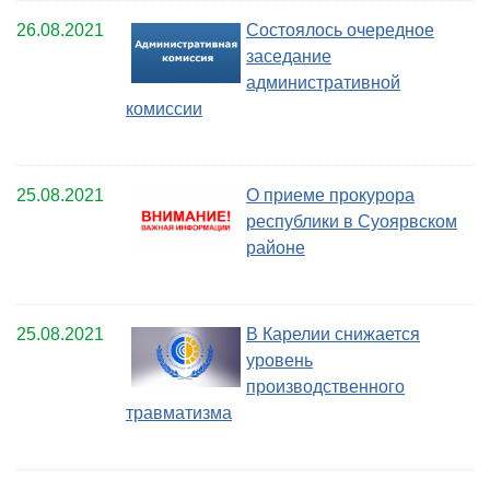
26.08.2021
Состоялось очередное
заседание
административной
комиссии
25.08.2021
О приеме прокурора
республики в Суоярвском
районе
25.08.2021
В Карелии снижается
уровень
производственного
травматизма