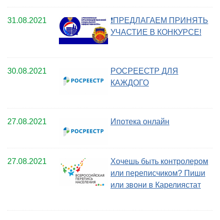
31.08.2021
❗ПРЕДЛАГАЕМ ПРИНЯТЬ
УЧАСТИЕ В КОНКУРСЕ!
30.08.2021
РОСРЕЕСТР ДЛЯ
КАЖДОГО
27.08.2021
Ипотека онлайн
27.08.2021
Хочешь быть контролером
или переписчиком? Пиши
или звони в Карелиястат