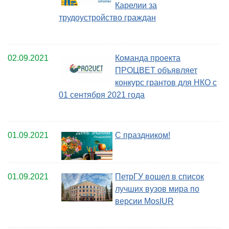
Карелии за
трудоустройство граждан
02.09.2021
Команда проекта
ПРОЦВЕТ объявляет
конкурс грантов для НКО с
01 сентября 2021 года
01.09.2021
С праздником!
01.09.2021
ПетрГУ вошел в список
лучших вузов мира по
версии MosIUR