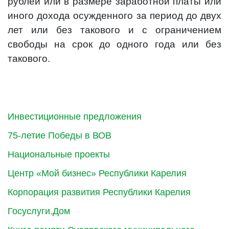
рублей или в размере заработной платы или
иного дохода осужденного за период до двух
лет или без такового и с ограничением
свободы на срок до одного года или без
такового.
Инвестиционные предложения
75-летие Победы в ВОВ
Национальные проекты
Центр «Мой бизнес» Республики Карелия
Корпорация развития Республики Карелия
Госуслуги.Дом