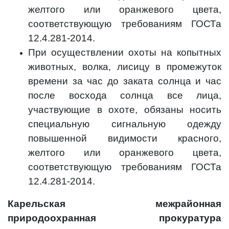
желтого или оранжевого цвета,
соответствующую требованиям ГОСТа
12.4.281-2014.
При осуществлении охоты на копытных
животных, волка, лисицу в промежуток
времени за час до заката солнца и час
после восхода солнца все лица,
участвующие в охоте, обязаны носить
специальную сигнальную одежду
повышенной видимости красного,
желтого или оранжевого цвета,
соответствующую требованиям ГОСТа
12.4.281-2014.
Карельская межрайонная
природоохранная прокуратура