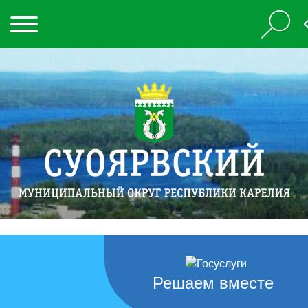
Решаем вместе