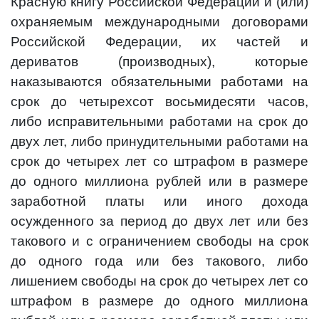
Красную книгу Российской Федерации и (или)
охраняемым международными договорами
Российской Федерации, их частей и
дериватов (производных), которые
наказываются обязательными работами на
срок до четырехсот восьмидесяти часов,
либо исправительными работами на срок до
двух лет, либо принудительными работами на
срок до четырех лет со штрафом в размере
до одного миллиона рублей или в размере
заработной платы или иного дохода
осужденного за период до двух лет или без
такового и с ограничением свободы на срок
до одного года или без такового, либо
лишением свободы на срок до четырех лет со
штрафом в размере до одного миллиона