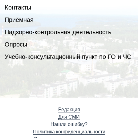
Контакты
Приёмная
Надзорно-контрольная деятельность
Опросы
Учебно-консультационный пункт по ГО и ЧС
Редакция
Для СМИ
Нашли ошибку?
Политика конфиденциальности