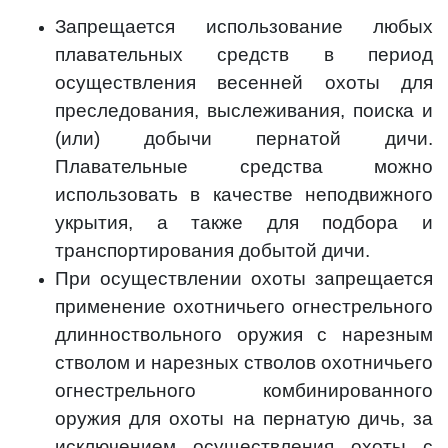
Запрещается использование любых
плавательных средств в период
осуществления весенней охоты для
преследования, выслеживания, поиска и
(или) добычи пернатой дичи.
Плавательные средства можно
использовать в качестве неподвижного
укрытия, а также для подбора и
транспортирования добытой дичи.
При осуществлении охоты запрещается
применение охотничьего огнестрельного
длинноствольного оружия с нарезным
стволом и нарезных стволов охотничьего
огнестрельного комбинированного
оружия для охоты на пернатую дичь, за
исключением осуществления охоты с