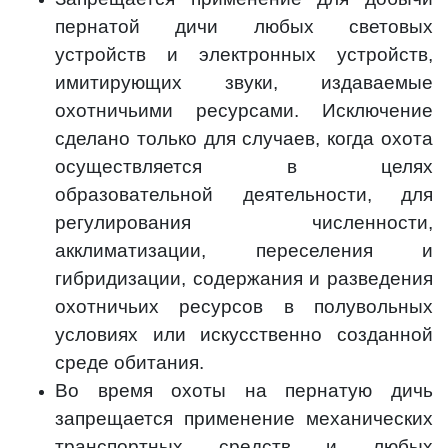
пернатой дичи любых световых
устройств и электронных устройств,
имитирующих звуки, издаваемые
охотничьими ресурсами. Исключение
сделано только для случаев, когда охота
осуществляется в целях
образовательной деятельности, для
регулирования численности,
акклиматизации, переселения и
гибридизации, содержания и разведения
охотничьих ресурсов в полувольных
условиях или искусственно созданной
среде обитания.
Во время охоты на пернатую дичь
запрещается применение механических
транспортных средств и любых