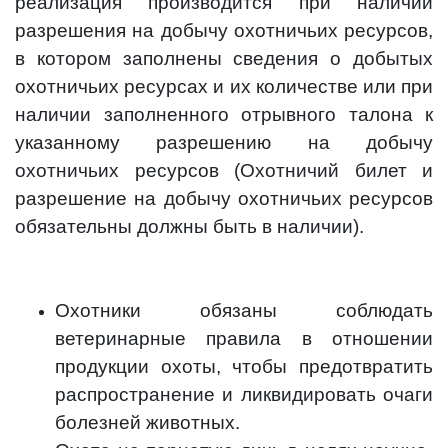
реализация производится при наличии
разрешения на добычу охотничьих ресурсов,
в котором заполнены сведения о добытых
охотничьих ресурсах и их количестве или при
наличии заполненного отрывного талона к
указанному разрешению на добычу
охотничьих ресурсов (Охотничий билет и
разрешение на добычу охотничьих ресурсов
обязательны должны быть в наличии).
Охотники обязаны соблюдать
ветеринарные правила в отношении
продукции охоты, чтобы предотвратить
распространение и ликвидировать очаги
болезней животных.