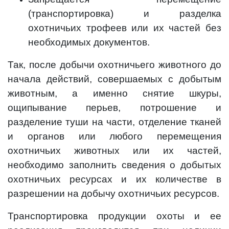
(транспортировка) и разделка
охотничьих трофеев или их частей без
необходимых документов.
Так, после добычи охотничьего животного до
начала действий, совершаемых с добытым
животным, а именно снятие шкуры,
ощипывание перьев, потрошение и
разделение туши на части, отделение тканей
и органов или любого перемещения
охотничьих животных или их частей,
необходимо заполнить сведения о добытых
охотничьих ресурсах и их количестве в
разрешении на добычу охотничьих ресурсов.
Транспортировка продукции охоты и ее