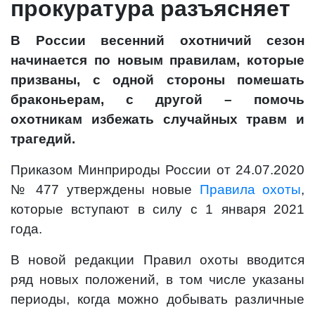
прокуратура разъясняет
В России весенний охотничий сезон
начинается по новым правилам, которые
призваны, с одной стороны помешать
браконьерам, с другой – помочь
охотникам избежать случайных травм и
трагедий.
Приказом Минприроды России от 24.07.2020
№ 477 утверждены новые
Правила охоты
,
которые вступают в силу с 1 января 2021
года.
В новой редакции Правил охоты вводится
ряд новых положений, в том числе указаны
периоды, когда можно добывать различные