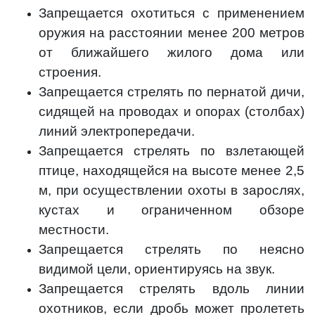
Запрещается охотиться с применением
оружия на расстоянии менее 200 метров
от ближайшего жилого дома или
строения.
Запрещается стрелять по пернатой дичи,
сидящей на проводах и опорах (столбах)
линий электропередачи.
Запрещается стрелять по взлетающей
птице, находящейся на высоте менее 2,5
м, при осуществлении охоты в зарослях,
кустах и ограниченном обзоре
местности.
Запрещается стрелять по неясно
видимой цели, ориентируясь на звук.
Запрещается стрелять вдоль линии
охотников, если дробь может пролететь