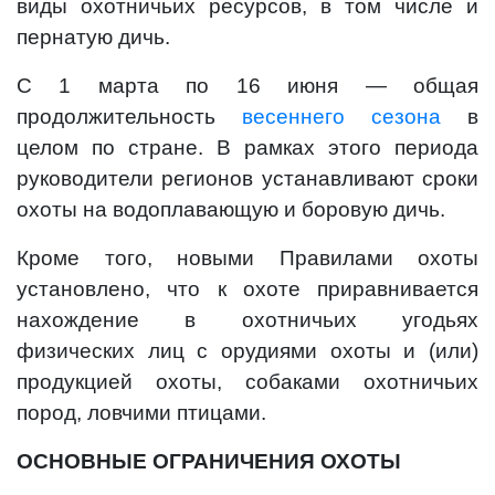
виды охотничьих ресурсов, в том числе и
пернатую дичь.
С 1 марта по 16 июня — общая
продолжительность
весеннего сезона
в
целом по стране. В рамках этого периода
руководители регионов устанавливают сроки
охоты на водоплавающую и боровую дичь.
Кроме того, новыми Правилами охоты
установлено, что к охоте приравнивается
нахождение в охотничьих угодьях
физических лиц с орудиями охоты и (или)
продукцией охоты, собаками охотничьих
пород, ловчими птицами.
ОСНОВНЫЕ ОГРАНИЧЕНИЯ ОХОТЫ