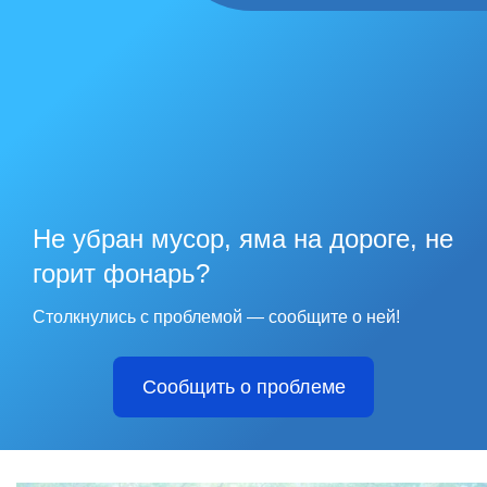
Не убран мусор, яма на дороге, не
горит фонарь?
Столкнулись с проблемой — сообщите о ней!
Сообщить о проблеме