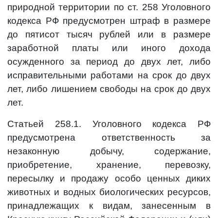
природной территории по ст. 258 Уголовного
кодекса РФ предусмотрен штраф в размере
до пятисот тысяч рублей или в размере
заработной платы или иного дохода
осужденного за период до двух лет, либо
исправительными работами на срок до двух
лет, либо лишением свободы на срок до двух
лет.
Статьей 258.1. Уголовного кодекса РФ
предусмотрена ответственность за
незаконную добычу, содержание,
приобретение, хранение, перевозку,
пересылку и продажу особо ценных диких
животных и водных биологических ресурсов,
принадлежащих к видам, занесенным в