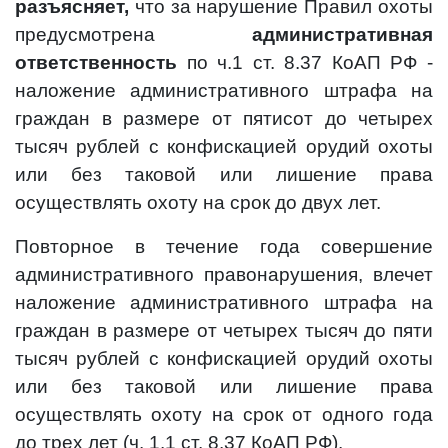
разъясняет,
что за нарушение Правил охоты
предусмотрена
административная
ответственность
по ч.1 ст. 8.37 КоАП РФ -
наложение административного штрафа на
граждан в размере от пятисот до четырех
тысяч рублей с конфискацией орудий охоты
или без таковой или лишение права
осуществлять охоту на срок до двух лет.
Повторное в течение года совершение
административного правонарушения, влечет
наложение административного штрафа на
граждан в размере от четырех тысяч до пяти
тысяч рублей с конфискацией орудий охоты
или без таковой или лишение права
осуществлять охоту на срок от одного года
до трех лет (ч. 1.1 ст. 8.37 КоАП РФ).