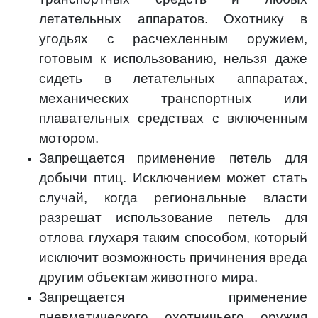
летательных аппаратов. Охотнику в
угодьях с расчехленным оружием,
готовым к использованию, нельзя даже
сидеть в летательных аппаратах,
механических транспортных или
плавательных средствах с включенным
мотором.
Запрещается применение петель для
добычи птиц. Исключением может стать
случай, когда региональные власти
разрешат использование петель для
отлова глухаря таким способом, который
исключит возможность причинения вреда
другим объектам животного мира.
Запрещается применение
пневматического охотничьего оружия