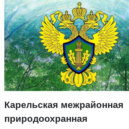
Карельская межрайонная
природоохранная