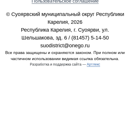
Пользовательское соглашение
© Суоярвский муниципальный округ Республики
Карелия, 2026
Республика Карелия, г. Cуоярви, ул.
Шельшакова, зд. 6 / (81457) 5-14-50
suodistrict@onego.ru
Все права защищены и охраняются законом. При полном или
частичном использовании видимая ссылка обязательна.
Разработка и поддержка сайта —
Артлекс