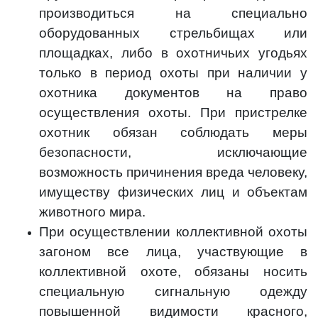
производиться на специально
оборудованных стрельбищах или
площадках, либо в охотничьих угодьях
только в период охоты при наличии у
охотника документов на право
осуществления охоты. При пристрелке
охотник обязан соблюдать меры
безопасности, исключающие
возможность причинения вреда человеку,
имуществу физических лиц и объектам
животного мира.
При осуществлении коллективной охоты
загоном все лица, участвующие в
коллективной охоте, обязаны носить
специальную сигнальную одежду
повышенной видимости красного,