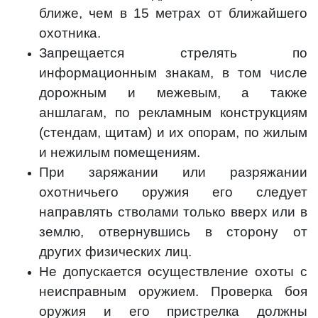
ближе, чем в 15 метрах от ближайшего
охотника.
Запрещается стрелять по
информационным знакам, в том числе
дорожным и межевым, а также
аншлагам, по рекламным конструкциям
(стендам, щитам) и их опорам, по жилым
и нежилым помещениям.
При заряжании или разряжании
охотничьего оружия его следует
направлять стволами только вверх или в
землю, отвернувшись в сторону от
других физических лиц.
Не допускается осуществление охоты с
неисправным оружием. Проверка боя
оружия и его пристрелка должны