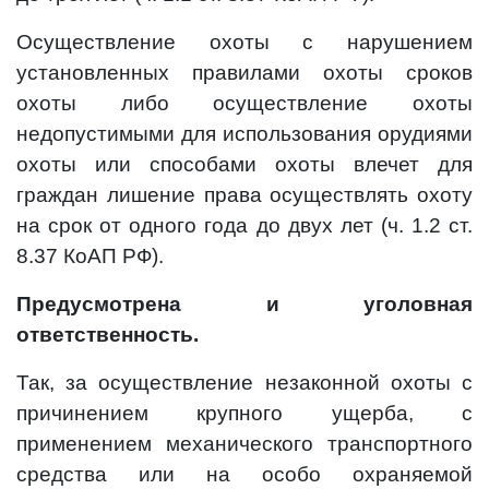
Осуществление охоты с нарушением
установленных правилами охоты сроков
охоты либо осуществление охоты
недопустимыми для использования орудиями
охоты или способами охоты влечет для
граждан лишение права осуществлять охоту
на срок от одного года до двух лет (ч. 1.2 ст.
8.37 КоАП РФ).
Предусмотрена и уголовная
ответственность.
Так, за осуществление незаконной охоты с
причинением крупного ущерба, с
применением механического транспортного
средства или на особо охраняемой