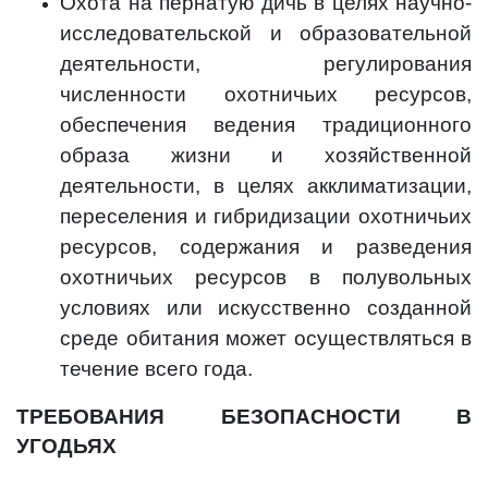
Охота на пернатую дичь в целях научно-
исследовательской и образовательной
деятельности, регулирования
численности охотничьих ресурсов,
обеспечения ведения традиционного
образа жизни и хозяйственной
деятельности, в целях акклиматизации,
переселения и гибридизации охотничьих
ресурсов, содержания и разведения
охотничьих ресурсов в полувольных
условиях или искусственно созданной
среде обитания может осуществляться в
течение всего года.
ТРЕБОВАНИЯ БЕЗОПАСНОСТИ В
УГОДЬЯХ