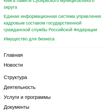
Книга памяти Суоярвского муниципального
округа
Единая информационная система управления
кадровым составом государственной
гражданской службы Российской Федерации
Имущество для бизнеса
Главная
Новости
Структура
Деятельность
Услуги и программы
Документы