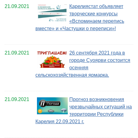
21.09.2021
Карелиястат объявляет
творческие конкурсы
«Вспоминаем перепись
вместе» и «Частушки о переписи»!
21.09.2021
26 сентября 2021 года в
городе Суоярви состоится
осенняя
сельскохозяйственная ярмарка.
21.09.2021
Прогноз возникновения
чрезвычайных ситуаций на
территории Республики
Карелия 22.09.2021 г.