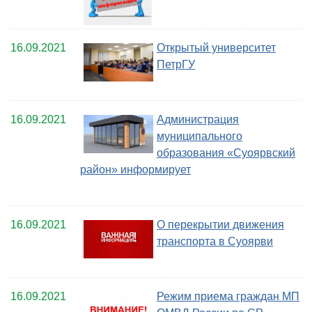
16.09.2021
Открытый университет
ПетрГУ
16.09.2021
Администрация
муниципального
образования «Суоярвский
район» информирует
16.09.2021
О перекрытии движения
транспорта в Суоярви
16.09.2021
Режим приема граждан МП