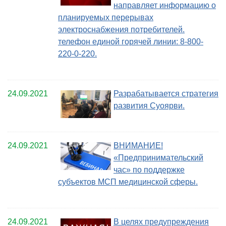
направляет информацию о
планируемых перерывах
электроснабжения потребителей.
телефон единой горячей линии: 8-800-
220-0-220.
24.09.2021
Разрабатывается стратегия
развития Суоярви.
24.09.2021
ВНИМАНИЕ!
«Предпринимательский
час» по поддержке
субъектов МСП медицинской сферы.
24.09.2021
В целях предупреждения