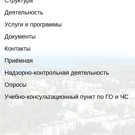
Структура
Деятельность
Услуги и программы
Документы
Контакты
Приёмная
Надзорно-контрольная деятельность
Опросы
Учебно-консультационный пункт по ГО и ЧС