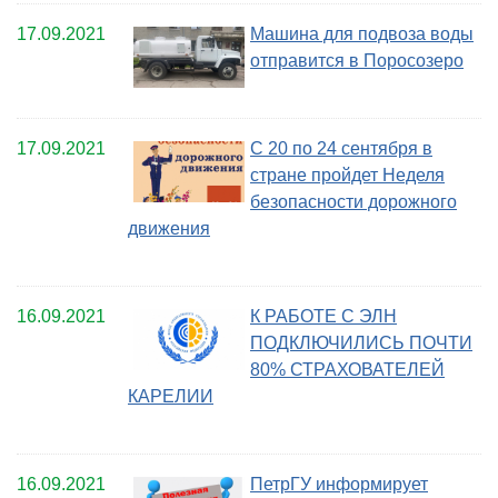
17.09.2021
Машина для подвоза воды
отправится в Поросозеро
17.09.2021
С 20 по 24 сентября в
стране пройдет Неделя
безопасности дорожного
движения
16.09.2021
К РАБОТЕ С ЭЛН
ПОДКЛЮЧИЛИСЬ ПОЧТИ
80% СТРАХОВАТЕЛЕЙ
КАРЕЛИИ
16.09.2021
ПетрГУ информирует