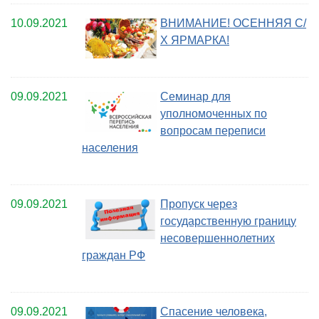
10.09.2021
ВНИМАНИЕ! ОСЕННЯЯ С/
Х ЯРМАРКА!
09.09.2021
Семинар для
уполномоченных по
вопросам переписи
населения
09.09.2021
Пропуск через
государственную границу
несовершеннолетних
граждан РФ
09.09.2021
Спасение человека,