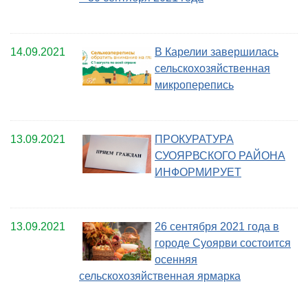
14.09.2021
В Карелии завершилась
сельскохозяйственная
микроперепись
13.09.2021
ПРОКУРАТУРА
СУОЯРВСКОГО РАЙОНА
ИНФОРМИРУЕТ
13.09.2021
26 сентября 2021 года в
городе Суоярви состоится
осенняя
сельскохозяйственная ярмарка