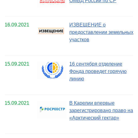
ОМВД России по СР
16.09.2021
ИЗВЕЩЕНИЕ о
предоставлении земельных
участков
15.09.2021
16 сентября отделение
Фонда проведет горячую
линию
15.09.2021
В Карелии впервые
зарегистрировано право на
«Арктический гектар»