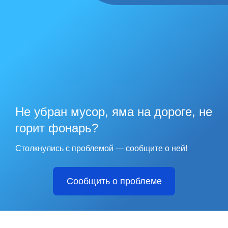
Не убран мусор, яма на дороге, не
горит фонарь?
Столкнулись с проблемой — сообщите о ней!
Сообщить о проблеме