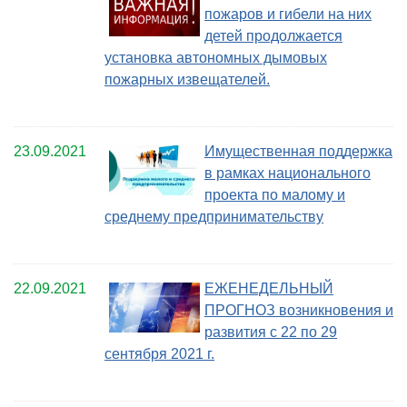
пожаров и гибели на них
детей продолжается
установка автономных дымовых
пожарных извещателей.
23.09.2021
Имущественная поддержка
в рамках национального
проекта по малому и
среднему предпринимательству
22.09.2021
ЕЖЕНЕДЕЛЬНЫЙ
ПРОГНОЗ возникновения и
развития с 22 по 29
сентября 2021 г.