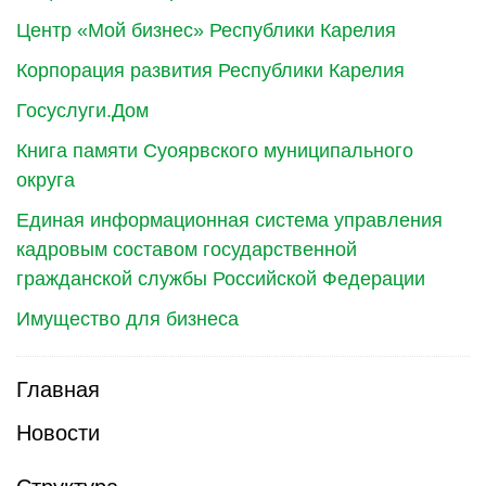
Центр «Мой бизнес» Республики Карелия
Корпорация развития Республики Карелия
Госуслуги.Дом
Книга памяти Суоярвского муниципального
округа
Единая информационная система управления
кадровым составом государственной
гражданской службы Российской Федерации
Имущество для бизнеса
Главная
Новости