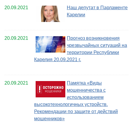
20.09.2021
Наш депутат в Парламенте
Карелии
20.09.2021
Прогноз возникновения
чрезвычайных ситуаций на
территории Республики
Карелия 20.09.2021 г.
20.09.2021
Памятка «Виды
мошенничества с
использованием
высокотехнологичных устройств.
Рекомендации по защите от действий
мошенников»