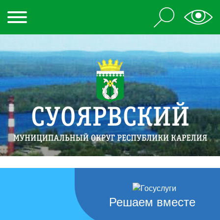
Решаем вместе