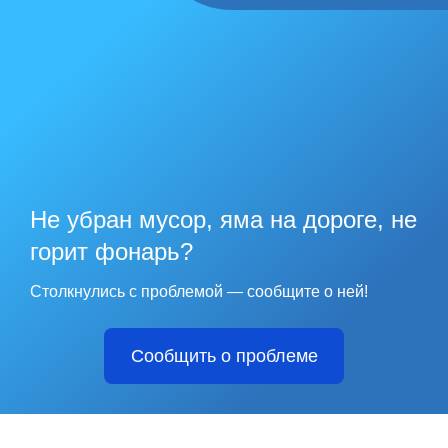
Не убран мусор, яма на дороге, не
горит фонарь?
Столкнулись с проблемой — сообщите о ней!
Сообщить о проблеме