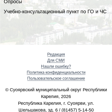
Опросы
Учебно-консультационный пункт по ГО и ЧС
Редакция
Для СМИ
Нашли ошибку?
Политика конфиденциальности
Пользовательское соглашение
© Суоярвский муниципальный округ Республики
Карелия, 2026
Республика Карелия, г. Cуоярви, ул.
Шельшакова, зд. 6 / (81457) 5-14-50