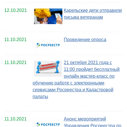
12.10.2021
Карельские дети отправили
письма ветеранам
11.10.2021
Проведение опроса
11.10.2021
21 октября 2021 года с
11:00 пройдет бесплатный
онлайн мастер-класс по
обучению работе с электронными
сервисами Росреестра и Кадастровой
палаты
11.10.2021
Анонс мероприятий
Управления Росреестра по