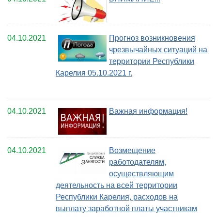
04.10.2021
Прогноз возникновения
чрезвычайных ситуаций на
территории Республики
Карелия 05.10.2021 г.
04.10.2021
Важная информация!
04.10.2021
Возмещение
работодателям,
осуществляющим
деятельность на всей территории
Республики Карелия, расходов на
выплату заработной платы участникам