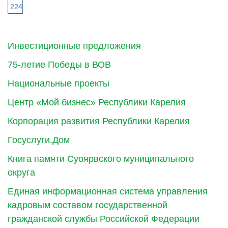
224
Инвестиционные предложения
75-летие Победы в ВОВ
Национальные проекты
Центр «Мой бизнес» Республики Карелия
Корпорация развития Республики Карелия
Госуслуги.Дом
Книга памяти Суоярвского муниципального
округа
Единая информационная система управления
кадровым составом государственной
гражданской службы Российской Федерации