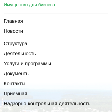
Имущество для бизнеса
Главная
Новости
Структура
Деятельность
Услуги и программы
Документы
Контакты
Приёмная
Надзорно-контрольная деятельность