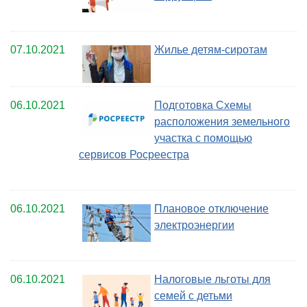
07.10.2021
Жилье детям-сиротам
06.10.2021
Подготовка Схемы
расположения земельного
участка с помощью
сервисов Росреестра
06.10.2021
Плановое отключение
электроэнергии
06.10.2021
Налоговые льготы для
семей с детьми