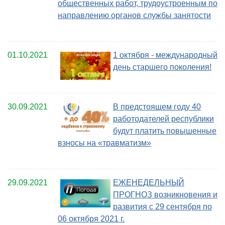
общественных работ, трудоустроенным по
направлению органов службы занятости
01.10.2021
1 октября - международный
день старшего поколения!
30.09.2021
В предстоящем году 40
работодателей республики
будут платить повышенные
взносы на «травматизм»
29.09.2021
ЕЖЕНЕДЕЛЬНЫЙ
ПРОГНОЗ возникновения и
развития с 29 сентября по
06 октября 2021 г.