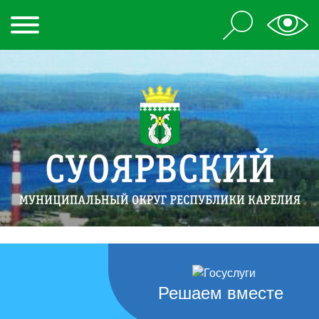
Решаем вместе