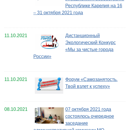
Республике Карелия на 16
– 31 октября 2021 года
11.10.2021
Дистанционный
Экологический Конкурс
«Мы за чистые города
России»
11.10.2021
Форум «Самозанятость.
Твой взлет к успеху»
08.10.2021
07 октября 2021 года
состоялось очередное
заседание