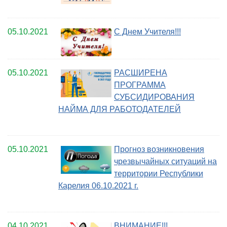
05.10.2021
С Днем Учителя!!!
05.10.2021
РАСШИРЕНА
ПРОГРАММА
СУБСИДИРОВАНИЯ
НАЙМА ДЛЯ РАБОТОДАТЕЛЕЙ
05.10.2021
Прогноз возникновения
чрезвычайных ситуаций на
территории Республики
Карелия 06.10.2021 г.
04.10.2021
ВНИМАНИЕ!!!