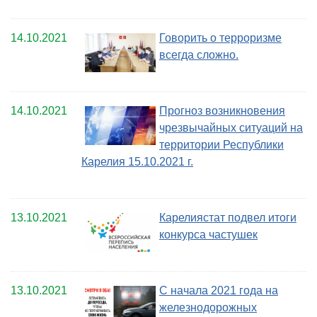
14.10.2021
Говорить о терроризме
всегда сложно.
14.10.2021
Прогноз возникновения
чрезвычайных ситуаций на
территории Республики
Карелия 15.10.2021 г.
13.10.2021
Карелиястат подвел итоги
конкурса частушек
13.10.2021
С начала 2021 года на
железнодорожных