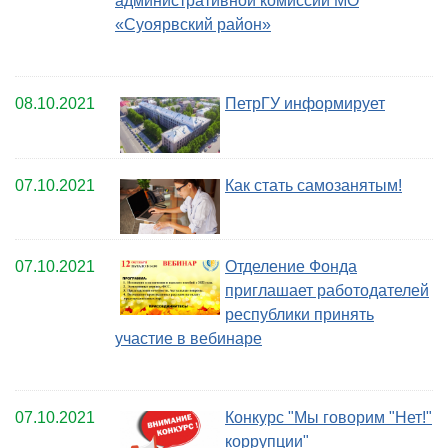
административной комиссии МО
«Суоярвский район»
08.10.2021
ПетрГУ информирует
07.10.2021
Как стать самозанятым!
07.10.2021
Отделение Фонда
приглашает работодателей
республики принять
участие в вебинаре
07.10.2021
Конкурс "Мы говорим "Нет!"
коррупции"