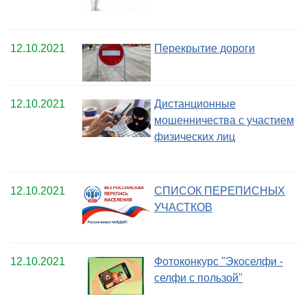
12.10.2021
Перекрытие дороги
12.10.2021
Дистанционные
мошенничества с участием
физических лиц
12.10.2021
CПИСОК ПЕРЕПИСНЫХ
УЧАСТКОВ
12.10.2021
Фотоконкурс "Экоселфи -
селфи с пользой"