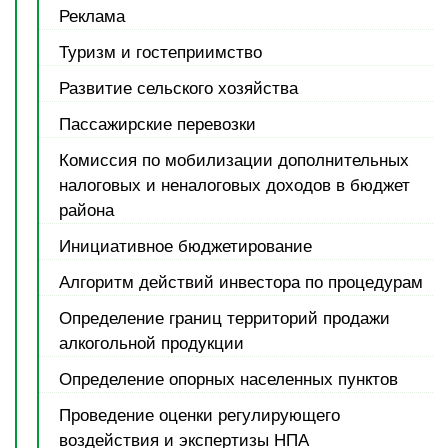
Реклама
Туризм и гостеприимство
Развитие сельского хозяйства
Пассажирские перевозки
Комиссия по мобилизации дополнительных
налоговых и неналоговых доходов в бюджет
района
Инициативное бюджетирование
Алгоритм действий инвестора по процедурам
Определение границ территорий продажи
алкогольной продукции
Определение опорных населенных пунктов
Проведение оценки регулирующего
воздействия и экспертизы НПА