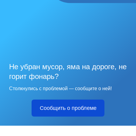
Не убран мусор, яма на дороге, не
горит фонарь?
Столкнулись с проблемой — сообщите о ней!
Сообщить о проблеме