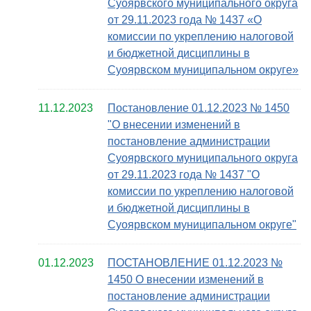
Суоярвского муниципального округа
от 29.11.2023 года № 1437 «О
комиссии по укреплению налоговой
и бюджетной дисциплины в
Суоярвском муниципальном округе»
11.12.2023
Постановление 01.12.2023 № 1450
"О внесении изменений в
постановление администрации
Суоярвского муниципального округа
от 29.11.2023 года № 1437 "О
комиссии по укреплению налоговой
и бюджетной дисциплины в
Суоярвском муниципальном округе"
01.12.2023
ПОСТАНОВЛЕНИЕ 01.12.2023 №
1450 О внесении изменений в
постановление администрации