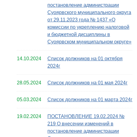
постановление администрации
Суоярвского муниципального округа
от 29.11.2023 года № 1437 «О
комиссии по укреплению налоговой
и бюджетной дисциплины в
Суоярвском муниципальном округе»
14.10.2024
Список должников на 01 октября
2024г
28.05.2024
Список должников на 01 мая 2024г
05.03.2024
Список должников на 01 марта 2024г
19.02.2024
ПОСТАНОВЛЕНИЕ 19.02.2024 №
219 О внесении изменений в
постановление администрации