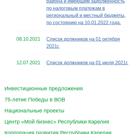
района и имеющим задолженность
по налоговым платежам в
региональный и местный бюджеты,
по состоянию на 10.01.2022 года.
08.10.2021
Список должников на 01 октября
2021г.
12.07.2021
Список должников на 01 июля 2021г.
Инвестиционные предложения
75-летие Победы в ВОВ
Национальные проекты
Центр «Мой бизнес» Республики Карелия
Корпорация развития Республики Карелия