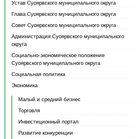
Устав Суоярвского муниципального округа
Глава Суоярвского муниципального округа
Совет Суоярвского муниципального округа
Администрация Суоярвского муниципального
округа
Социально-экономическое положение
Суоярвского муниципального округа
Социальная политика
Экономика
Малый и средний бизнес
Торговля
Инвестиционный портал
Развитие конкуренции