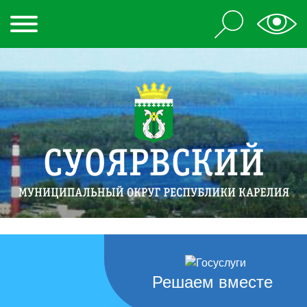
Решаем вместе