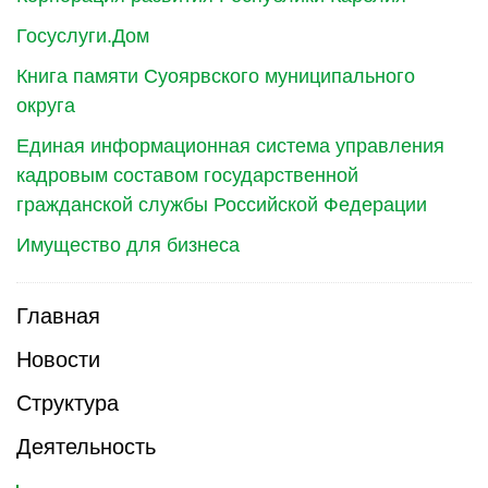
Госуслуги.Дом
Книга памяти Суоярвского муниципального
округа
Единая информационная система управления
кадровым составом государственной
гражданской службы Российской Федерации
Имущество для бизнеса
Главная
Новости
Структура
Деятельность