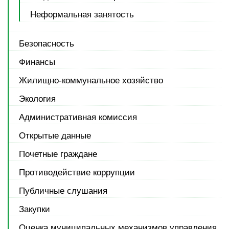
Неформальная занятость
Безопасность
Финансы
Жилищно-коммунальное хозяйство
Экология
Административная комиссия
Открытые данные
Почетные граждане
Противодействие коррупции
Публичные слушания
Закупки
Оценка муниципальных механизмов управления