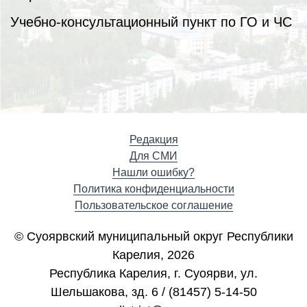
Учебно-консультационный пункт по ГО и ЧС
Редакция
Для СМИ
Нашли ошибку?
Политика конфиденциальности
Пользовательское соглашение
© Суоярвский муниципальный округ Республики
Карелия, 2026
Республика Карелия, г. Cуоярви, ул.
Шельшакова, зд. 6 / (81457) 5-14-50