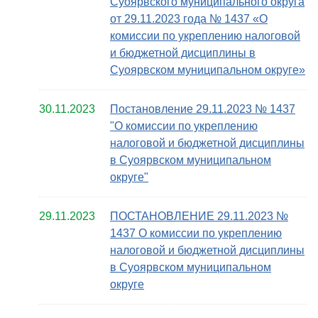
Суоярвского муниципального округа
от 29.11.2023 года № 1437 «О
комиссии по укреплению налоговой
и бюджетной дисциплины в
Суоярвском муниципальном округе»
30.11.2023
Постановление 29.11.2023 № 1437
"О комиссии по укреплению
налоговой и бюджетной дисциплины
в Суоярвском муниципальном
округе"
29.11.2023
ПОСТАНОВЛЕНИЕ 29.11.2023 №
1437 О комиссии по укреплению
налоговой и бюджетной дисциплины
в Суоярвском муниципальном
округе