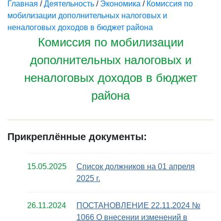
Главная
/
Деятельность
/
Экономика
/
Комиссия по
мобилизации дополнительных налоговых и
неналоговых доходов в бюджет района
Комиссия по мобилизации
дополнительных налоговых и
неналоговых доходов в бюджет
района
Прикреплённые документы:
15.05.2025
Список должников на 01 апреля
2025 г.
26.11.2024
ПОСТАНОВЛЕНИЕ 22.11.2024 №
1066 О внесении изменений в