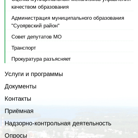
качеством образования
Администрация муниципального образования
"Суоярвский район"
Совет депутатов МО
Транспорт
Прокуратура разъясняет
Услуги и программы
Документы
Контакты
Приёмная
Надзорно-контрольная деятельность
Опросы