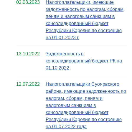
02.03.2023
Налогоплательщики, имеющие
задолженность по налогам, сборам,
пеням и налоговым санкциям в
консолидированный бюджет
Республики Карелия по состоянию
на 01.01.2023 г.
13.10.2022
Задолженность в
консолидированный бюджет РК на
01.10.2022
12.07.2022
Налогоплательщики Суоярвского
района, имеющие задолженность по
налогам, сборам, пеням и
налоговым санкциям в
консолидированный бюджет
Республики Карелия по состоянию
на 01.07.2022 года