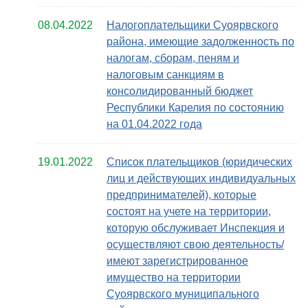
08.04.2022
Налогоплательщики Суоярвского
района, имеющие задолженность по
налогам, сборам, пеням и
налоговым санкциям в
консолидированный бюджет
Республики Карелия по состоянию
на 01.04.2022 года
19.01.2022
Список плательщиков (юридических
лиц и действующих индивидуальных
предпринимателей), которые
состоят на учете на территории,
которую обслуживает Инспекция и
осуществляют свою деятельность/
имеют зарегистрированное
имущество на территории
Суоярвского муниципального