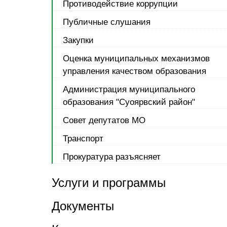
Противодействие коррупции
Публичные слушания
Закупки
Оценка муниципальных механизмов
управления качеством образования
Администрация муниципального
образования "Суоярвский район"
Совет депутатов МО
Транспорт
Прокуратура разъясняет
Услуги и программы
Документы