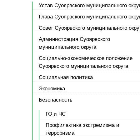
Устав Суоярвского муниципального окру
Глава Суоярвского муниципального окру
Совет Суоярвского муниципального окру
Администрация Суоярвского
муниципального округа
Социально-экономическое положение
Суоярвского муниципального округа
Социальная политика
Экономика
Безопасность
ГО и ЧС
Профилактика экстремизма и
терроризма