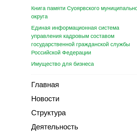
Книга памяти Суоярвского муниципальн
округа
Единая информационная система
управления кадровым составом
государственной гражданской службы
Российской Федерации
Имущество для бизнеса
Главная
Новости
Структура
Деятельность