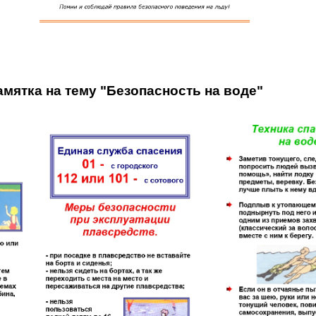
амятка на тему "Безопасность на воде"