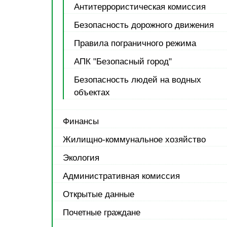
Антитеррористическая комиссия
Безопасность дорожного движения
Правила пограничного режима
АПК "Безопасный город"
Безопасность людей на водных
объектах
Финансы
Жилищно-коммунальное хозяйство
Экология
Административная комиссия
Открытые данные
Почетные граждане