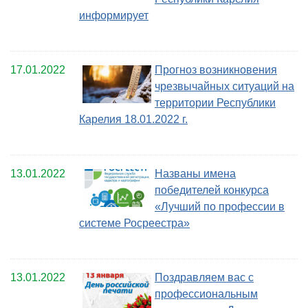
информирует
17.01.2022
Прогноз возникновения
чрезвычайных ситуаций на
территории Республики
Карелия 18.01.2022 г.
13.01.2022
Названы имена
победителей конкурса
«Лучший по профессии в
системе Росреестра»
13.01.2022
Поздравляем вас с
профессиональным