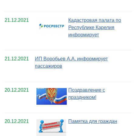
21.12.2021
Кадастровая палата по
Республике Карелия
информирует
21.12.2021
ИП Воробьев А.А. информирует
пассажиров
20.12.2021
Поздравление с
праздником!
20.12.2021
Памятка для граждан