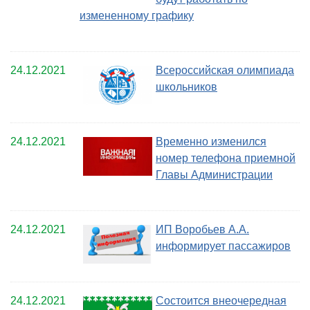
измененному графику
24.12.2021
Всероссийская олимпиада
школьников
24.12.2021
Временно изменился
номер телефона приемной
Главы Администрации
24.12.2021
ИП Воробьев А.А.
информирует пассажиров
24.12.2021
Состоится внеочередная