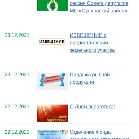
сессия Совета депутатов
МО «Суоярвский район»
23.12.2021
ИЗВЕЩЕНИЕ о
предоставлении
земельного участка
23.12.2021
Продажа рыбной
продукции
22.12.2021
С Днем энергетика!
22.12.2021
Отделение Фонда