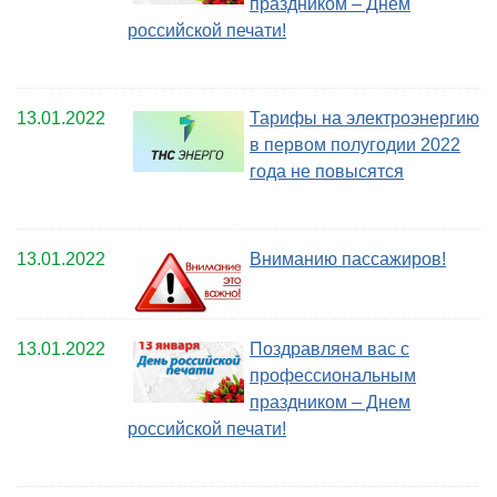
праздником – Днем
российской печати!
13.01.2022
Тарифы на электроэнергию
в первом полугодии 2022
года не повысятся
13.01.2022
Вниманию пассажиров!
13.01.2022
Поздравляем вас с
профессиональным
праздником – Днем
российской печати!