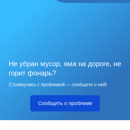
Не убран мусор, яма на дороге, не
горит фонарь?
Столкнулись с проблемой — сообщите о ней!
Сообщить о проблеме