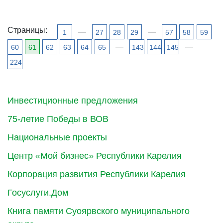
Страницы:
—
—
1
27
28
29
57
58
59
—
—
60
61
62
63
64
65
143
144
145
224
Инвестиционные предложения
75-летие Победы в ВОВ
Национальные проекты
Центр «Мой бизнес» Республики Карелия
Корпорация развития Республики Карелия
Госуслуги.Дом
Книга памяти Суоярвского муниципального