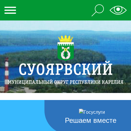
Решаем вместе