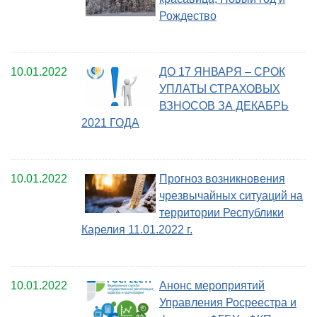
Рождество
10.01.2022
ДО 17 ЯНВАРЯ – СРОК
УПЛАТЫ СТРАХОВЫХ
ВЗНОСОВ ЗА ДЕКАБРЬ
2021 ГОДА
10.01.2022
Прогноз возникновения
чрезвычайных ситуаций на
территории Республики
Карелия 11.01.2022 г.
10.01.2022
Анонс мероприятий
Управления Росреестра и