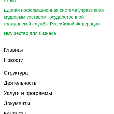
округа
Единая информационная система управления
кадровым составом государственной
гражданской службы Российской Федерации
Имущество для бизнеса
Главная
Новости
Структура
Деятельность
Услуги и программы
Документы
Контакты