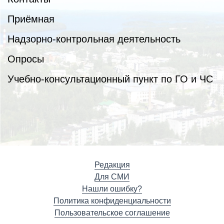
Приёмная
Надзорно-контрольная деятельность
Опросы
Учебно-консультационный пункт по ГО и ЧС
Редакция
Для СМИ
Нашли ошибку?
Политика конфиденциальности
Пользовательское соглашение