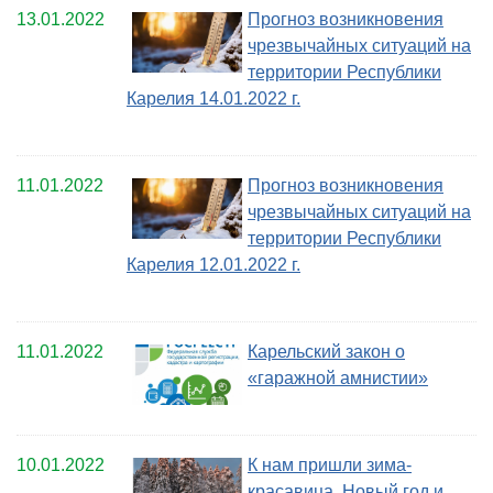
13.01.2022
Прогноз возникновения
чрезвычайных ситуаций на
территории Республики
Карелия 14.01.2022 г.
11.01.2022
Прогноз возникновения
чрезвычайных ситуаций на
территории Республики
Карелия 12.01.2022 г.
11.01.2022
Карельский закон о
«гаражной амнистии»
10.01.2022
К нам пришли зима-
красавица, Новый год и