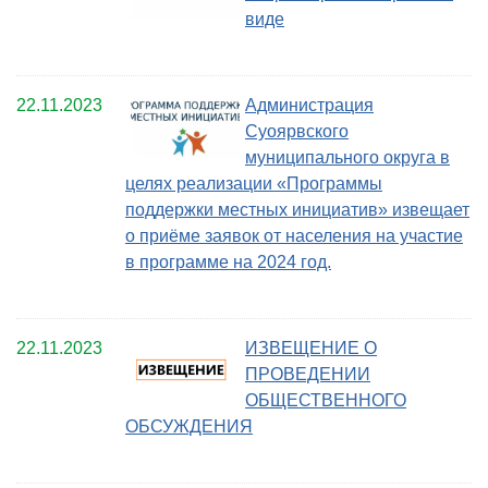
виде
22.11.2023
Администрация
Суоярвского
муниципального округа в
целях реализации «Программы
поддержки местных инициатив» извещает
о приёме заявок от населения на участие
в программе на 2024 год.
22.11.2023
ИЗВЕЩЕНИЕ О
ПРОВЕДЕНИИ
ОБЩЕСТВЕННОГО
ОБСУЖДЕНИЯ