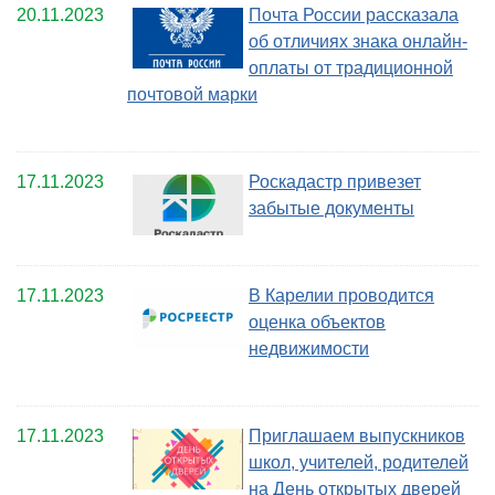
20.11.2023
Почта России рассказала
об отличиях знака онлайн-
оплаты от традиционной
почтовой марки
17.11.2023
Роскадастр привезет
забытые документы
17.11.2023
В Карелии проводится
оценка объектов
недвижимости
17.11.2023
Приглашаем выпускников
школ, учителей, родителей
на День открытых дверей