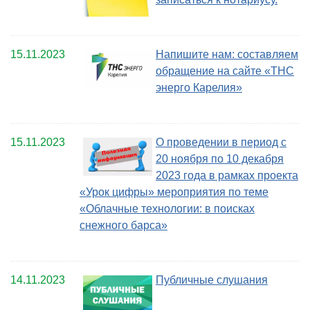
15.11.2023
Напишите нам: составляем
обращение на сайте «ТНС
энерго Карелия»
15.11.2023
О проведении в период с
20 ноября по 10 декабря
2023 года в рамках проекта
«Урок цифры» мероприятия по теме
«Облачные технологии: в поисках
снежного барса»
14.11.2023
Публичные слушания