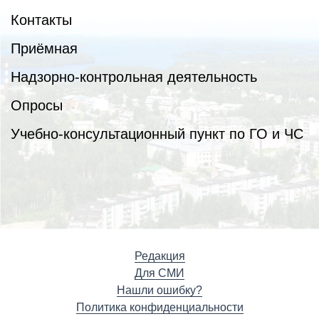
Контакты
Приёмная
Надзорно-контрольная деятельность
Опросы
Учебно-консультационный пункт по ГО и ЧС
Редакция
Для СМИ
Нашли ошибку?
Политика конфиденциальности