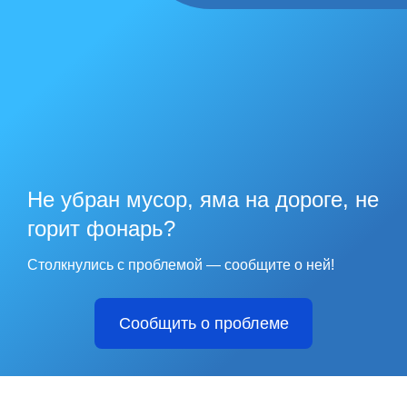
Не убран мусор, яма на дороге, не
горит фонарь?
Столкнулись с проблемой — сообщите о ней!
Сообщить о проблеме