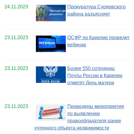
24.11.2023
Прокуратура Суоярвского
района разъясняет
23.11.2023
ОСФР по Карелии проведет
вебинар
23.11.2023
Более 550 сотрудниц
Почты России в Карелии
отметят День матери
23.11.2023
Проведены мероприятия
по выявлению
правообладателя ранее
учтенного объекта недвижимости