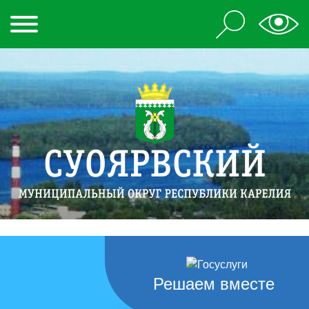
Решаем вместе