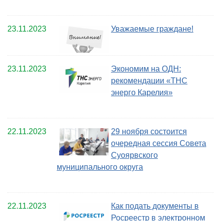
23.11.2023
Уважаемые граждане!
23.11.2023
Экономим на ОДН:
рекомендации «ТНС
энерго Карелия»
22.11.2023
29 ноября состоится
очередная сессия Совета
Суоярвского
муниципального округа
22.11.2023
Как подать документы в
Росреестр в электронном