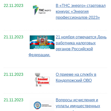
22.11.2023
В «ТНС энерго» стартовал
конкурс «Энергия
профессионалов-2023»
21.11.2023
21 ноября отмечается День
работника налоговых
органов Российской
Федерации.
21.11.2023
О приеме на службу в
Кондопожский ОВО
21.11.2023
Вопросы исчисления и
уплаты имущественных