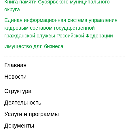
Книга памяти Суоярвского муниципального
округа
Единая информационная система управления
кадровым составом государственной
гражданской службы Российской Федерации
Имущество для бизнеса
Главная
Новости
Структура
Деятельность
Услуги и программы
Документы