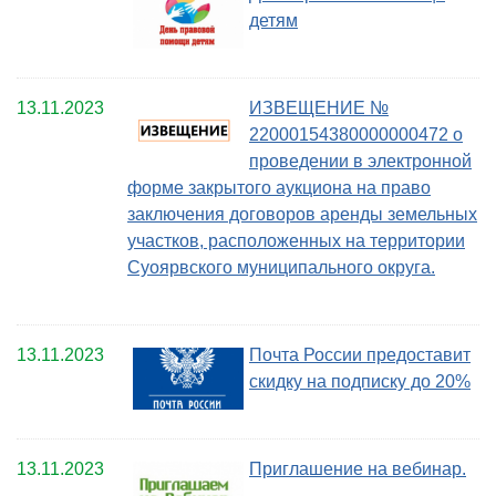
детям
13.11.2023
ИЗВЕЩЕНИЕ №
22000154380000000472 о
проведении в электронной
форме закрытого аукциона на право
заключения договоров аренды земельных
участков, расположенных на территории
Суоярвского муниципального округа.
13.11.2023
Почта России предоставит
скидку на подписку до 20%
13.11.2023
Приглашение на вебинар.