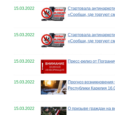
15.03.2022
Стартовала антинаркоти
«Сообщи, где торгуют с
15.03.2022
Стартовала антинаркоти
«Сообщи, где торгуют с
15.03.2022
Пресс-релиз от Пограни
15.03.2022
Прогноз возникновения 
Республики Карелия 16.0
15.03.2022
О призыве граждан на в