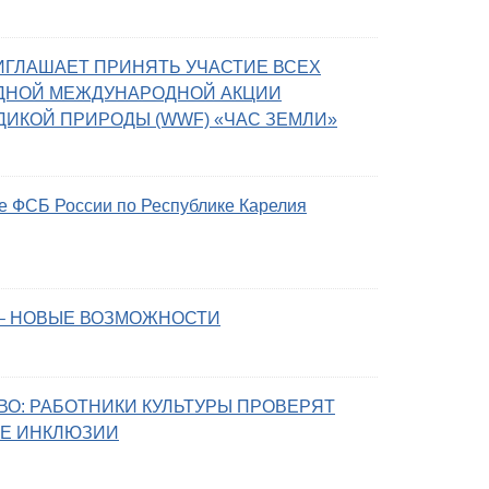
ГЛАШАЕТ ПРИНЯТЬ УЧАСТИЕ ВСЕХ
ДНОЙ МЕЖДУНАРОДНОЙ АКЦИИ
ДИКОЙ ПРИРОДЫ (WWF) «ЧАС ЗЕМЛИ»
е ФСБ России по Республике Карелия
 – НОВЫЕ ВОЗМОЖНОСТИ
ВО: РАБОТНИКИ КУЛЬТУРЫ ПРОВЕРЯТ
РЕ ИНКЛЮЗИИ