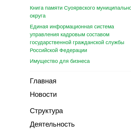
Книга памяти Суоярвского муниципальн
округа
Единая информационная система
управления кадровым составом
государственной гражданской службы
Российской Федерации
Имущество для бизнеса
Главная
Новости
Структура
Деятельность