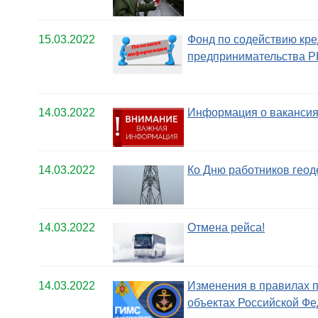
15.03.2022
Фонд по содействию кре
предпринимательства Р
14.03.2022
Информация о ваканси
14.03.2022
Ко Дню работников геод
14.03.2022
Отмена рейса!
14.03.2022
Изменения в правилах 
объектах Российской Ф