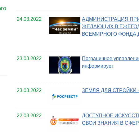
ого
24.03.2022
АДМИНИСТРАЦИЯ ПРИ
ЖЕЛАЮЩИХ В ЕЖЕГО
ВСЕМИРНОГО ФОНДА 
23.03.2022
Пограничное управлени
информирует
23.03.2022
ЗЕМЛЯ ДЛЯ СТРОЙКИ
22.03.2022
ДОСТУПНОЕ ИСКУССТ
СВОИ ЗНАНИЯ В СФЕ