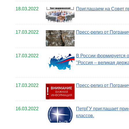
18.03.2022
Приглашаем на Совет п
17.03.2022
Пресс-релиз от Пограни
17.03.2022
В России формируется 
"Россия – великая держа
17.03.2022
Пресс-релиз от Пограни
16.03.2022
ПетрГУ приглашает прин
классов.