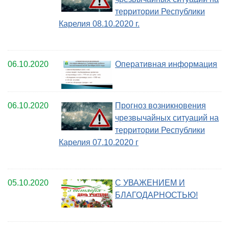
территории Республики
Карелия 08.10.2020 г.
06.10.2020
Оперативная информация
06.10.2020
Прогноз возникновения
чрезвычайных ситуаций на
территории Республики
Карелия 07.10.2020 г
05.10.2020
С УВАЖЕНИЕМ И
БЛАГОДАРНОСТЬЮ!