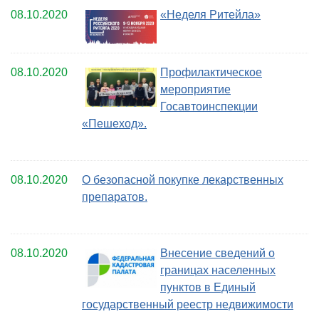
08.10.2020
«Неделя Ритейла»
08.10.2020
Профилактическое
мероприятие
Госавтоинспекции
«Пешеход».
08.10.2020
О безопасной покупке лекарственных
препаратов.
08.10.2020
Внесение сведений о
границах населенных
пунктов в Единый
государственный реестр недвижимости