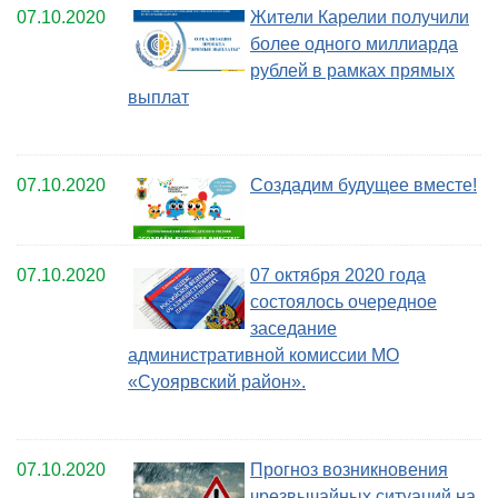
07.10.2020
Жители Карелии получили
более одного миллиарда
рублей в рамках прямых
выплат
07.10.2020
Создадим будущее вместе!
07.10.2020
07 октября 2020 года
состоялось очередное
заседание
административной комиссии МО
«Суоярвский район».
07.10.2020
Прогноз возникновения
чрезвычайных ситуаций на