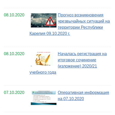
08.10.2020
Прогноз возникновения
чрезвычайных ситуаций на
территории Республики
Карелия 09.10.2020 г.
08.10.2020
Началась регистрация на
итоговое сочинение
(изложение) 2020/21
учебного года
07.10.2020
Оперативная информация
на 07.10.2020