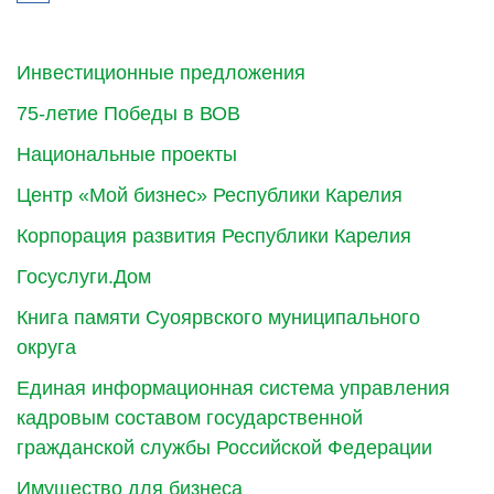
Инвестиционные предложения
75-летие Победы в ВОВ
Национальные проекты
Центр «Мой бизнес» Республики Карелия
Корпорация развития Республики Карелия
Госуслуги.Дом
Книга памяти Суоярвского муниципального
округа
Единая информационная система управления
кадровым составом государственной
гражданской службы Российской Федерации
Имущество для бизнеса