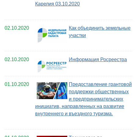
Карелия 03.10.2020
02.10.2020
Как объединить земельные
участки
02.10.2020
Информация Росреестра
01.10.2020
Предоставление грантовой
поддержки общественных
и предпринимательских
инициатив, направленных на развитие
внутреннего и въездного туризма.