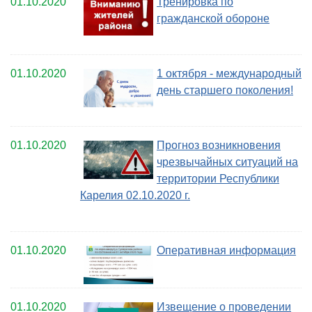
01.10.2020
Тренировка по
гражданской обороне
01.10.2020
1 октября - международный
день старшего поколения!
01.10.2020
Прогноз возникновения
чрезвычайных ситуаций на
территории Республики
Карелия 02.10.2020 г.
01.10.2020
Оперативная информация
01.10.2020
Извещение о проведении