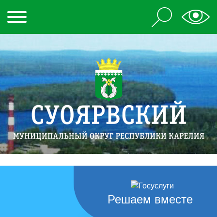
Решаем вместе