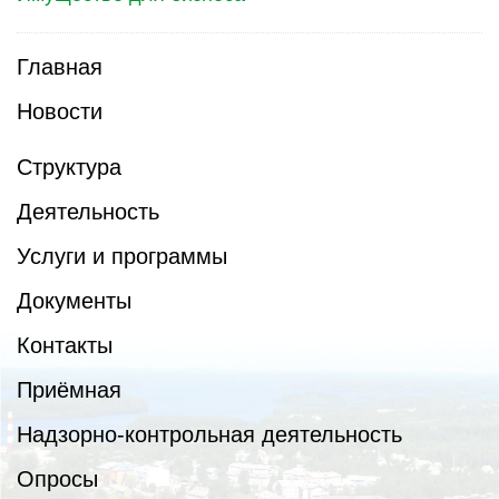
Главная
Новости
Структура
Деятельность
Услуги и программы
Документы
Контакты
Приёмная
Надзорно-контрольная деятельность
Опросы