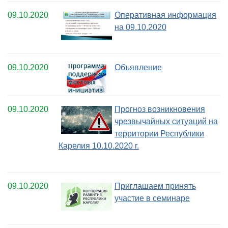
09.10.2020
Оперативная информация
на 09.10.2020
09.10.2020
Объявление
09.10.2020
Прогноз возникновения
чрезвычайных ситуаций на
территории Республики
Карелия 10.10.2020 г.
09.10.2020
Приглашаем принять
участие в семинаре