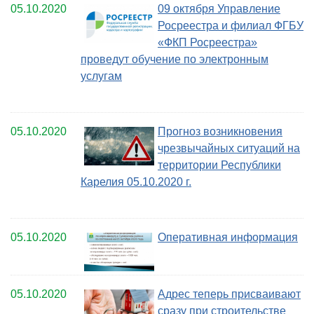
05.10.2020
09 октября Управление
Росреестра и филиал ФГБУ
«ФКП Росреестра»
проведут обучение по электронным
услугам
05.10.2020
Прогноз возникновения
чрезвычайных ситуаций на
территории Республики
Карелия 05.10.2020 г.
05.10.2020
Оперативная информация
05.10.2020
Адрес теперь присваивают
сразу при строительстве