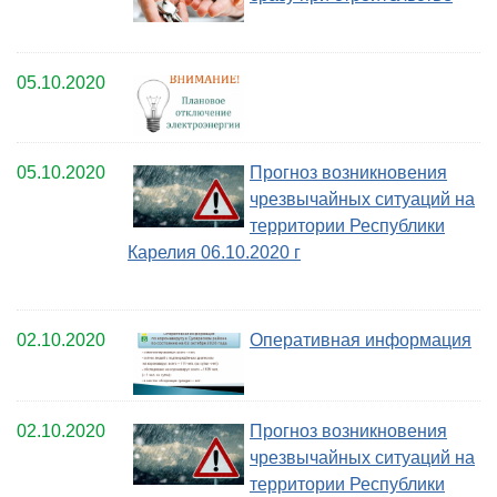
05.10.2020
05.10.2020
Прогноз возникновения
чрезвычайных ситуаций на
территории Республики
Карелия 06.10.2020 г
02.10.2020
Оперативная информация
02.10.2020
Прогноз возникновения
чрезвычайных ситуаций на
территории Республики