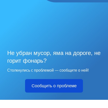
Не убран мусор, яма на дороге, не
горит фонарь?
Столкнулись с проблемой — сообщите о ней!
Сообщить о проблеме