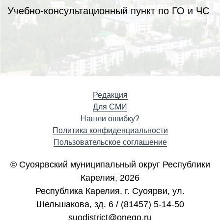
Учебно-консультационный пункт по ГО и ЧС
Редакция
Для СМИ
Нашли ошибку?
Политика конфиденциальности
Пользовательское соглашение
© Суоярвский муниципальный округ Республики
Карелия, 2026
Республика Карелия, г. Cуоярви, ул.
Шельшакова, зд. 6 / (81457) 5-14-50
suodistrict@onego.ru