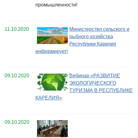
промышленности!
11.10.2020
Министерство сельского и
рыбного хозяйства
Республики Карелия
информирует!
09.10.2020
Вебинар «РАЗВИТИЕ
ЭКОЛОГИЧЕСКОГО
ТУРИЗМА В РЕСПУБЛИКЕ
КАРЕЛИЯ»
09.10.2020