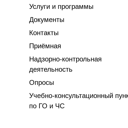
Услуги и программы
Документы
Контакты
Приёмная
Надзорно-контрольная
деятельность
Опросы
Учебно-консультационный пун
по ГО и ЧС