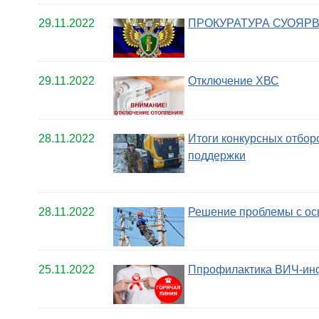
29.11.2022
ПРОКУРАТУРА СУОЯР
29.11.2022
Отключение ХВС
28.11.2022
Итоги конкурсных отбо
поддержки
28.11.2022
Решение проблемы с о
25.11.2022
Ппрофилактика ВИЧ-ин