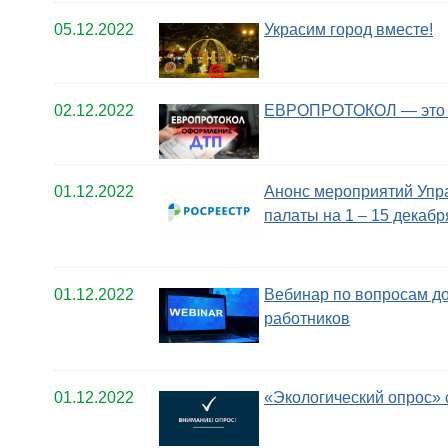
05.12.2022
Украсим город вместе!
02.12.2022
ЕВРОПРОТОКОЛ — это 
01.12.2022
Анонс мероприятий Упр
палаты на 1 – 15 декабр
01.12.2022
Вебинар по вопросам до
работников
01.12.2022
«Экологический опрос» 