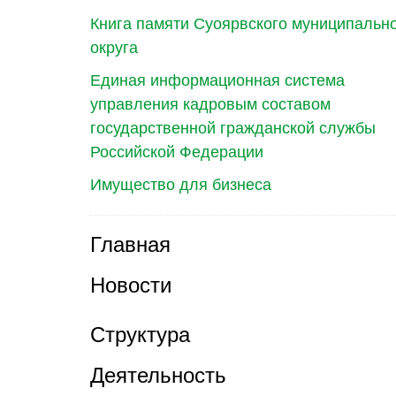
Книга памяти Суоярвского муниципальн
округа
Единая информационная система
управления кадровым составом
государственной гражданской службы
Российской Федерации
Имущество для бизнеса
Главная
Новости
Структура
Деятельность