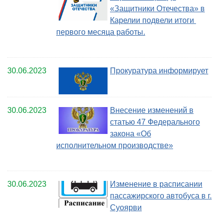
«Защитники Отечества» в
Карелии подвели итоги
первого месяца работы.
30.06.2023
Прокуратура информирует
30.06.2023
Внесение изменений в
статью 47 Федерального
закона «Об
исполнительном производстве»
30.06.2023
Изменение в расписании
пассажирского автобуса в г.
Суоярви