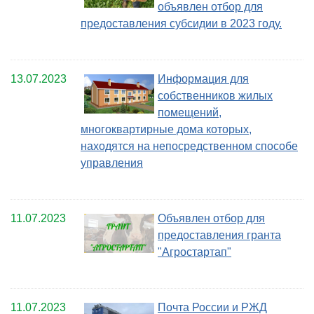
объявлен отбор для
предоставления субсидии в 2023 году.
13.07.2023
Информация для
собственников жилых
помещений,
многоквартирные дома которых,
находятся на непосредственном способе
управления
11.07.2023
Объявлен отбор для
предоставления гранта
"Агростартап"
11.07.2023
Почта России и РЖД