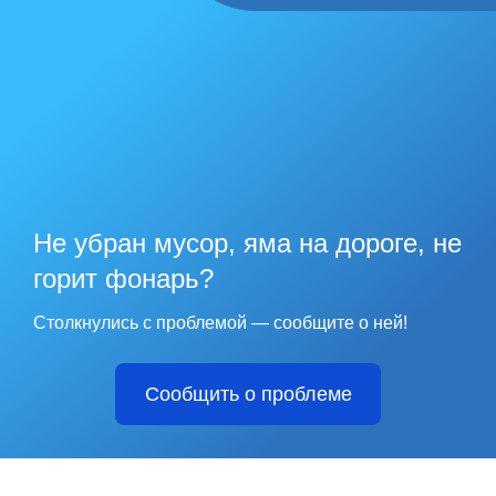
Не убран мусор, яма на дороге, не
горит фонарь?
Столкнулись с проблемой — сообщите о ней!
Сообщить о проблеме