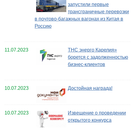
запустили первые
трансграничные перевозки
в почтово-багажных вагонах из Китая в
Россию
11.07.2023
ТНС энерго Карелия»
борется с задолженностью
бизнес-клиентов
10.07.2023
Достойная награда!
10.07.2023
Извещение о проведении
открытого конкурса