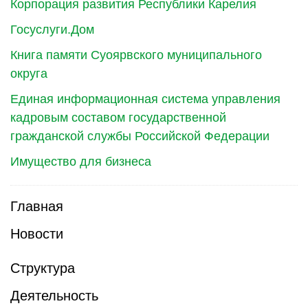
Корпорация развития Республики Карелия
Госуслуги.Дом
Книга памяти Суоярвского муниципального
округа
Единая информационная система управления
кадровым составом государственной
гражданской службы Российской Федерации
Имущество для бизнеса
Главная
Новости
Структура
Деятельность