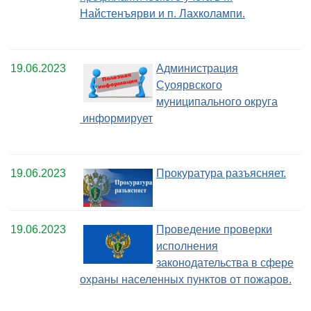
Найстенъярви и п. Лахколампи.
19.06.2023
Администрация
Суоярвского
муниципального округа
информирует
19.06.2023
Прокуратура разъясняет.
19.06.2023
Проведение проверки
исполнения
законодательства в сфере
охраны населенных пунктов от пожаров.