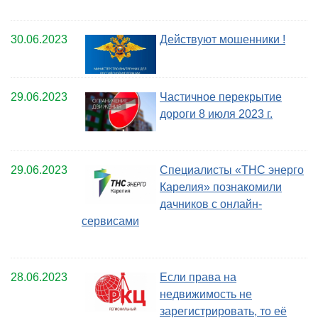
30.06.2023
Действуют мошенники !
29.06.2023
Частичное перекрытие
дороги 8 июля 2023 г.
29.06.2023
Специалисты «ТНС энерго
Карелия» познакомили
дачников с онлайн-
сервисами
28.06.2023
Если права на
недвижимость не
зарегистрировать, то её