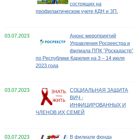
состоящих на
профилактическом учете КДН и ЗП.
03.07.2023
Анонс мероприятий
Управления Росреестра и
филиала ППК "Роскадастр"
по Республике Карелия на 3 – 14 июля
2023 года
03.07.2023
СОЦИАЛЬНАЯ ЗАЩИТА
ВИЧ -
ИНФИЦИРОВАННЫХ И
ЧЛЕНОВ ИХ СЕМЕЙ
03.07.2023
В филиале фонда