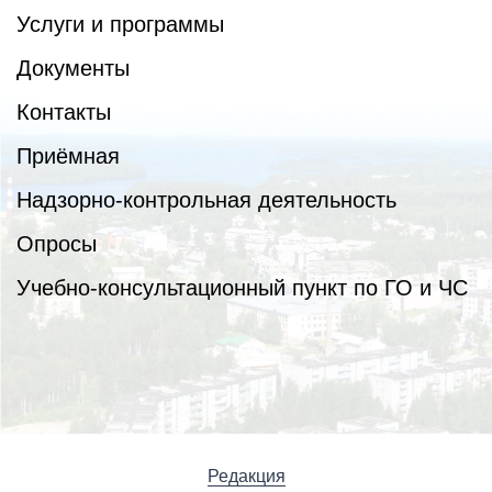
Услуги и программы
Документы
Контакты
Приёмная
Надзорно-контрольная деятельность
Опросы
Учебно-консультационный пункт по ГО и ЧС
Редакция