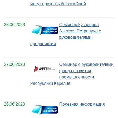
могут признать бесхозяйной
28.06.2023
Семинар Кузнецова
Алексея Петровича с
руководителями
предприятий
27.06.2023
Семинар с руководителями
фонда развития
промышленности
Республики Карелия
26.06.2023
Полезная информация