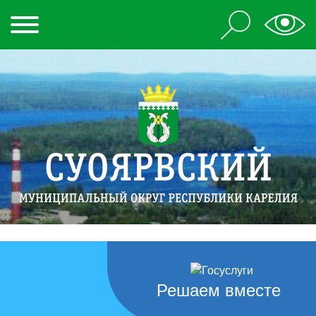
Решаем вместе