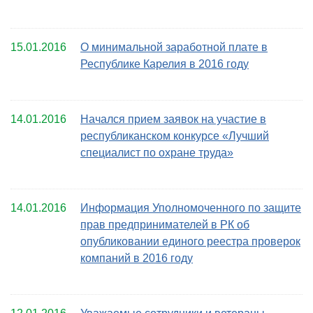
15.01.2016
О минимальной заработной плате в
Республике Карелия в 2016 году
14.01.2016
Начался прием заявок на участие в
республиканском конкурсе «Лучший
специалист по охране труда»
14.01.2016
Информация Уполномоченного по защите
прав предпринимателей в РК об
опубликовании единого реестра проверок
компаний в 2016 году