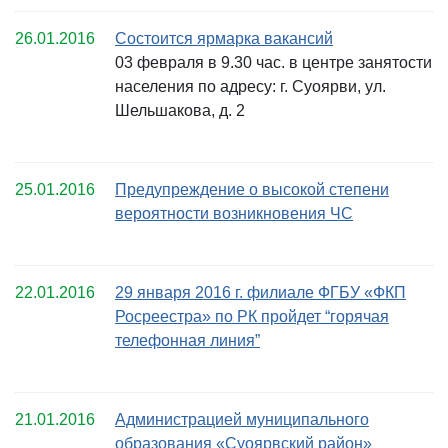
26.01.2016
Состоится ярмарка вакансий
03 февраля в 9.30 час. в центре занятости
населения по адресу: г. Суоярви, ул.
Шельшакова, д. 2
25.01.2016
Предупреждение о высокой степени
вероятности возникновения ЧС
22.01.2016
29 января 2016 г. филиале ФГБУ «ФКП
Росреестра» по РК пройдет “горячая
телефонная линия”
21.01.2016
Администрацией муниципального
образования «Суоярвский район»