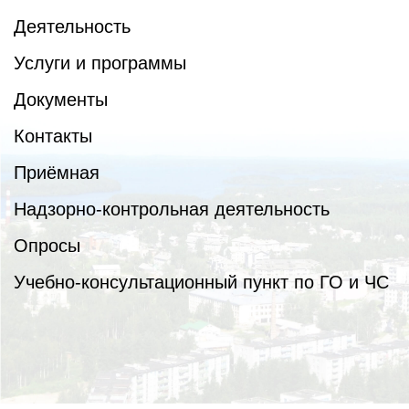
Деятельность
Услуги и программы
Документы
Контакты
Приёмная
Надзорно-контрольная деятельность
Опросы
Учебно-консультационный пункт по ГО и ЧС