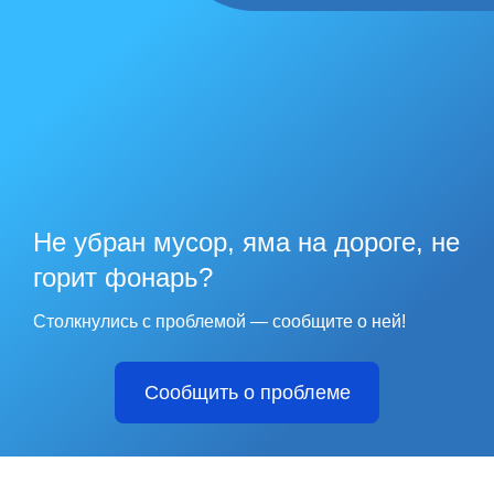
Не убран мусор, яма на дороге, не
горит фонарь?
Столкнулись с проблемой — сообщите о ней!
Сообщить о проблеме