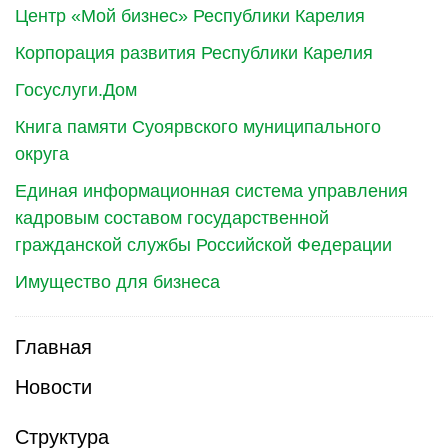
Центр «Мой бизнес» Республики Карелия
Корпорация развития Республики Карелия
Госуслуги.Дом
Книга памяти Суоярвского муниципального
округа
Единая информационная система управления
кадровым составом государственной
гражданской службы Российской Федерации
Имущество для бизнеса
Главная
Новости
Структура