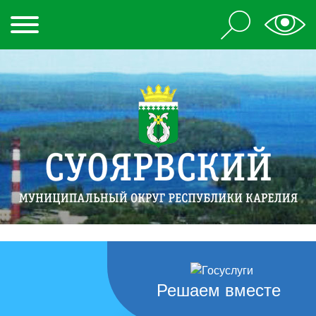
Решаем вместе