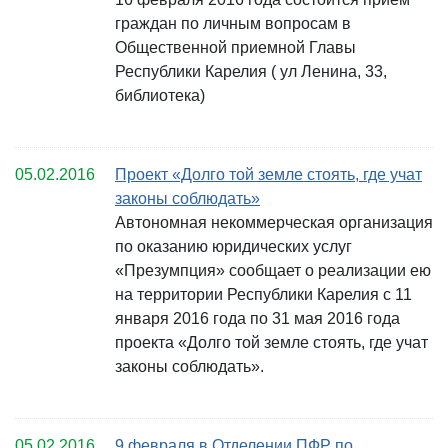
граждан по личным вопросам в
Общественной приемной Главы
Республики Карелия ( ул Ленина, 33,
библиотека)
05.02.2016
Проект «Долго той земле стоять, где учат
законы соблюдать»
Автономная некоммерческая организация
по оказанию юридических услуг
«Презумпция» сообщает о реализации ею
на территории Республики Карелия с 11
января 2016 года по 31 мая 2016 года
проекта «Долго той земле стоять, где учат
законы соблюдать».
05.02.2016
9 февраля в Отделении ПФР по