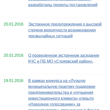
разработаны проекты постановлений
20.01.2016
Экстренное предупреждение о высокой
степени вероятности возникновения
чрезвычайных ситуаций
20.01.2016
О проведенном экстренном заседании
КЧС и ПБ МО «Суоярвский район».
19.01.2016
В рамках конкурса на «Лучшую
муниципальную практику поддержки
предпринимательства и улучшения
инвестиционного климата» открыто
«Народное голосование» за