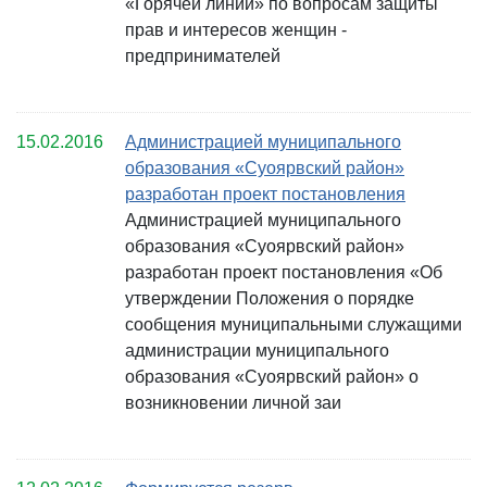
«Горячей линии» по вопросам защиты
прав и интересов женщин -
предпринимателей
15.02.2016
Администрацией муниципального
образования «Суоярвский район»
разработан проект постановления
Администрацией муниципального
образования «Суоярвский район»
разработан проект постановления «Об
утверждении Положения о порядке
сообщения муниципальными служащими
администрации муниципального
образования «Суоярвский район» о
возникновении личной заи