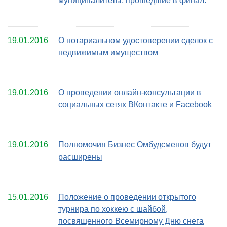
муниципалитеты, прошедшие в финал.
19.01.2016
О нотариальном удостоверении сделок с
недвижимым имуществом
19.01.2016
О проведении онлайн-консультации в
социальных сетях ВКонтакте и Facebook
19.01.2016
Полномочия Бизнес Омбудсменов будут
расширены
15.01.2016
Положение о проведении открытого
турнира по хоккею с шайбой,
посвященного Всемирному Дню снега