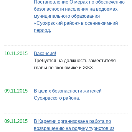
Постановление О мерах по обеспечению
безопасности населения на водоемах
муниципального образования
«Суоярвский район» в осенне-зимний
период.
10.11.2015
Вакансия!
Требуется на должность заместителя
главы по экономике и ЖКХ
09.11.2015
В целях безопасности жителей
Суоярвского района.
09.11.2015
В Карелии организована работа по
возвращению на родину туристов из