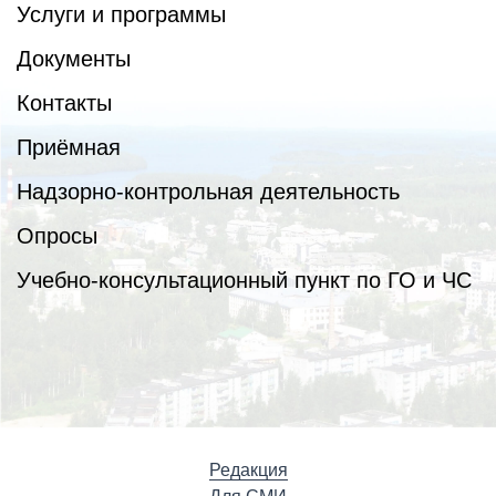
Услуги и программы
Документы
Контакты
Приёмная
Надзорно-контрольная деятельность
Опросы
Учебно-консультационный пункт по ГО и ЧС
Редакция