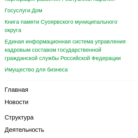
Госуслуги.Дом
Книга памяти Суоярвского муниципального
округа
Единая информационная система управления
кадровым составом государственной
гражданской службы Российской Федерации
Имущество для бизнеса
Главная
Новости
Структура
Деятельность