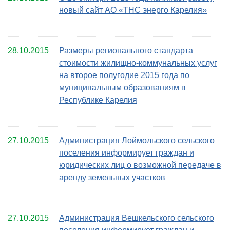
новый сайт АО «ТНС энерго Карелия»
28.10.2015
Размеры регионального стандарта
стоимости жилищно-коммунальных услуг
на второе полугодие 2015 года по
муниципальным образованиям в
Республике Карелия
27.10.2015
Администрация Лоймольского сельского
поселения информирует граждан и
юридических лиц о возможной передаче в
аренду земельных участков
27.10.2015
Администрация Вешкельского сельского