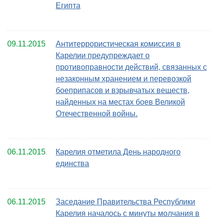
Египта
09.11.2015
Антитеррористическая комиссия в
Карелии предупреждает о
противоправности действий, связанных с
незаконным хранением и перевозкой
боеприпасов и взрывчатых веществ,
найденных на местах боев Великой
Отечественной войны.
06.11.2015
Карелия отметила День народного
единства
06.11.2015
Заседание Правительства Республики
Карелия началось с минуты молчания в