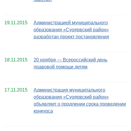
19.11.2015
Администрацией муниципального
образования «Суоярвский район»
разработан проект постановления
18.11.2015
20 ноября — Всероссийский день
правовой помощи детям
17.11.2015
Администрация муниципального
образования «Суоярвский район»
объявляет о продлении срока проведении
конкурса