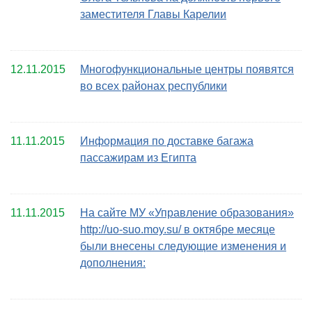
заместителя Главы Карелии
12.11.2015
Многофункциональные центры появятся
во всех районах республики
11.11.2015
Информация по доставке багажа
пассажирам из Египта
11.11.2015
На сайте МУ «Управление образования»
http://uo-suo.moy.su/ в октябре месяце
были внесены следующие изменения и
дополнения: