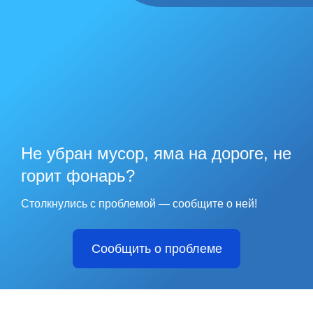
Не убран мусор, яма на дороге, не
горит фонарь?
Столкнулись с проблемой — сообщите о ней!
Сообщить о проблеме