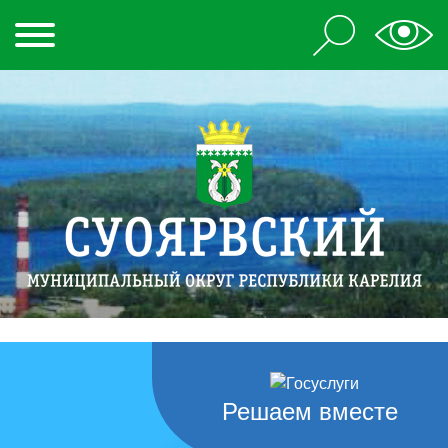
Решаем вместе