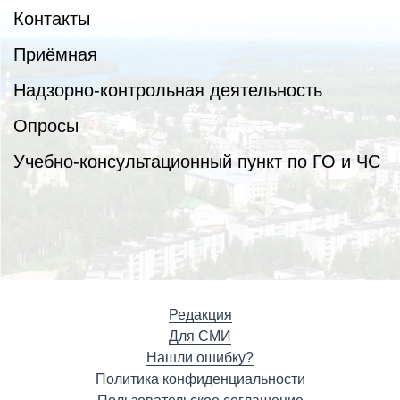
Контакты
Приёмная
Надзорно-контрольная деятельность
Опросы
Учебно-консультационный пункт по ГО и ЧС
Редакция
Для СМИ
Нашли ошибку?
Политика конфиденциальности