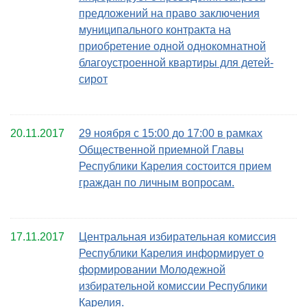
предложений на право заключения
муниципального контракта на
приобретение одной однокомнатной
благоустроенной квартиры для детей-
сирот
20.11.2017
29 ноября с 15:00 до 17:00 в рамках
Общественной приемной Главы
Республики Карелия состоится прием
граждан по личным вопросам.
17.11.2017
Центральная избирательная комиссия
Республики Карелия информирует о
формировании Молодежной
избирательной комиссии Республики
Карелия.