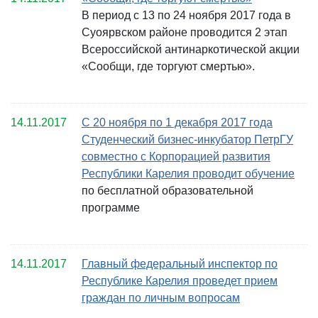
В период с 13 по 24 ноября 2017 года в
Суоярвском районе проводится 2 этап
Всероссийской антинаркотической акции
«Сообщи, где торгуют смертью».
14.11.2017
С 20 ноября по 1 декабря 2017 года
Студенческий бизнес-инкубатор ПетрГУ
совместно с Корпорацией развития
Республики Карелия проводит обучение
по бесплатной образовательной
программе
14.11.2017
Главный федеральный инспектор по
Республике Карелия проведет прием
граждан по личным вопросам