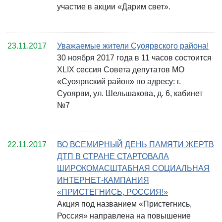
участие в акции «Дарим свет».
23.11.2017
Уважаемые жители Суоярвского района!
30 ноября 2017 года в 11 часов состоится
XLIX сессия Совета депутатов МО
«Суоярвский район» по адресу: г.
Суоярви, ул. Шельшакова, д. 6, кабинет
№7
22.11.2017
ВО ВСЕМИРНЫЙ ДЕНЬ ПАМЯТИ ЖЕРТВ
ДТП В СТРАНЕ СТАРТОВАЛА
ШИРОКОМАСШТАБНАЯ СОЦИАЛЬНАЯ
ИНТЕРНЕТ-КАМПАНИЯ
«ПРИСТЕГНИСЬ, РОССИЯ!»
Акция под названием «Пристегнись,
Россия» направлена на повышение