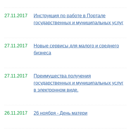
27.11.2017
Инструкция по работе в Портале
государственных и муниципальных услуг
27.11.2017
Новые сервисы для малого и среднего
бизнеса
27.11.2017
Преимущества получения
государственных и муниципальных услуг
в электронном виде.
26.11.2017
26 ноября - День матери