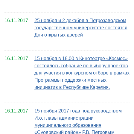
16.11.2017
25 ноября и 2 декабря в Петрозаводском
государственном университете состоятся
Дни открытых дверей
16.11.2017
15 ноября в 18.00 в Кинотеатре «Космос»
состоялось собрание по выбору проектов
для участия в конкурсном отборе в рамках
Программы поддержки местных
инициатив в Республике Карелия.
16.11.2017
15 ноября 2017 года под руководством
И.о. главы администрации
муниципального образования
«Суоярвский район» Р.В. Петровым