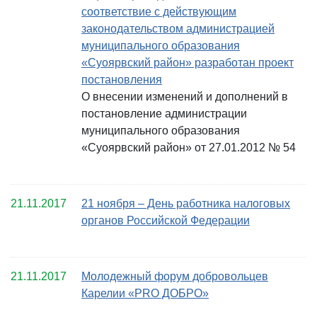
соответствие с действующим
законодательством администрацией
муниципального образования
«Суоярвский район» разработан проект
постановления
О внесении изменений и дополнений в
постановление администрации
муниципального образования
«Суоярвский район» от 27.01.2012 № 54
21.11.2017
21 ноября – День работника налоговых
органов Российской Федерации
21.11.2017
Молодежный форум добровольцев
Карелии «PRO ДОБРО»