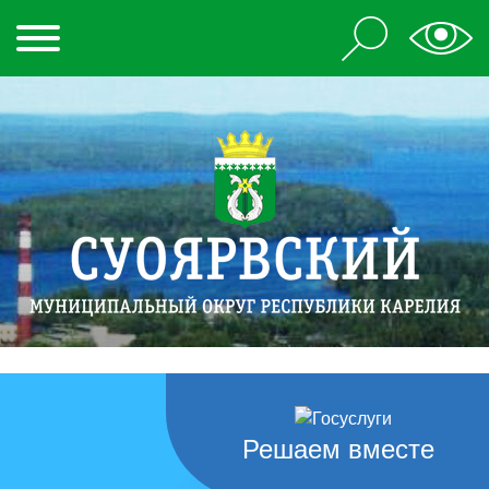
Решаем вместе