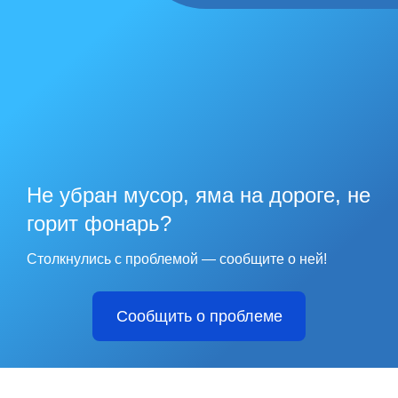
Не убран мусор, яма на дороге, не
горит фонарь?
Столкнулись с проблемой — сообщите о ней!
Сообщить о проблеме