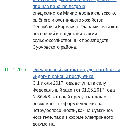
прошла рабочая встреча
специалистов Министерства сельского,
рыбного и охотничьего хозяйства
Республики Карелия с Главами сельских
поселений и представителями
сельскохозяйственных производств
Суоярвского района.
16.11.2017
Электронный листок нетрудоспособности
«идет» в районы республики!
С 1 июля 2017 года вступил в силу
Федеральный закон от 01.05.2017 года
№86-ФЗ, который предусматривает
возможность оформления листка
нетрудоспособности, как на бумажном
носителе, так и в форме электронного
документа