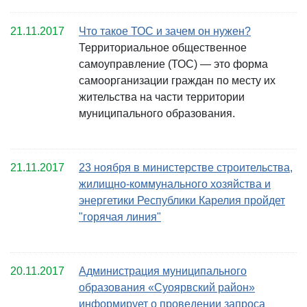
21.11.2017
Что такое ТОС и зачем он нужен?
Территориальное общественное
самоуправление (ТОС) — это форма
самоорганизации граждан по месту их
жительства на части территории
муниципального образования.
21.11.2017
23 ноября в министерстве строительства,
жилищно-коммунального хозяйства и
энергетики Республики Карелия пройдет
"горячая линия"
20.11.2017
Администрация муниципального
образования «Суоярвский район»
информирует о проведении запроса