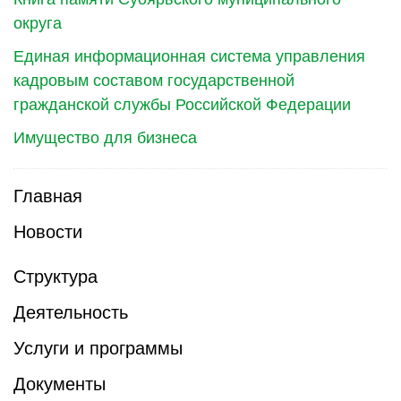
округа
Единая информационная система управления
кадровым составом государственной
гражданской службы Российской Федерации
Имущество для бизнеса
Главная
Новости
Структура
Деятельность
Услуги и программы
Документы