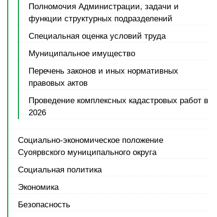
Полномочия Администрации, задачи и
функции структурных подразделений
Специальная оценка условий труда
Муниципальное имущество
Перечень законов и иных нормативных
правовых актов
Проведение комплексных кадастровых работ в
2026
Социально-экономическое положение
Суоярвского муниципального округа
Социальная политика
Экономика
Безопасность