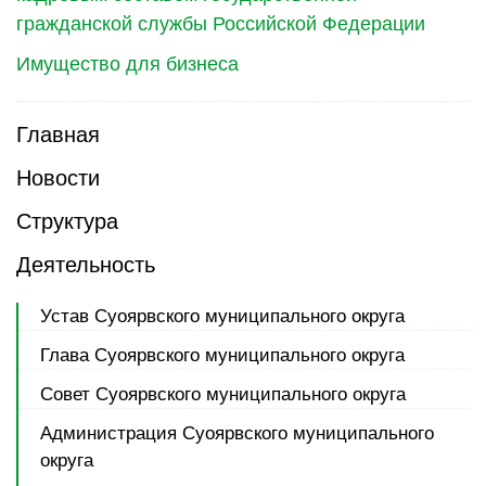
гражданской службы Российской Федерации
Имущество для бизнеса
Главная
Новости
Структура
Деятельность
Устав Суоярвского муниципального округа
Глава Суоярвского муниципального округа
Совет Суоярвского муниципального округа
Администрация Суоярвского муниципального
округа