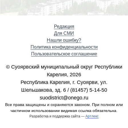
Редакция
Для СМИ
Нашли ошибку?
Политика конфиденциальности
Пользовательское соглашение
© Суоярвский муниципальный округ Республики
Карелия, 2026
Республика Карелия, г. Cуоярви, ул.
Шельшакова, зд. 6 / (81457) 5-14-50
suodistrict@onego.ru
Все права защищены и охраняются законом. При полном или
частичном использовании видимая ссылка обязательна.
Разработка и поддержка сайта —
Артлекс