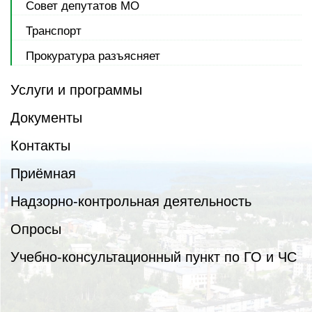
Совет депутатов МО
Транспорт
Прокуратура разъясняет
Услуги и программы
Документы
Контакты
Приёмная
Надзорно-контрольная деятельность
Опросы
Учебно-консультационный пункт по ГО и ЧС