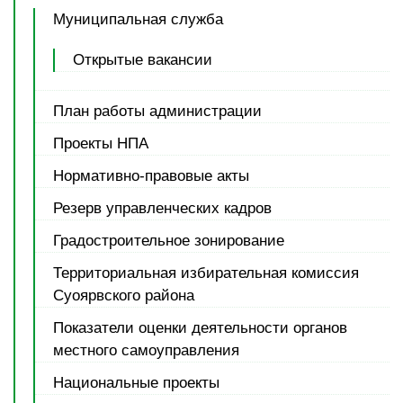
Муниципальная служба
Открытые вакансии
План работы администрации
Проекты НПА
Нормативно-правовые акты
Резерв управленческих кадров
Градостроительное зонирование
Территориальная избирательная комиссия
Суоярвского района
Показатели оценки деятельности органов
местного самоуправления
Национальные проекты