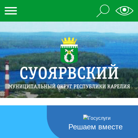
Решаем вместе