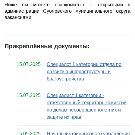
Ниже вы можете ознакомиться с открытыми в
администрации Суоярвского муниципального округа
вакансиями
Прикреплённые документы:
15.07.2025
Специалст 1 категории отдела по
развитию инфраструктуры и
благоустройства
15.07.2025
Специалист 1 категории -
ответственный секритарь комиссии
по делам несовершеннолетних и
защите их прав
15.05.2025
Начальник финансового управления