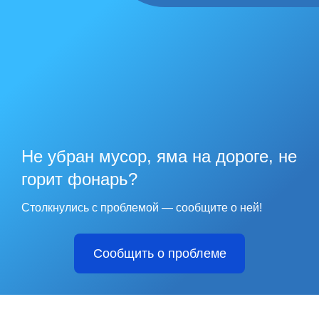
Не убран мусор, яма на дороге, не
горит фонарь?
Столкнулись с проблемой — сообщите о ней!
Сообщить о проблеме