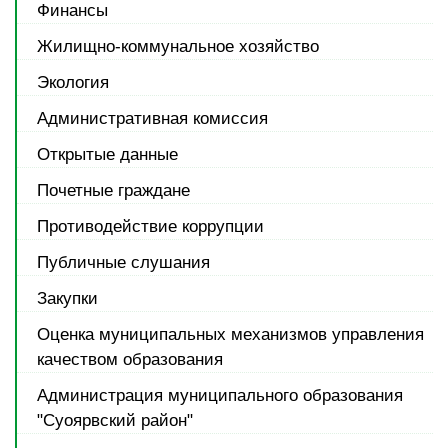
Финансы
Жилищно-коммунальное хозяйство
Экология
Административная комиссия
Открытые данные
Почетные граждане
Противодействие коррупции
Публичные слушания
Закупки
Оценка муниципальных механизмов управления
качеством образования
Администрация муниципального образования
"Суоярвский район"