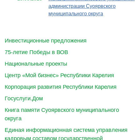
администрации Суоярвского
муниципального округа
Инвестиционные предложения
75-летие Победы в ВОВ
Национальные проекты
Центр «Мой бизнес» Республики Карелия
Корпорация развития Республики Карелия
Госуслуги.Дом
Книга памяти Суоярвского муниципального
округа
Единая информационная система управления
кадровым составом государственной