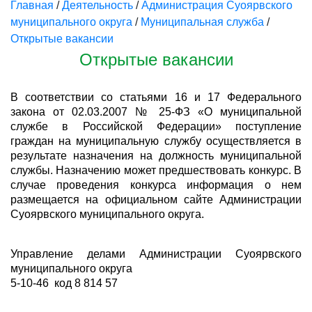
Главная
/
Деятельность
/
Администрация Суоярвского
муниципального округа
/
Муниципальная служба
/
Открытые вакансии
Открытые вакансии
В соответствии со статьями 16 и 17 Федерального
закона от 02.03.2007 № 25-ФЗ «О муниципальной
службе в Российской Федерации» поступление
граждан на муниципальную службу осуществляется в
результате назначения на должность муниципальной
службы. Назначению может предшествовать конкурс. В
случае проведения конкурса информация о нем
размещается на официальном сайте Администрации
Суоярвского муниципального округа.
Управление делами Администрации Суоярвского
муниципального округа
5-10-46 код 8 814 57