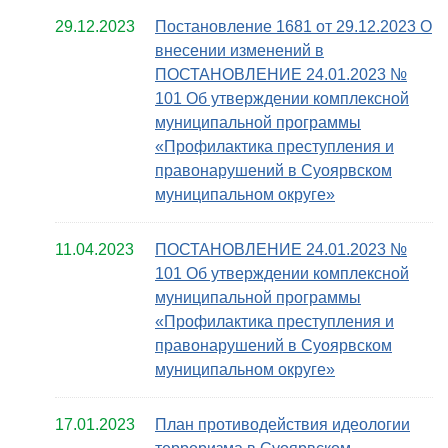
29.12.2023
Постановление 1681 от 29.12.2023 О
внесении изменений в
ПОСТАНОВЛЕНИЕ 24.01.2023 №
101 Об утверждении комплексной
муниципальной программы
«Профилактика преступления и
правонарушений в Суоярвском
муниципальном округе»
11.04.2023
ПОСТАНОВЛЕНИЕ 24.01.2023 №
101 Об утверждении комплексной
муниципальной программы
«Профилактика преступления и
правонарушений в Суоярвском
муниципальном округе»
17.01.2023
План противодействия идеологии