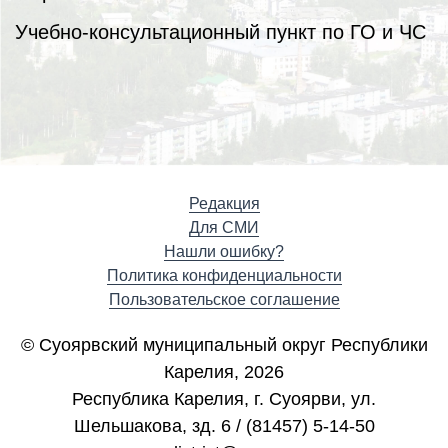
Учебно-консультационный пункт по ГО и ЧС
Редакция
Для СМИ
Нашли ошибку?
Политика конфиденциальности
Пользовательское соглашение
© Суоярвский муниципальный округ Республики
Карелия, 2026
Республика Карелия, г. Cуоярви, ул.
Шельшакова, зд. 6 / (81457) 5-14-50