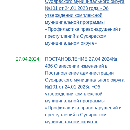
Суоярвского муниципального округа
№101 от 24.01.2023 года «Об
утверждении комплексной
муниципальной программы
«Профилактика правонарушений и
преступлений в Суоярвском
муниципальном округе»
27.04.2024
ПОСТАНОВЛЕНИЕ 27.04.2024№
436 О внесении изменений в
Постановление администрации
Суоярвского муниципального округа
№101 от 24.01.2023г. «Об
утверждении комплексной
муниципальной программы
«Профилактика правонарушений и
преступлений в Суоярвском
муниципальном округе»