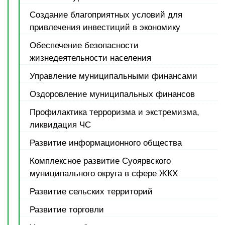
Создание благоприятных условий для
привлечения инвестиций в экономику
Обеспечение безопасности
жизнедеятельности населения
Управление муниципальными финансами
Оздоровление муниципальных финансов
Профилактика терроризма и экстремизма,
ликвидация ЧС
Развитие информационного общества
Комплексное развитие Суоярвского
муниципального округа в сфере ЖКХ
Развитие сельских территорий
Развитие торговли