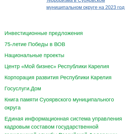
терроризма в Суоярвском
муниципальном округе на 2023 год
Инвестиционные предложения
75-летие Победы в ВОВ
Национальные проекты
Центр «Мой бизнес» Республики Карелия
Корпорация развития Республики Карелия
Госуслуги.Дом
Книга памяти Суоярвского муниципального
округа
Единая информационная система управления
кадровым составом государственной