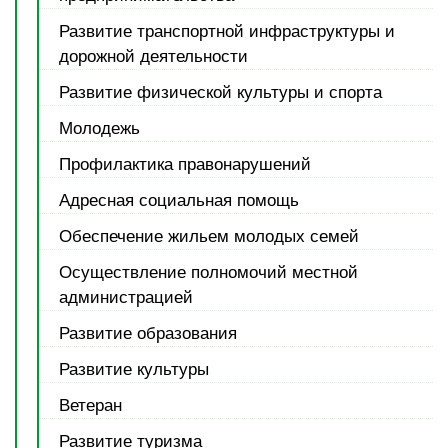
Развитие транспортной инфраструктуры и
дорожной деятельности
Развитие физической культуры и спорта
Молодежь
Профилактика правонарушений
Адресная социальная помощь
Обеспечение жильем молодых семей
Осуществление полномочий местной
администрацией
Развитие образования
Развитие культуры
Ветеран
Развитие туризма