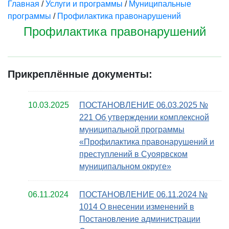
Главная
/
Услуги и программы
/
Муниципальные
программы
/
Профилактика правонарушений
Профилактика правонарушений
Прикреплённые документы:
10.03.2025
ПОСТАНОВЛЕНИЕ 06.03.2025 №
221 Об утверждении комплексной
муниципальной программы
«Профилактика правонарушений и
преступлений в Суоярвском
муниципальном округе»
06.11.2024
ПОСТАНОВЛЕНИЕ 06.11.2024 №
1014 О внесении изменений в
Постановление администрации