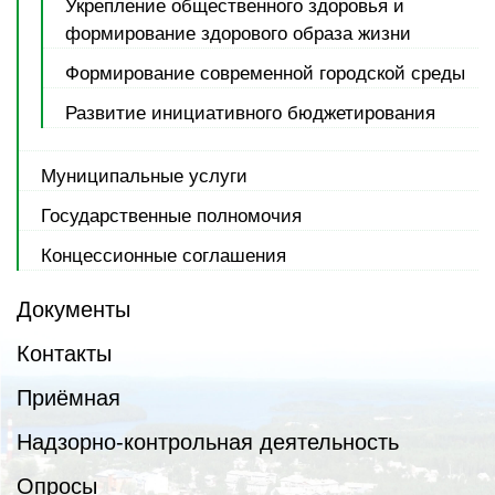
Укрепление общественного здоровья и
формирование здорового образа жизни
Формирование современной городской среды
Развитие инициативного бюджетирования
Муниципальные услуги
Государственные полномочия
Концессионные соглашения
Документы
Контакты
Приёмная
Надзорно-контрольная деятельность
Опросы