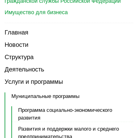
гражданской службы Российской Федерации
Имущество для бизнеса
Главная
Новости
Структура
Деятельность
Услуги и программы
Муниципальные программы
Программа социально-экономического
развития
Развития и поддержки малого и среднего
предпринимательства