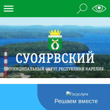
Решаем вместе