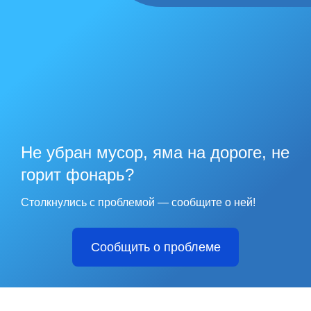
Не убран мусор, яма на дороге, не
горит фонарь?
Столкнулись с проблемой — сообщите о ней!
Сообщить о проблеме