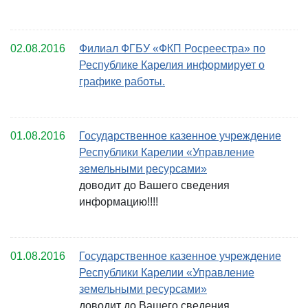
02.08.2016
Филиал ФГБУ «ФКП Росреестра» по
Республике Карелия информирует о
графике работы.
01.08.2016
Государственное казенное учреждение
Республики Карелии «Управление
земельными ресурсами»
доводит до Вашего сведения
информацию!!!!
01.08.2016
Государственное казенное учреждение
Республики Карелии «Управление
земельными ресурсами»
доводит до Вашего сведения