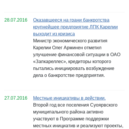
28.07.2016
Оказавшееся на грани банкротства
крупнейшее предприятие ЛПК Карелии
выходит из кризиса
Министр экономического развития
Карелии Олег Арминен отметил
улучшение финансовой ситуации в ОАО
«Запкареллес», кредиторы которого
пытались инициировать возбуждение
дела о банкротстве предприятия.
27.07.2016
Местные инициативы в действии.
Второй год все поселения Суоярвского
муниципального района активно
участвуют в Программе поддержки
местных инициатив и реализуют проекты,