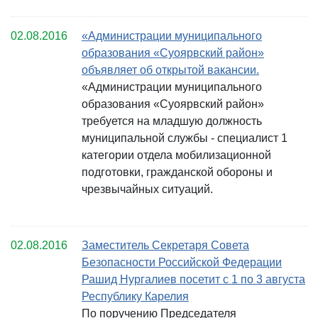
02.08.2016
«Администрации муниципального
образования «Суоярвский район»
объявляет об открытой вакансии.
«Администрации муниципального
образования «Суоярвский район»
требуется на младшую должность
муниципальной службы - специалист 1
категории отдела мобилизационной
подготовки, гражданской обороны и
чрезвычайных ситуаций.
02.08.2016
Заместитель Секретаря Совета
Безопасности Российской Федерации
Рашид Нургалиев посетит с 1 по 3 августа
Республику Карелия
По поручению Председателя