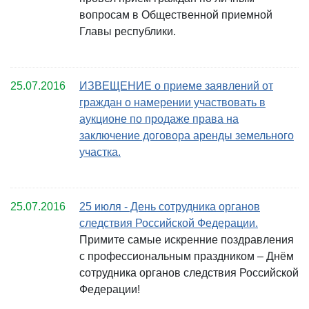
вопросам в Общественной приемной
Главы республики.
25.07.2016
ИЗВЕЩЕНИЕ о приеме заявлений от
граждан о намерении участвовать в
аукционе по продаже права на
заключение договора аренды земельного
участка.
25.07.2016
25 июля - День сотрудника органов
следствия Российской Федерации.
Примите самые искренние поздравления
с профессиональным праздником – Днём
сотрудника органов следствия Российской
Федерации!