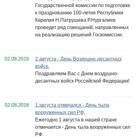
Государственной комиссии по подготовке
к празднованию 100-летия Республики
Карелия Н.Патрушева Р.Нургалиев
проведет ряд совещаний, направленных
на реализацию решений Госкомиссии.
02.08.2016
2 августа - День Воздушно-десантных
войск.
Поздравляем Вас с Днем воздушно-
десантных войск Российской Федерации!
02.08.2016
1 августа отмечался - День тыла
вооруженных сил РФ.
Ежегодно 1 августа в нашей стране
отмечается - День тыла вооруженных сил
РФ