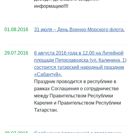
информацию!!!!
01.08.2016
31 июля – День Военно-Морского флота.
29.07.2016
6 августа 2016 года в 12.00 на Литейной
площади Петрозаводска (ул. Калинина, 1)
состоится татарский народный праздник
«Сабантуй».
Праздник проводится в республике в
рамках Соглашения о сотрудничестве
между Правительством Республики
Карелия и Правительством Республики
Татарстан.