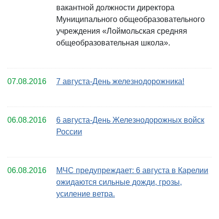
вакантной должности директора
Муниципального общеобразовательного
учреждения «Лоймольская средняя
общеобразовательная школа».
07.08.2016
7 августа-День железнодорожника!
06.08.2016
6 августа-День Железнодорожных войск
России
06.08.2016
МЧС предупреждает: 6 августа в Карелии
ожидаются сильные дожди, грозы,
усиление ветра.