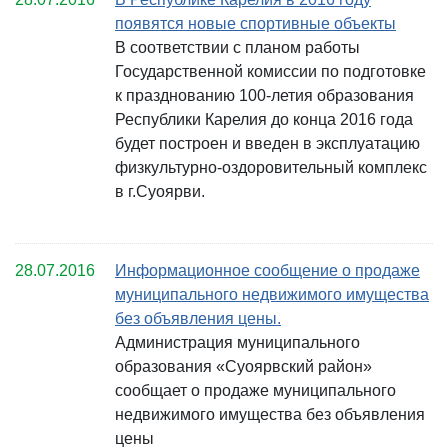
появятся новые спортивные объекты
В соответствии с планом работы
Государственной комиссии по подготовке
к празднованию 100-летия образования
Республики Карелия до конца 2016 года
будет построен и введен в эксплуатацию
физкультурно-оздоровительный комплекс
в г.Суоярви.
28.07.2016
Информационное сообщение о продаже
муниципального недвижимого имущества
без объявления цены.
Администрация муниципального
образования «Суоярвский район»
сообщает о продаже муниципального
недвижимого имущества без объявления
цены