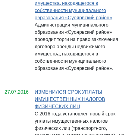
имущества, находящегося в
собственности муниципального
образования «Суоярвский район»
Администрация муниципального
образования «Суоярвский район»
проводит торги на право заключения
договора аренды недвижимого
имущества, находящегося в
собственности муниципального
образования «Суоярвский район».
27.07.2016
ИЗМЕНИЛСЯ СРОК УПЛАТЫ
ИМУЩЕСТВЕННЫХ НАЛОГОВ
ФИЗИЧЕСКИХ ЛИЦ
С 2016 года установлен новый срок
уплаты имущественных налогов
физических лиц (транспортного,