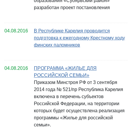
образования «Суоярвский район»
разработан проект постановления
04.08.2016
В Республике Карелия проводится
подготовка к ежегодному Крестному ходу
финских паломников
04.08.2016
ПРОГРАММА «ЖИЛЬЕ ДЛЯ
РОССИЙСКОЙ СЕМЬИ»
Приказом Минстроя РФ от 3 сентября
2014 года № 521/пр Республика Карелия
включена в перечень субъектов
Российской Федерации, на территории
которых будет осуществлена реализация
программы «Жилье для российской
семьи».