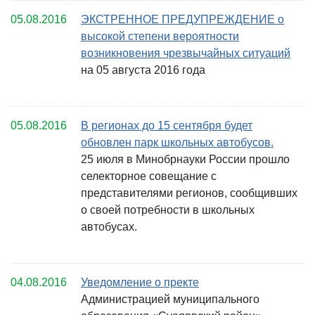
05.08.2016
ЭКСТРЕННОЕ ПРЕДУПРЕЖДЕНИЕ о
высокой степени вероятности
возникновения чрезвычайных ситуаций
на 05 августа 2016 года
05.08.2016
В регионах до 15 сентября будет
обновлен парк школьных автобусов.
25 июля в Минобрнауки России прошло
селекторное совещание с
представителями регионов, сообщивших
о своей потребности в школьных
автобусах.
04.08.2016
Уведомление о пректе
Администрацией муниципального