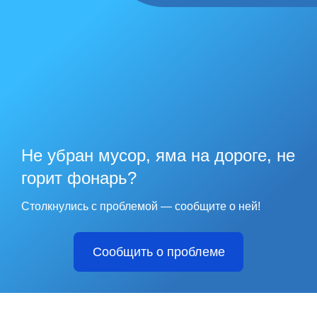
Не убран мусор, яма на дороге, не
горит фонарь?
Столкнулись с проблемой — сообщите о ней!
Сообщить о проблеме