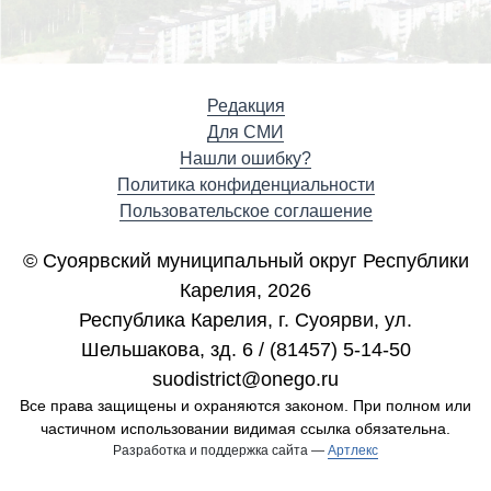
Редакция
Для СМИ
Нашли ошибку?
Политика конфиденциальности
Пользовательское соглашение
© Суоярвский муниципальный округ Республики
Карелия, 2026
Республика Карелия, г. Cуоярви, ул.
Шельшакова, зд. 6 / (81457) 5-14-50
suodistrict@onego.ru
Все права защищены и охраняются законом. При полном или
частичном использовании видимая ссылка обязательна.
Разработка и поддержка сайта —
Артлекс