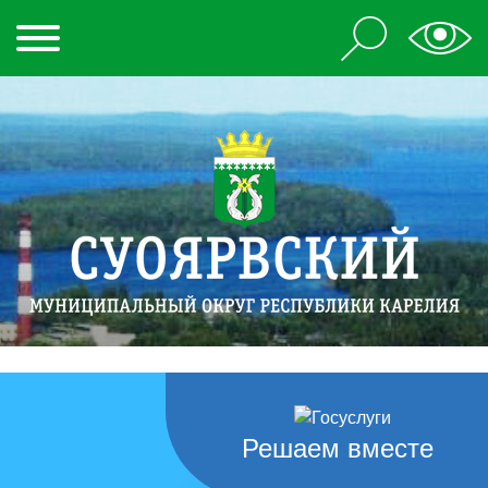
Решаем вместе