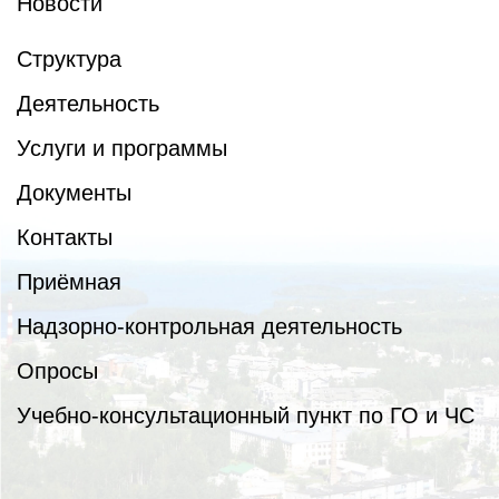
Новости
Структура
Деятельность
Услуги и программы
Документы
Контакты
Приёмная
Надзорно-контрольная деятельность
Опросы
Учебно-консультационный пункт по ГО и ЧС