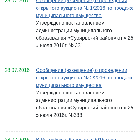
28.07.2016
Сообщение (извещение) о проведении
открытого аукциона № 1/2016 по продаже
муниципального имущества
Утверждено постановлением
администрации муниципального
образования «Суоярвский район» от « 25
» июля 2016г. № 331
28.07.2016
Сообщение (извещение) о проведении
открытого аукциона № 2/2016 по продаже
муниципального имущества
Утверждено постановлением
администрации муниципального
образования «Суоярвский район» от « 25
» июля 2016г. №333
28.07.2016
В Республике Карелия в 2016 году