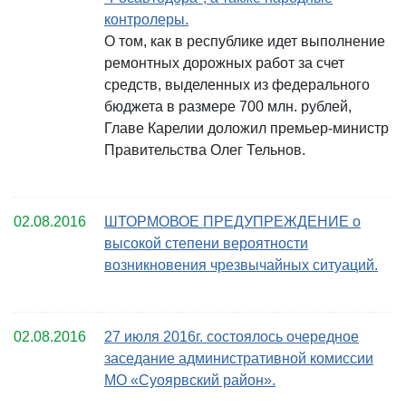
контролеры.
О том, как в республике идет выполнение
ремонтных дорожных работ за счет
средств, выделенных из федерального
бюджета в размере 700 млн. рублей,
Главе Карелии доложил премьер-министр
Правительства Олег Тельнов.
02.08.2016
ШТОРМОВОЕ ПРЕДУПРЕЖДЕНИЕ о
высокой степени вероятности
возникновения чрезвычайных ситуаций.
02.08.2016
27 июля 2016г. состоялось очередное
заседание административной комиссии
МО «Суоярвский район».