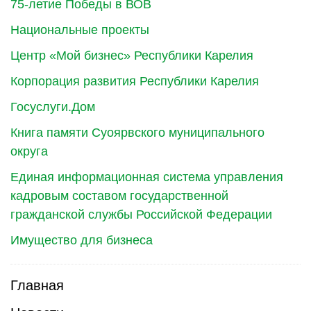
75-летие Победы в ВОВ
Национальные проекты
Центр «Мой бизнес» Республики Карелия
Корпорация развития Республики Карелия
Госуслуги.Дом
Книга памяти Суоярвского муниципального
округа
Единая информационная система управления
кадровым составом государственной
гражданской службы Российской Федерации
Имущество для бизнеса
Главная