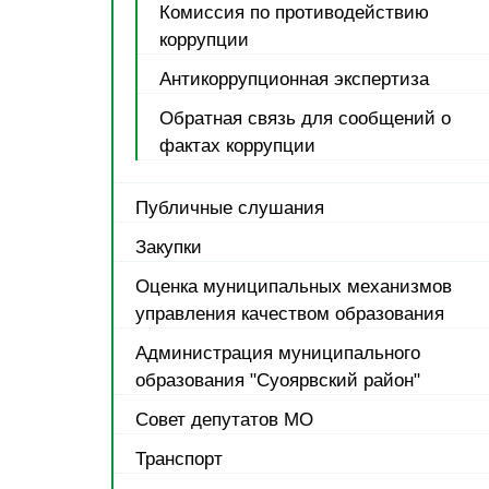
Комиссия по противодействию
коррупции
Антикоррупционная экспертиза
Обратная связь для сообщений о
фактах коррупции
Публичные слушания
Закупки
Оценка муниципальных механизмов
управления качеством образования
Администрация муниципального
образования "Суоярвский район"
Совет депутатов МО
Транспорт