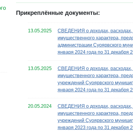
ого
Прикреплённые документы:
13.05.2025
СВЕДЕНИЯ о доходах, расходах, 
имущественного характера, пре
администрации Суоярвского муниц
января 2024 года по 31 декабря 2
13.05.2025
СВЕДЕНИЯ о доходах, расходах, 
имущественного характера, пре
учреждений Суоярвского муниципа
января 2024 года по 31 декабря 2
20.05.2024
СВЕДЕНИЯ о доходах, расходах, 
имущественного характера, пре
учреждений Суоярвского муниципа
января 2023 года по 31 декабря 2