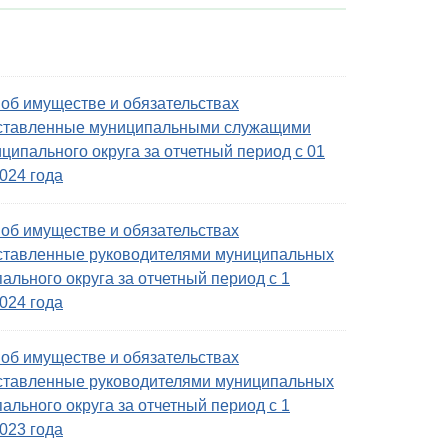
об имуществе и обязательствах
дставленные муниципальными служащими
ипального округа за отчетный период с 01
024 года
об имуществе и обязательствах
дставленные руководителями муниципальных
льного округа за отчетный период с 1
024 года
об имуществе и обязательствах
дставленные руководителями муниципальных
льного округа за отчетный период с 1
023 года