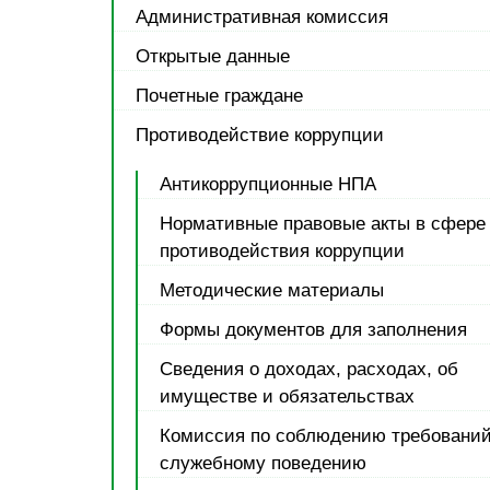
Административная комиссия
Открытые данные
Почетные граждане
Противодействие коррупции
Антикоррупционные НПА
Нормативные правовые акты в сфере
противодействия коррупции
Методические материалы
Формы документов для заполнения
Сведения о доходах, расходах, об
имуществе и обязательствах
Комиссия по соблюдению требований
служебному поведению