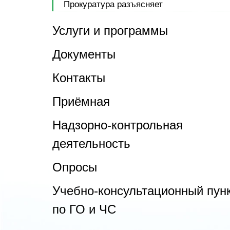
Прокуратура разъясняет
Услуги и программы
Документы
Контакты
Приёмная
Надзорно-контрольная
деятельность
Опросы
Учебно-консультационный пун
по ГО и ЧС