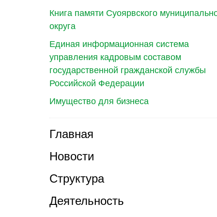
Книга памяти Суоярвского муниципальн
округа
Единая информационная система
управления кадровым составом
государственной гражданской службы
Российской Федерации
Имущество для бизнеса
Главная
Новости
Структура
Деятельность