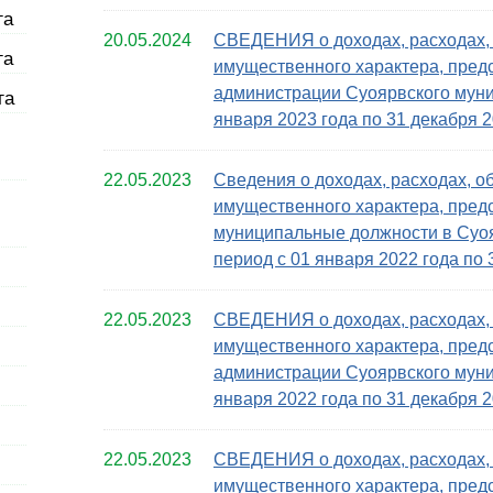
га
20.05.2024
СВЕДЕНИЯ о доходах, расходах, 
га
имущественного характера, пре
администрации Суоярвского муниц
га
января 2023 года по 31 декабря 2
22.05.2023
Сведения о доходах, расходах, о
имущественного характера, пре
муниципальные должности в Суоя
период с 01 января 2022 года по 
22.05.2023
СВЕДЕНИЯ о доходах, расходах, 
имущественного характера, пре
администрации Суоярвского муниц
января 2022 года по 31 декабря 2
22.05.2023
СВЕДЕНИЯ о доходах, расходах, 
имущественного характера, пре