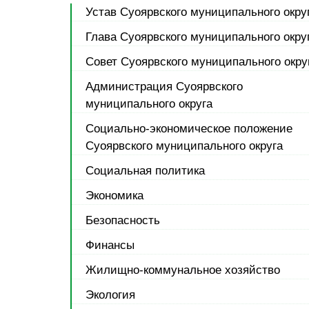
Устав Суоярвского муниципального окру
Глава Суоярвского муниципального окру
Совет Суоярвского муниципального окру
Администрация Суоярвского
муниципального округа
Социально-экономическое положение
Суоярвского муниципального округа
Социальная политика
Экономика
Безопасность
Финансы
Жилищно-коммунальное хозяйство
Экология