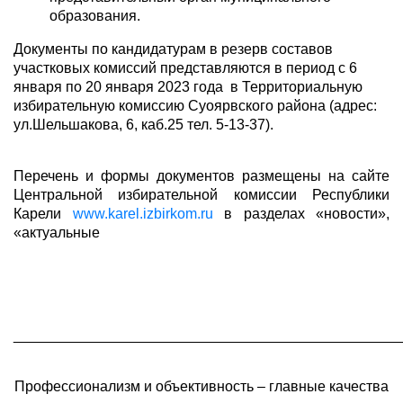
образования.
Документы по кандидатурам в резерв составов
участковых комиссий представляются в период с 6
января по 20 января 2023 года в Территориальную
избирательную комиссию Суоярвского района (адрес:
ул.Шельшакова, 6, каб.25 тел. 5-13-37).
Перечень и формы документов размещены на сайте
Центральной избирательной комиссии Республики
Карели
www.karel.izbirkom.ru
в разделах «новости»,
«актуальные
________________________________________________
Профессионализм и объективность – главные качества