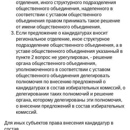
отделения, иного структурного подразделения
общественного объединения, наделенного в
соответствии с уставом общественного
объединения правом принимать такое решение
от имени общественного объединения.
Если предложение о кандидатурах вносит
региональное отделение, иное структурное
подразделение общественного объединения, а в
уставе общественного объединения указанный в
пункте 2 вопрос не урегулирован, - решение
органа общественного объединения,
уполномоченного в соответствии с уставом
общественного объединения делегировать
полномочия по внесению предложений о
кандидатурах в состав избирательных комиссий, о
делегировании таких полномочий и решение
органа, которому делегированы эти полномочия,
о внесении предложений в состав избирательных
комиссий.
Для иных субъектов права внесения кандидатур в
состав