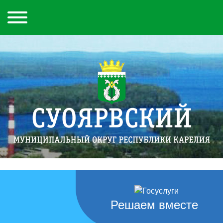
Решаем вместе