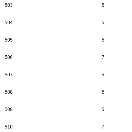
503
5
504
5
505
5
506
7
507
5
508
5
509
5
510
7