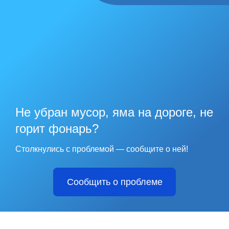
Не убран мусор, яма на дороге, не
горит фонарь?
Столкнулись с проблемой — сообщите о ней!
Сообщить о проблеме