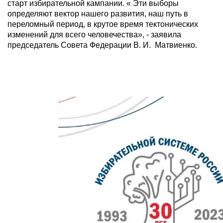
старт избирательной кампании. « Эти выборы
определяют вектор нашего развития, наш путь в
переломный период, в крутое время тектонических
изменений для всего человечества», - заявила
председатель Совета Федерации В. И. Матвиенко.