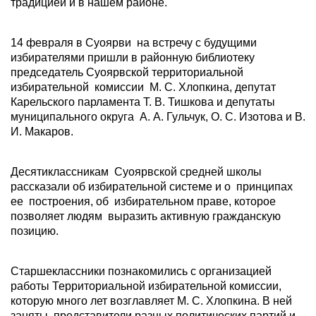
традицией и в нашем районе.
14 февраля в Суоярви на встречу с будущими
избирателями пришли в районную библиотеку
председатель Суоярвской территориальной
избирательной комиссии М. С. Хлопкина, депутат
Карельского парламента Т. В. Тишкова и депутаты
муниципального округа А. А. Гульчук, О. С. Изотова и В.
И. Макаров.
Десятиклассникам Суоярвской средней школы
рассказали об избирательной системе и о принципах
ее построения, об избирательном праве, которое
позволяет людям выразить активную гражданскую
позицию.
Старшеклассники познакомились с организацией
работы Территориальной избирательной комиссии,
которую много лет возглавляет М. С. Хлопкина. В ней
заняты представители разных политических партий и