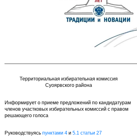
________________________________________________
Территориальная избирательная комиссия
Суоярвского района
Информирует о приеме предложений по кандидатурам
членов участковых избирательных комиссий с правом
решающего голоса
Руководствуясь
пунктами 4
и
5.1 статьи 27