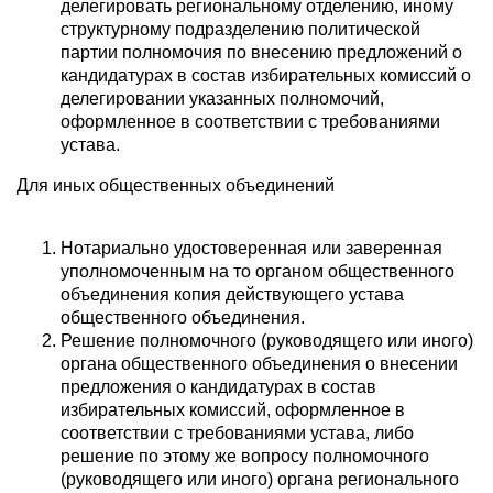
делегировать региональному отделению, иному
структурному подразделению политической
партии полномочия по внесению предложений о
кандидатурах в состав избирательных комиссий о
делегировании указанных полномочий,
оформленное в соответствии с требованиями
устава.
Для иных общественных объединений
Нотариально удостоверенная или заверенная
уполномоченным на то органом общественного
объединения копия действующего устава
общественного объединения.
Решение полномочного (руководящего или иного)
органа общественного объединения о внесении
предложения о кандидатурах в состав
избирательных комиссий, оформленное в
соответствии с требованиями устава, либо
решение по этому же вопросу полномочного
(руководящего или иного) органа регионального