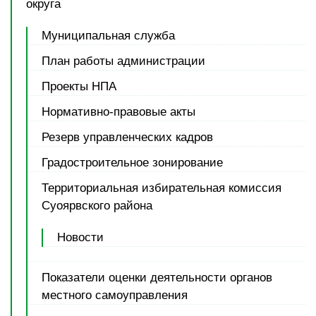
округа
Муниципальная служба
План работы администрации
Проекты НПА
Нормативно-правовые акты
Резерв управленческих кадров
Градостроительное зонирование
Территориальная избирательная комиссия
Суоярвского района
Новости
Показатели оценки деятельности органов
местного самоуправления