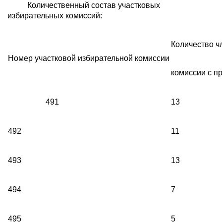
Количественный состав участковых
избирательных комиссий:
Количество ч
Номер участковой избирательной комиссии
комиссии с п
491
13
492
11
493
13
494
7
495
5