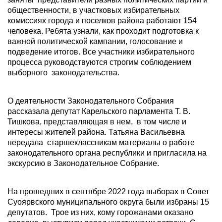
общественности, в участковых избирательных
комиссиях города и поселков района работают 154
человека. Ребята узнали, как проходит подготовка к
важной политической кампании, голосование и
подведение итогов. Все участники избирательного
процесса руководствуются строгим соблюдением
выборного законодательства.
О деятельности Законодательного Собрания
рассказала депутат Карельского парламента Т. В.
Тишкова, представляющая в нем, в том числе и
интересы жителей района. Татьяна Васильевна
передала старшеклассникам материалы о работе
законодательного органа республики и пригласила на
экскурсию в Законодательное Собрание.
На прошедших в сентябре 2022 года выборах в Совет
Суоярвского муниципального округа были избраны 15
депутатов. Трое из них, кому горожанами оказано