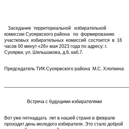
Заседание территориальной избирательной
комиссии Суоярвского района по формированию
участковых избирательных комиссий состоится в 16
часов 00 минут «26» мая 2023 года по адресу: г.
Суоярви, ул. Шельшакова, д.6, каб.7.
Председатель ТИК Суоярвского района М.С. Хлопкина
________________________________________________
Встреча с будущими избирателями
Вот уже пятнадцать лет в нашей стране в феврале
проходит день молодого избирателя. Это стало доброй