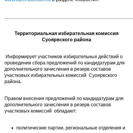
________________________________________________
Территориальная избирательная комиссия
Суоярвского района
Информирует участников избирательных действий о
проведении сбора предложений по кандидатурам для
дополнительного зачисления в резерв составов
участковых избирательных комиссий Суоярвского
района.
Правом внесения предложений по кандидатурам для
дополнительного зачисления в резерв составов
участковых комиссий обладают:
политические партии, региональные отделения и