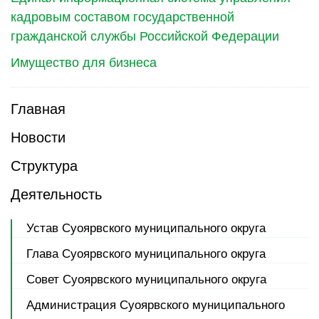
кадровым составом государственной
гражданской службы Российской Федерации
Имущество для бизнеса
Главная
Новости
Структура
Деятельность
Устав Суоярвского муниципального округа
Глава Суоярвского муниципального округа
Совет Суоярвского муниципального округа
Администрация Суоярвского муниципального