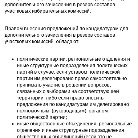
дополнительного зачисления в резерв составов
участковых избирательных комиссий.
Правом внесения предложений по кандидатурам для
дополнительного зачисления в резерв составов
участковых комиссий обладают:
политические партии, региональные отделения и
иные структурные подразделения политических
партий в случае, если уставом политической
партии им делегировано право самостоятельно
принимать участие в решении вопросов,
связанных с выборами на соответствующей
территории, либо если право вносить
предложения по кандидатурам им делегировано
полномочным (руководящим) органом
политической партии;
иные общественные объединения, региональные
отделения и иные структурные подразделения
общественных объединений (если это не