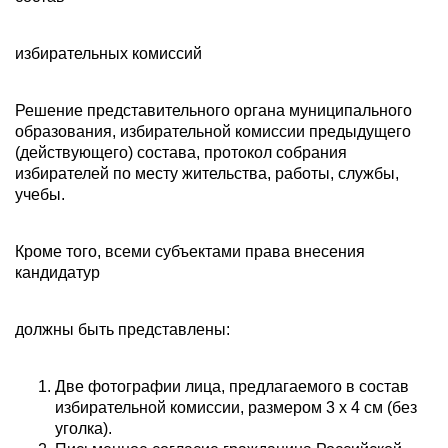
избирательных комиссий
Решение представительного органа муниципального
образования, избирательной комиссии предыдущего
(действующего) состава, протокол собрания
избирателей по месту жительства, работы, службы,
учебы.
Кроме того, всеми субъектами права внесения
кандидатур
должны быть представлены:
Две фотографии лица, предлагаемого в состав
избирательной комиссии, размером 3 x 4 см (без
уголка).