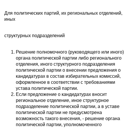
Для политических партий, их региональных отделений,
иных
структурных подразделений
Решение полномочного (руководящего или иного)
органа политической партии либо регионального
отделения, иного структурного подразделения
политической партии о внесении предложения о
кандидатурах в состав избирательных комиссий,
оформленное в соответствии с требованиями
устава политической партии.
Если предложение о кандидатурах вносит
региональное отделение, иное структурное
подразделение политической партии, а в уставе
политической партии не предусмотрена
возможность такого внесения, - решение органа
политической партии, уполномоченного