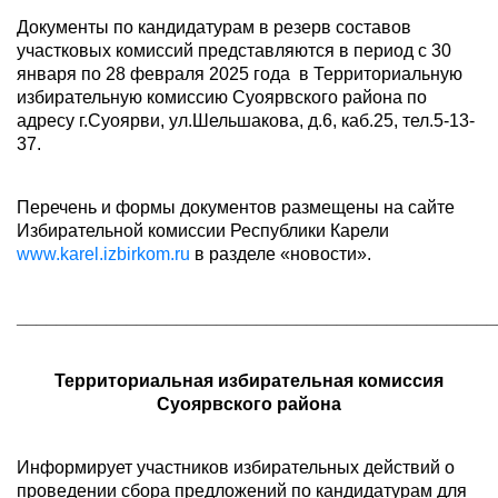
Документы по кандидатурам в резерв составов
участковых комиссий представляются в период с 30
января по 28 февраля 2025 года в Территориальную
избирательную комиссию Суоярвского района по
адресу г.Суоярви, ул.Шельшакова, д.6, каб.25, тел.5-13-
37.
Перечень и формы документов размещены на сайте
Избирательной комиссии Республики Карели
www.karel.izbirkom.ru
в разделе «новости».
________________________________________________
Территориальная избирательная комиссия
Суоярвского района
Информирует участников избирательных действий о
проведении сбора предложений по кандидатурам для