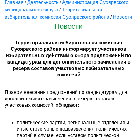
Главная
/
Деятельность
/
Администрация Суоярвского
муниципального округа
/
Территориальная
избирательная комиссия Суоярвского района
/
Новости
Новости
Территориальная избирательная комиссия
Суоярвского района информирует участников
избирательных действий о
сборе предложений по
кандидатурам для дополнительного зачисления в
резерв составов участковых избирательных
комиссий
Правом внесения предложений по кандидатурам для
дополнительного зачисления в резерв составов
участковых комиссий обладают:
политические партии, региональные отделения и
иные структурные подразделения политических
партий в случае, если уставом политической