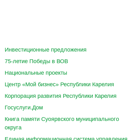
Инвестиционные предложения
75-летие Победы в ВОВ
Национальные проекты
Центр «Мой бизнес» Республики Карелия
Корпорация развития Республики Карелия
Госуслуги.Дом
Книга памяти Суоярвского муниципального
округа
Единая информационная система управления