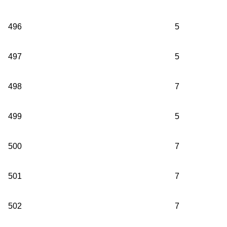
496
5
497
5
498
7
499
5
500
7
501
7
502
7