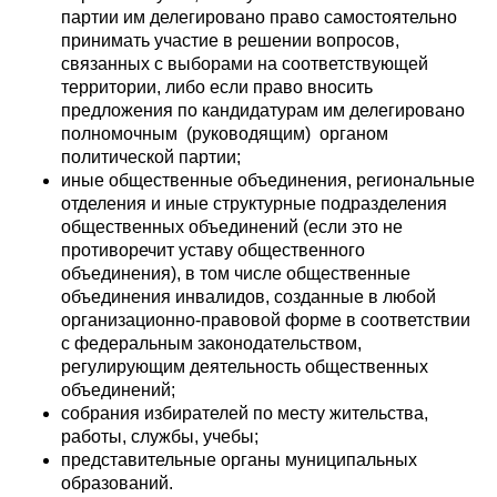
партии им делегировано право самостоятельно
принимать участие в решении вопросов,
связанных с выборами на соответствующей
территории, либо если право вносить
предложения по кандидатурам им делегировано
полномочным (руководящим) органом
политической партии;
иные общественные объединения, региональные
отделения и иные структурные подразделения
общественных объединений (если это не
противоречит уставу общественного
объединения), в том числе общественные
объединения инвалидов, созданные в любой
организационно-правовой форме в соответствии
с федеральным законодательством,
регулирующим деятельность общественных
объединений;
собрания избирателей по месту жительства,
работы, службы, учебы;
представительные органы муниципальных
образований.