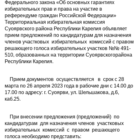
Федерального закона «Об основных гарантиях
избирательных прав и права на участие в
референдуме граждан Российской Федерации»
Территориальная избирательная комиссия
Суоярвского района Республики Карелия объявляет
прием предложений по кандидатурам для назначения
членов участковых избирательных комиссий с правом
решающего голоса избирательных участков №№ 491-
510, образованных на территории Суоярвскогорайона
Республики Карелия.
Прием документов осуществляется в срок с 28
марта по 26 апреля 2023 года в рабочие дни с 14.00 до
17.00 по адресу: г. Суоярви, ул. Шельшакова, д.6,
каб.25.
При внесении предложения (предложений) по
кандидатурам для назначения членов участковых
избирательных комиссий с правом решающего
голоса необходимо представить: