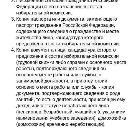
Письменное согласие гражданина Российской
Федерации на его назначение в состав
избирательной комиссии.
Копия паспорта или документа, заменяющего
паспорт гражданина Российской Федерации,
содержащего сведения о гражданстве и месте
жительства лица, кандидатура которого
предложена в состав избирательной комиссии.
Копия документа лица, кандидатура которого
предложена в состав избирательной комиссии
(трудовой книжки либо справки с основного места
работы), подтверждающего сведения об
основном месте работы или службы, о
занимаемой должности, а при отсутствии
основного места работы или службы - копия
документа, подтверждающего сведения о роде
занятий, то есть о деятельности, приносящей ему
доход, или о статусе неработающего лица
(пенсионер, безработный, учащийся (с указанием
наименования учебного заведения), домохозяйка
(домохозяин) временно неработающий).