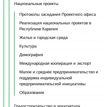
Национальные проекты
Протоколы заседания Проектного офиса
Реализация национальных проектов в
Республике Карелия
Жилье и городская среда
Культура
Демография
Международная кооперация и экспорт
Малое и среднее предпринимательство и
поддержка индивидуальной
предпринимательской инициативы
Образование
Градостроительство и архитектура