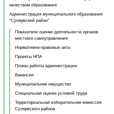
качеством образования
Администрация муниципального образования
"Суоярвский район"
Показатели оценки деятельности органов
местного самоуправления
Нормативно-правовые акты
Проекты НПА
Планы работы администрации
Вакансии
Муниципальное имущество
Специальная оценка условий труда
Территориальная избирательная комиссия
Суоярвского района