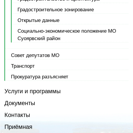
Градостроительное зонирование
Открытые данные
Социально-экономическое положение МО
Суоярвский район
Совет депутатов МО
Транспорт
Прокуратура разъясняет
Услуги и программы
Документы
Контакты
Приёмная