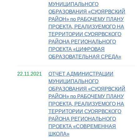
МУНИЦИПАЛЬНОГО
ОБРАЗОВАНИЯ «СУОЯРВСКИЙ
РАЙОН» по РАБОЧЕМУ ПЛАНУ
ПРОЕКТА, РЕАЛИЗУЕМОГО НА
ТЕРРИТОРИИ СУОЯРВСКОГО
РАЙОНА РЕГИОНАЛЬНОГО
ПРОЕКТА «ЦИФРОВАЯ
ОБРАЗОВАТЕЛЬНАЯ СРЕДА»
22.11.2021
ОТЧЕТ АДМИНИСТРАЦИИ
МУНИЦИПАЛЬНОГО
ОБРАЗОВАНИЯ «СУОЯРВСКИЙ
РАЙОН» по РАБОЧЕМУ ПЛАНУ
ПРОЕКТА, РЕАЛИЗУЕМОГО НА
ТЕРРИТОРИИ СУОЯРВСКОГО
РАЙОНА РЕГИОНАЛЬНОГО
ПРОЕКТА «СОВРЕМЕННАЯ
ШКОЛА»