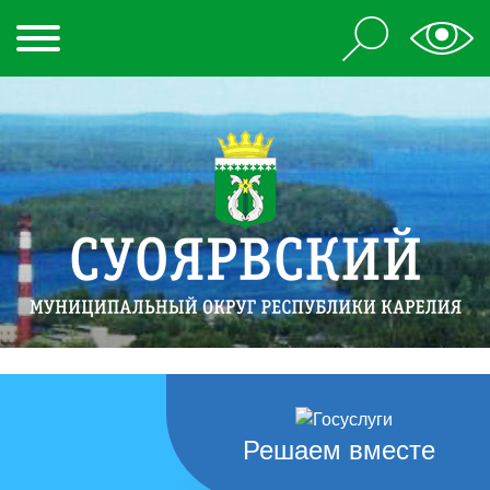
Решаем вместе