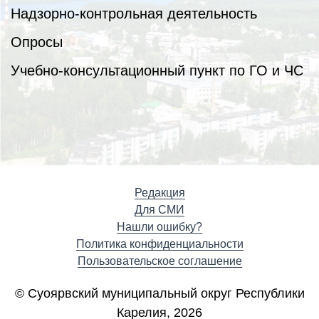
Надзорно-контрольная деятельность
Опросы
Учебно-консультационный пункт по ГО и ЧС
Редакция
Для СМИ
Нашли ошибку?
Политика конфиденциальности
Пользовательское соглашение
© Суоярвский муниципальный округ Республики
Карелия, 2026