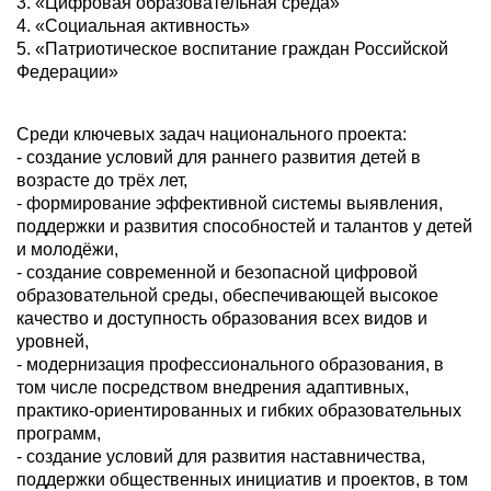
3. «Цифровая образовательная среда»
4. «Социальная активность»
5. «Патриотическое воспитание граждан Российской
Федерации»
Среди ключевых задач национального проекта:
- создание условий для раннего развития детей в
возрасте до трёх лет,
- формирование эффективной системы выявления,
поддержки и развития способностей и талантов у детей
и молодёжи,
- создание современной и безопасной цифровой
образовательной среды, обеспечивающей высокое
качество и доступность образования всех видов и
уровней,
- модернизация профессионального образования, в
том числе посредством внедрения адаптивных,
практико-ориентированных и гибких образовательных
программ,
- создание условий для развития наставничества,
поддержки общественных инициатив и проектов, в том