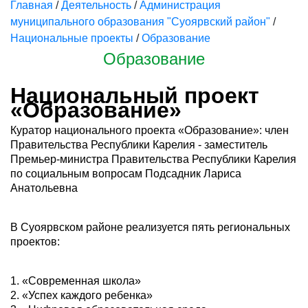
Главная
/
Деятельность
/
Администрация
муниципального образования "Суоярвский район"
/
Национальные проекты
/
Образование
Образование
Национальный проект
«Образование»
Куратор национального проекта «Образование»: член
Правительства Республики Карелия - заместитель
Премьер-министра Правительства Республики Карелия
по социальным вопросам Подсадник Лариса
Анатольевна
В Суоярвском районе ​реализуется пять региональных
проектов:
1. «Современная школа»
2. «Успех каждого ребенка»