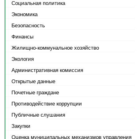
Социальная политика
Экономика
Безопасность
Финансы
Жилищно-коммунальное хозяйство
Экология
Административная комиссия
Открытые данные
Почетные граждане
Противодействие коррупции
Публичные слушания
Закупки
Оценка муниципальных механизмов управления