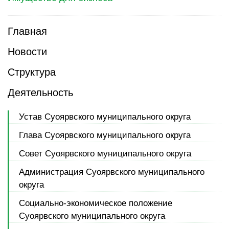
Главная
Новости
Структура
Деятельность
Устав Суоярвского муниципального округа
Глава Суоярвского муниципального округа
Совет Суоярвского муниципального округа
Администрация Суоярвского муниципального
округа
Социально-экономическое положение
Суоярвского муниципального округа