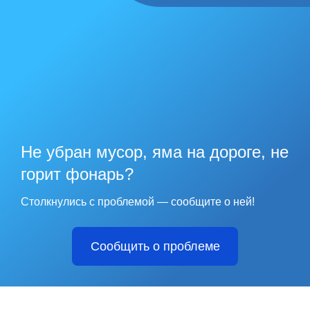
Не убран мусор, яма на дороге, не
горит фонарь?
Столкнулись с проблемой — сообщите о ней!
Сообщить о проблеме