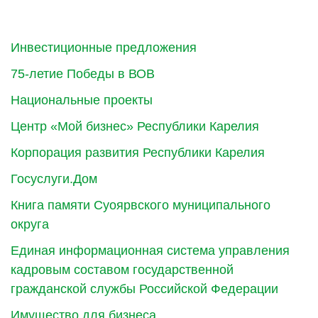
Инвестиционные предложения
75-летие Победы в ВОВ
Национальные проекты
Центр «Мой бизнес» Республики Карелия
Корпорация развития Республики Карелия
Госуслуги.Дом
Книга памяти Суоярвского муниципального
округа
Единая информационная система управления
кадровым составом государственной
гражданской службы Российской Федерации
Имущество для бизнеса