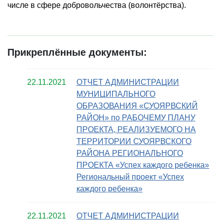
числе в сфере добровольчества (волонтёрства).
Прикреплённые документы:
22.11.2021
ОТЧЕТ АДМИНИСТРАЦИИ
МУНИЦИПАЛЬНОГО
ОБРАЗОВАНИЯ «СУОЯРВСКИЙ
РАЙОН» по РАБОЧЕМУ ПЛАНУ
ПРОЕКТА, РЕАЛИЗУЕМОГО НА
ТЕРРИТОРИИ СУОЯРВСКОГО
РАЙОНА РЕГИОНАЛЬНОГО
ПРОЕКТА «Успех каждого ребенка»
Региональный проект «Успех
каждого ребенка»
22.11.2021
ОТЧЕТ АДМИНИСТРАЦИИ