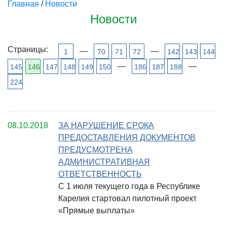
Главная
/
Новости
Новости
Страницы:
—
—
1
70
71
72
142
143
144
—
—
145
146
147
148
149
150
186
187
188
224
08.10.2018
ЗА НАРУШЕНИЕ СРОКА
ПРЕДОСТАВЛЕНИЯ ДОКУМЕНТОВ
ПРЕДУСМОТРЕНА
АДМИНИСТРАТИВНАЯ
ОТВЕТСТВЕННОСТЬ
С 1 июля текущего года в Республике
Карелия стартовал пилотный проект
«Прямые выплаты»