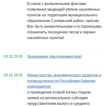
В связи с выявленными фактами
появления медведей вблизи населённых
пунктов на территории муниципального
образования Суоярвский район, просим
Вас быть внимательными и осторожными,
ограничить посещении лесов и окраин
населённых пунктов!
03.10.2018
Уважаемые предприниматели!
03.10.2018
Министерство экономического развития и
промышленности Республики Карелия
информирует
о проведении второй волны подачи
заявок на региональные субсидии
представителям малого и среднего