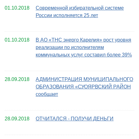
01.10.2018
Современной избирательной системе
России исполняется 25 лет
01.10.2018
В АО «ТНС энерго Карелия» рост уровня
реализации по исполнителям
коммунальных услуг составил более 39%
28.09.2018
АДМИНИСТРАЦИЯ МУНИЦИПАЛЬНОГО
ОБРАЗОВАНИЯ «СУОЯРВСКИЙ РАЙОН
сообщает
28.09.2018
ОТЧИТАЛСЯ - ПОЛУЧИ ДЕНЬГИ