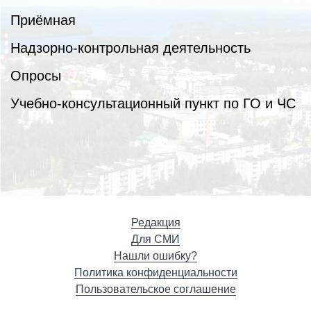
Приёмная
Надзорно-контрольная деятельность
Опросы
Учебно-консультационный пункт по ГО и ЧС
Редакция
Для СМИ
Нашли ошибку?
Политика конфиденциальности
Пользовательское соглашение