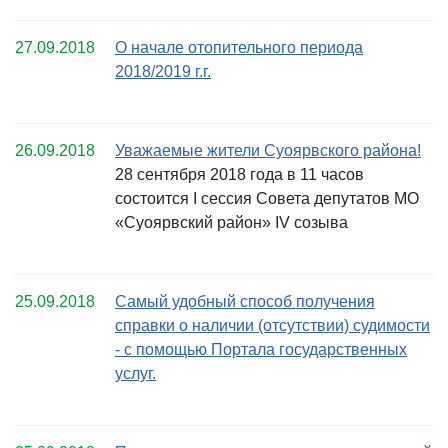
27.09.2018
О начале отопительного периода
2018/2019 г.г.
26.09.2018
Уважаемые жители Суоярвского района!
28 сентября 2018 года в 11 часов
состоится I сессия Совета депутатов МО
«Суоярвский район» IV созыва
25.09.2018
Самый удобный способ получения
справки о наличии (отсутствии) судимости
- с помощью Портала государственных
услуг.