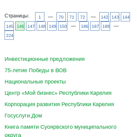
Страницы:
—
—
1
70
71
72
142
143
144
—
—
145
146
147
148
149
150
186
187
188
224
Инвестиционные предложения
75-летие Победы в ВОВ
Национальные проекты
Центр «Мой бизнес» Республики Карелия
Корпорация развития Республики Карелия
Госуслуги.Дом
Книга памяти Суоярвского муниципального
округа