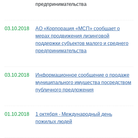
предпринимательства
03.10.2018
АО «Корпорация «МСП» сообщает о
мерах продвижения лизинговой
поддержки субъектов малого и среднего
предпринимательства
03.10.2018
Информационное сообщение о продаже
муниципального имущества посредством
публичного предложения
01.10.2018
1 октября - Международный день
пожилых людей