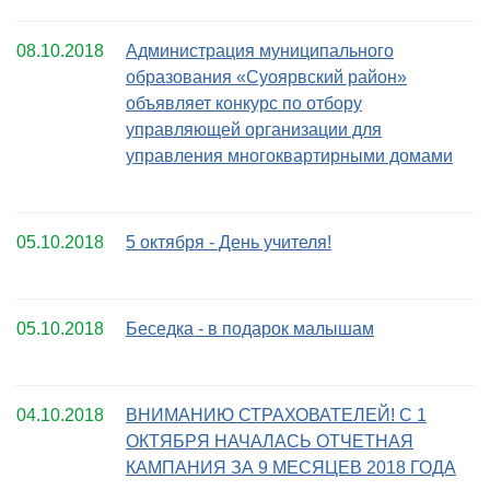
08.10.2018
Администрация муниципального
образования «Суоярвский район»
объявляет конкурс по отбору
управляющей организации для
управления многоквартирными домами
05.10.2018
5 октября - День учителя!
05.10.2018
Беседка - в подарок малышам
04.10.2018
ВНИМАНИЮ СТРАХОВАТЕЛЕЙ! С 1
ОКТЯБРЯ НАЧАЛАСЬ ОТЧЕТНАЯ
КАМПАНИЯ ЗА 9 МЕСЯЦЕВ 2018 ГОДА