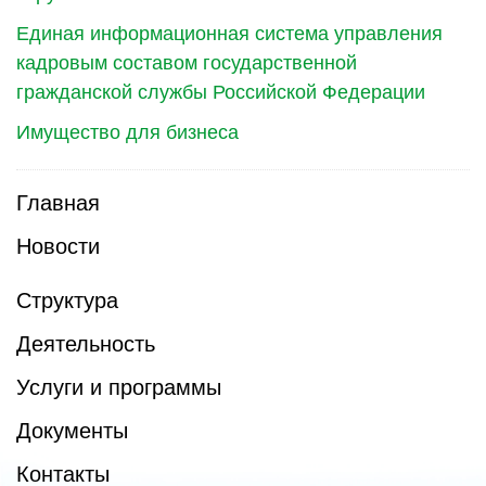
Единая информационная система управления
кадровым составом государственной
гражданской службы Российской Федерации
Имущество для бизнеса
Главная
Новости
Структура
Деятельность
Услуги и программы
Документы
Контакты