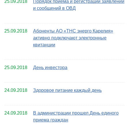
25.09.2018
Порядок приема и регистрации заявлений
и сообщений в ОВД
25.09.2018
Абоненты АО «ТНС энерго Карелия»
активно подключают электронные
квитанции
25.09.2018
День инвестора
24.09.2018
Здоровое питание каждый день
24.09.2018
В администрации прошел День единого
приема граждан