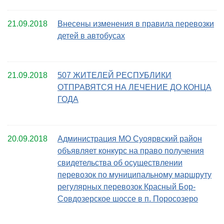
21.09.2018
Внесены изменения в правила перевозки
детей в автобусах
21.09.2018
507 ЖИТЕЛЕЙ РЕСПУБЛИКИ
ОТПРАВЯТСЯ НА ЛЕЧЕНИЕ ДО КОНЦА
ГОДА
20.09.2018
Администрация МО Суоярвский район
объявляет конкурс на право получения
свидетельства об осуществлении
перевозок по муниципальному маршруту
регулярных перевозок Красный Бор-
Совдозерское шоссе в п. Поросозеро