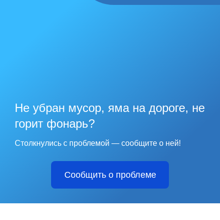
Не убран мусор, яма на дороге, не
горит фонарь?
Столкнулись с проблемой — сообщите о ней!
Сообщить о проблеме