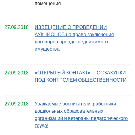
помещения
27.09.2018
ИЗВЕЩЕНИЕ О ПРОВЕДЕНИИ
АУКЦИОНОВ на право заключения
договоров аренды недвижимого
имущества
27.09.2018
«ОТКРЫТЫЙ КОНТАКТ» - ГОСЗАКУПКИ
ПОД КОНТРОЛЕМ ОБЩЕСТВЕННОСТИ
27.09.2018
Уважаемые воспитатели, работники
дошкольных образовательных
организаций и ветераны педагогического
труда!