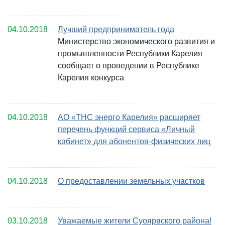
04.10.2018
Лучший предприниматель года
Министерство экономического развития и
промышленности Республики Карелия
сообщает о проведении в Республике
Карелия конкурса
04.10.2018
АО «ТНС энерго Карелия» расширяет
перечень функций сервиса «Личный
кабинет» для абонентов-физических лиц
04.10.2018
О предоставлении земельных участков
03.10.2018
Уважаемые жители Суоярвского района!