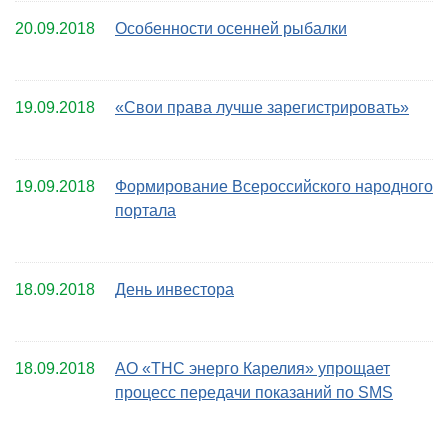
20.09.2018
Особенности осенней рыбалки
19.09.2018
«Свои права лучше зарегистрировать»
19.09.2018
Формирование Всероссийского народного
портала
18.09.2018
День инвестора
18.09.2018
АО «ТНС энерго Карелия» упрощает
процесс передачи показаний по SMS