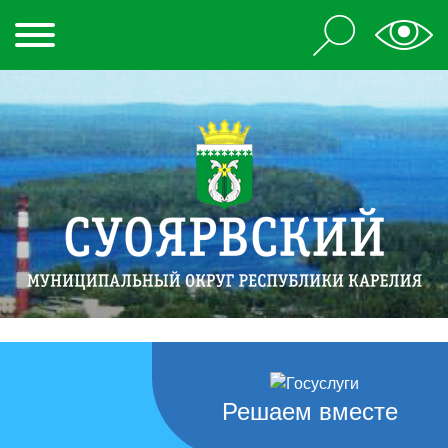
Решаем вместе