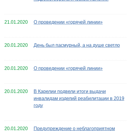
21.01.2020
О проведении «горячей линии»
20.01.2020
День был пасмурный, а на душе светло
20.01.2020
О проведении «горячей линии»
20.01.2020
В Карелии подвели итоги выдачи
инвалидам изделий реабилитации в 2019
году
20.01.2020
Предупреждение о неблагоприятном