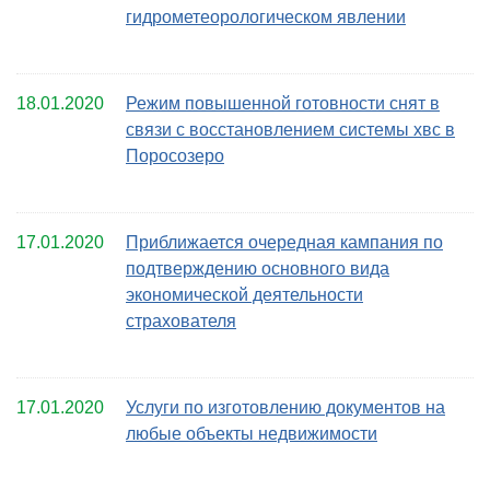
гидрометеорологическом явлении
18.01.2020
Режим повышенной готовности снят в
связи с восстановлением системы хвс в
Поросозеро
17.01.2020
Приближается очередная кампания по
подтверждению основного вида
экономической деятельности
страхователя
17.01.2020
Услуги по изготовлению документов на
любые объекты недвижимости