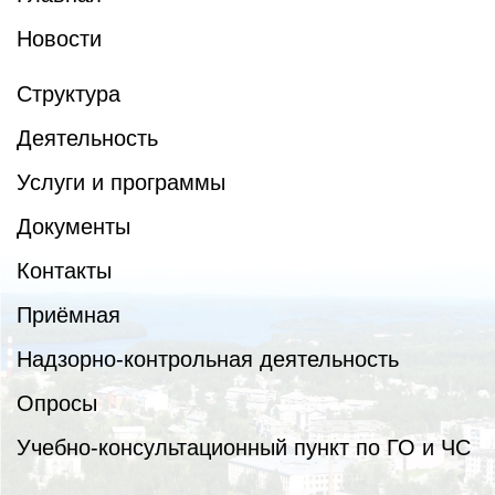
Новости
Структура
Деятельность
Услуги и программы
Документы
Контакты
Приёмная
Надзорно-контрольная деятельность
Опросы
Учебно-консультационный пункт по ГО и ЧС