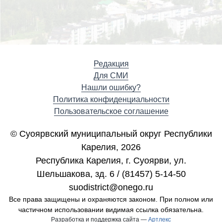
Редакция
Для СМИ
Нашли ошибку?
Политика конфиденциальности
Пользовательское соглашение
© Суоярвский муниципальный округ Республики
Карелия, 2026
Республика Карелия, г. Cуоярви, ул.
Шельшакова, зд. 6 / (81457) 5-14-50
suodistrict@onego.ru
Все права защищены и охраняются законом. При полном или
частичном использовании видимая ссылка обязательна.
Разработка и поддержка сайта —
Артлекс