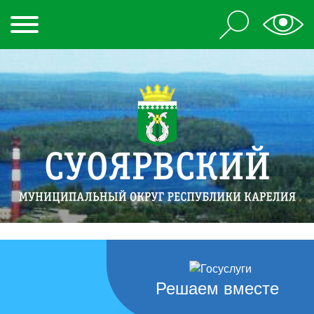
Решаем вместе