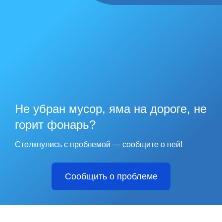
Не убран мусор, яма на дороге, не
горит фонарь?
Столкнулись с проблемой — сообщите о ней!
Сообщить о проблеме