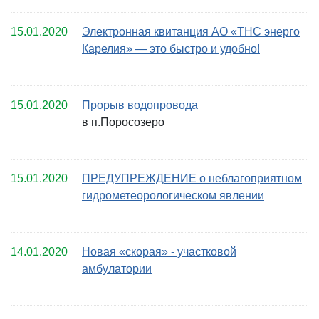
15.01.2020
Электронная квитанция АО «ТНС энерго
Карелия» — это быстро и удобно!
15.01.2020
Прорыв водопровода
в п.Поросозеро
15.01.2020
ПРЕДУПРЕЖДЕНИЕ о неблагоприятном
гидрометеорологическом явлении
14.01.2020
Новая «скорая» - участковой
амбулатории