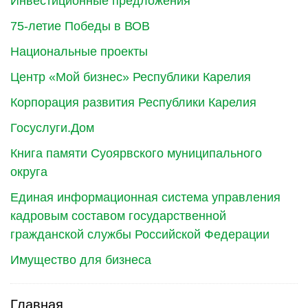
Инвестиционные предложения
75-летие Победы в ВОВ
Национальные проекты
Центр «Мой бизнес» Республики Карелия
Корпорация развития Республики Карелия
Госуслуги.Дом
Книга памяти Суоярвского муниципального
округа
Единая информационная система управления
кадровым составом государственной
гражданской службы Российской Федерации
Имущество для бизнеса
Главная