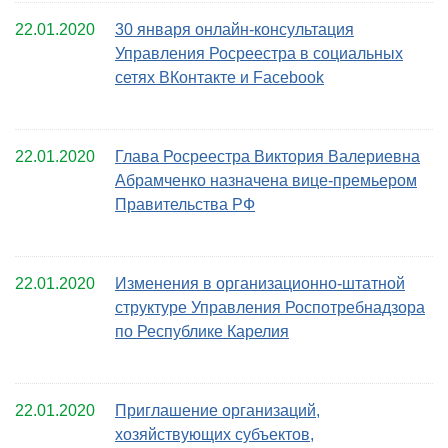
22.01.2020
30 января онлайн-консультация
Управления Росреестра в социальных
сетях ВКонтакте и Facebook
22.01.2020
Глава Росреестра Виктория Валериевна
Абрамченко назначена вице-премьером
Правительства РФ
22.01.2020
Изменения в организационно-штатной
структуре Управления Роспотребнадзора
по Республике Карелия
22.01.2020
Приглашение организаций,
хозяйствующих субъектов,