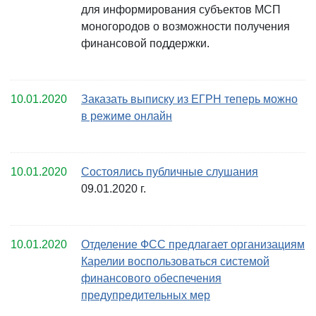
для информирования субъектов МСП
моногородов о возможности получения
финансовой поддержки.
10.01.2020
Заказать выписку из ЕГРН теперь можно
в режиме онлайн
10.01.2020
Состоялись публичные слушания
09.01.2020 г.
10.01.2020
Отделение ФСС предлагает организациям
Карелии воспользоваться системой
финансового обеспечения
предупредительных мер