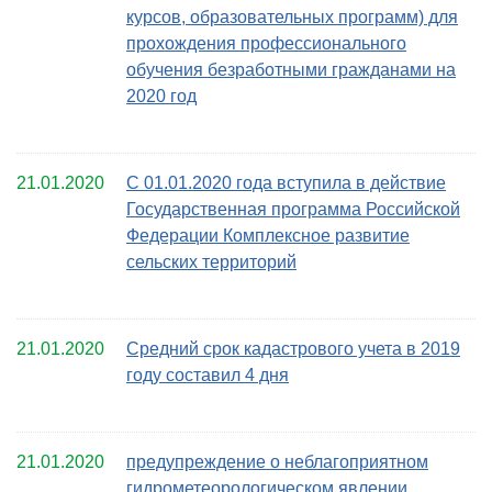
курсов, образовательных программ) для
прохождения профессионального
обучения безработными гражданами на
2020 год
21.01.2020
С 01.01.2020 года вступила в действие
Государственная программа Российской
Федерации Комплексное развитие
сельских территорий
21.01.2020
Средний срок кадастрового учета в 2019
году составил 4 дня
21.01.2020
предупреждение о неблагоприятном
гидрометеорологическом явлении