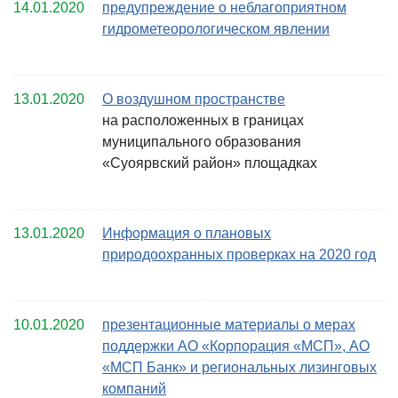
14.01.2020
предупреждение о неблагоприятном
гидрометеорологическом явлении
13.01.2020
О воздушном пространстве
на расположенных в границах
муниципального образования
«Суоярвский район» площадках
13.01.2020
Информация о плановых
природоохранных проверках на 2020 год
10.01.2020
презентационные материалы о мерах
поддержки АО «Корпорация «МСП», АО
«МСП Банк» и региональных лизинговых
компаний