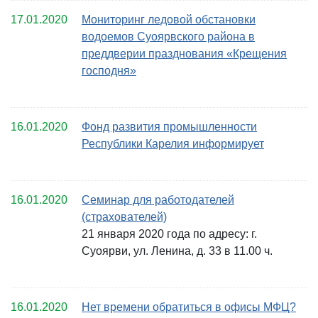
17.01.2020
Мониторинг ледовой обстановки
водоемов Суоярвского района в
преддверии празднования «Крещения
господня»
16.01.2020
Фонд развития промышленности
Республики Карелия информирует
16.01.2020
Семинар для работодателей
(страхователей)
21 января 2020 года по адресу: г.
Суоярви, ул. Ленина, д. 33 в 11.00 ч.
16.01.2020
Нет времени обратиться в офисы МФЦ?