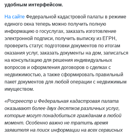
удобным интерфейсом.
На сайте
Федеральной кадастровой палаты в режиме
единого окна теперь можно получить полную
информацию о госуслугах, заказать изготовление
электронной подписи, получить выписку из ЕГРН,
проверить статус подготовки документов по итогам
оказания услуг, заказать документы на дом, записаться
на консультацию для решения индивидуальных
вопросов и оформления договоров о сделках с
недвижимостью, а также сформировать правильный
пакет документов для любой операции с недвижимым
имуществом.
«Росреестр и Федеральная кадастровая палата
оказывают более двух десятков различных услуг,
которые могут понадобиться гражданам в любой
момент. Особенно важно не тратить время
заявителя на поиск информации на всех сервисных