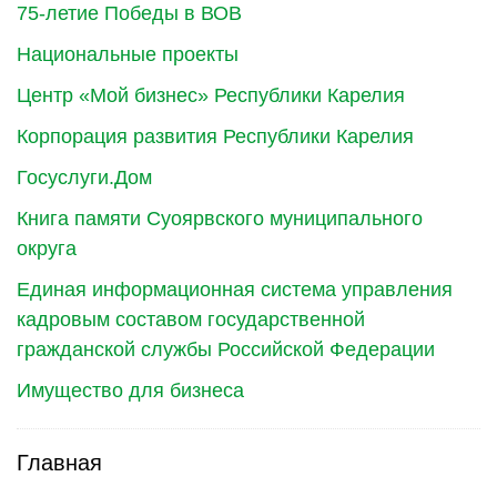
75-летие Победы в ВОВ
Национальные проекты
Центр «Мой бизнес» Республики Карелия
Корпорация развития Республики Карелия
Госуслуги.Дом
Книга памяти Суоярвского муниципального
округа
Единая информационная система управления
кадровым составом государственной
гражданской службы Российской Федерации
Имущество для бизнеса
Главная