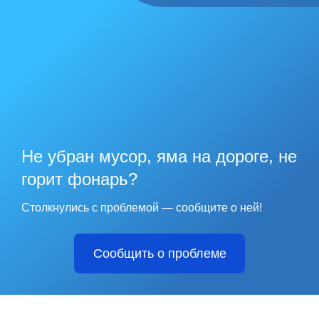
Не убран мусор, яма на дороге, не
горит фонарь?
Столкнулись с проблемой — сообщите о ней!
Сообщить о проблеме