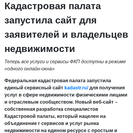
Кадастровая палата
запустила сайт для
заявителей и владельцев
недвижимости
Теперь все услуги и сервисы ФКП доступны в режиме
«одного онлайн-окна»
Федеральная кадастровая палата запустила
единый сервисный сайт
kadastr.ru/
для получения
услуг в сфере недвижимости физическими лицами
и отраслевым сообществом. Новый веб-сайт –
собственная разработка специалистов
Кадастровой палаты, который нацелен на
объединение г сервисов и услуг рынка
недвижимости на едином ресурсе с простым и