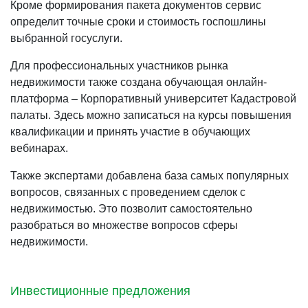
Кроме формирования пакета документов сервис
определит точные сроки и стоимость госпошлины
выбранной госуслуги.
Для профессиональных участников рынка
недвижимости также создана обучающая онлайн-
платформа – Корпоративный университет Кадастровой
палаты. Здесь можно записаться на курсы повышения
квалификации и принять участие в обучающих
вебинарах.
Также экспертами добавлена база самых популярных
вопросов, связанных с проведением сделок с
недвижимостью. Это позволит самостоятельно
разобраться во множестве вопросов сферы
недвижимости.
Инвестиционные предложения