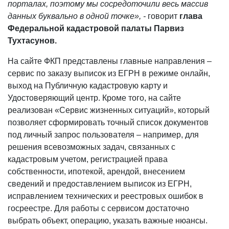
порталах, поэтому мы сосредоточили весь массив
данных буквально в одной точке», -
говорит
глава
Федеральной кадастровой палаты Парвиз
Тухтасунов.
На сайте ФКП представлены главные направления –
сервис по заказу выписок из ЕГРН в режиме онлайн,
выход на Публичную кадастровую карту и
Удостоверяющий центр. Кроме того, на сайте
реализован «Сервис жизненных ситуаций», который
позволяет сформировать точный список документов
под личный запрос пользователя – например, для
решения всевозможных задач, связанных с
кадастровым учетом, регистрацией права
собственности, ипотекой, арендой, внесением
сведений и предоставлением выписок из ЕГРН,
исправлением технических и реестровых ошибок в
госреестре. Для работы с сервисом достаточно
выбрать объект, операцию, указать важные нюансы.