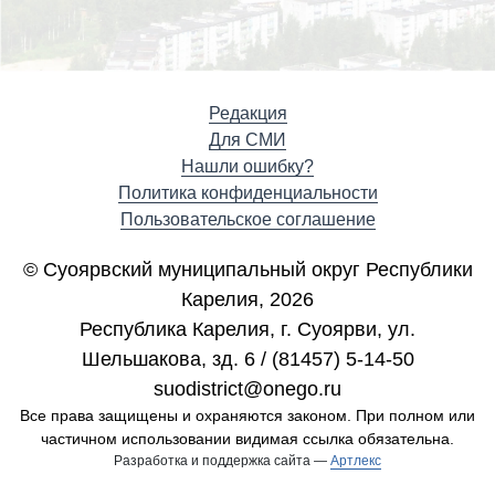
Редакция
Для СМИ
Нашли ошибку?
Политика конфиденциальности
Пользовательское соглашение
© Суоярвский муниципальный округ Республики
Карелия, 2026
Республика Карелия, г. Cуоярви, ул.
Шельшакова, зд. 6 / (81457) 5-14-50
suodistrict@onego.ru
Все права защищены и охраняются законом. При полном или
частичном использовании видимая ссылка обязательна.
Разработка и поддержка сайта —
Артлекс