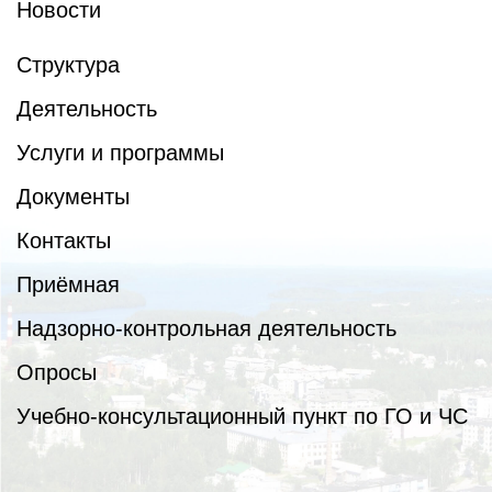
Новости
Структура
Деятельность
Услуги и программы
Документы
Контакты
Приёмная
Надзорно-контрольная деятельность
Опросы
Учебно-консультационный пункт по ГО и ЧС