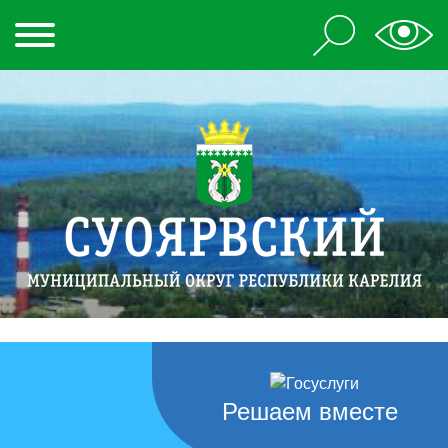
Решаем вместе