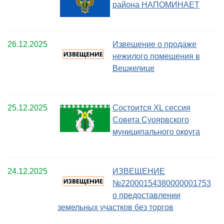
района НАПОМИНАЕТ
26.12.2025
Извещение о продаже
нежилого помещения в
Вешкелице
25.12.2025
Cостоится XL сессия
Совета Суоярвского
муниципального округа
24.12.2025
ИЗВЕЩЕНИЕ
№22000154380000001753
о предоставлении
земельных участков без торгов