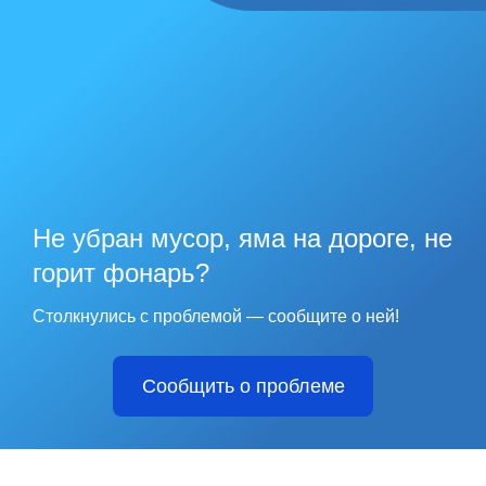
Не убран мусор, яма на дороге, не
горит фонарь?
Столкнулись с проблемой — сообщите о ней!
Сообщить о проблеме