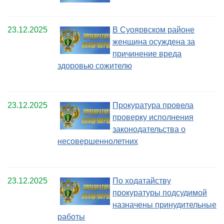
23.12.2025
В Суоярвском районе
женщина осуждена за
причинение вреда
здоровью сожителю
23.12.2025
Прокуратура провела
проверку исполнения
законодательства о
несовершеннолетних
23.12.2025
По ходатайству
прокуратуры подсудимой
назначены принудительные
работы