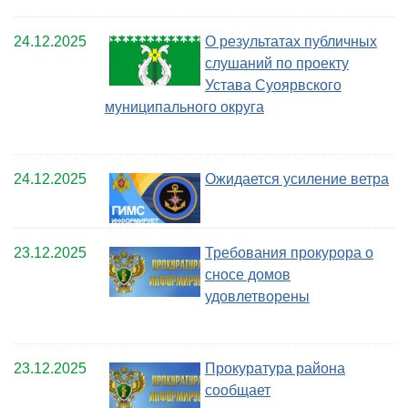
24.12.2025
О результатах публичных
слушаний по проекту
Устава Суоярвского
муниципального округа
24.12.2025
Ожидается усиление ветра
23.12.2025
Требования прокурора о
сносе домов
удовлетворены
23.12.2025
Прокуратура района
сообщает