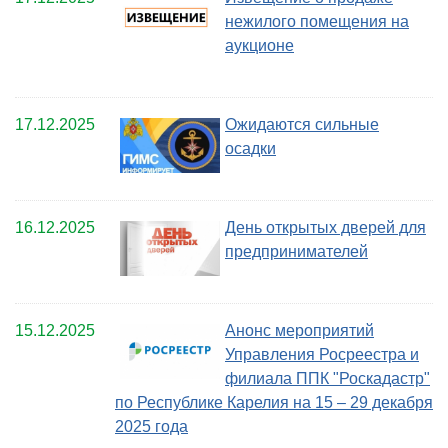
нежилого помещения на
аукционе
17.12.2025
Ожидаются сильные
осадки
16.12.2025
День открытых дверей для
предпринимателей
15.12.2025
Анонс мероприятий
Управления Росреестра и
филиала ППК "Роскадастр"
по Республике Карелия на 15 – 29 декабря
2025 года