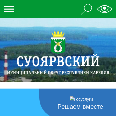
Решаем вместе