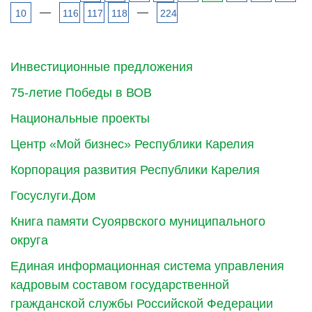
—
—
10
116
117
118
224
Инвестиционные предложения
75-летие Победы в ВОВ
Национальные проекты
Центр «Мой бизнес» Республики Карелия
Корпорация развития Республики Карелия
Госуслуги.Дом
Книга памяти Суоярвского муниципального
округа
Единая информационная система управления
кадровым составом государственной
гражданской службы Российской Федерации