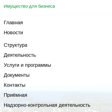
Имущество для бизнеса
Главная
Новости
Структура
Деятельность
Услуги и программы
Документы
Контакты
Приёмная
Надзорно-контрольная деятельность