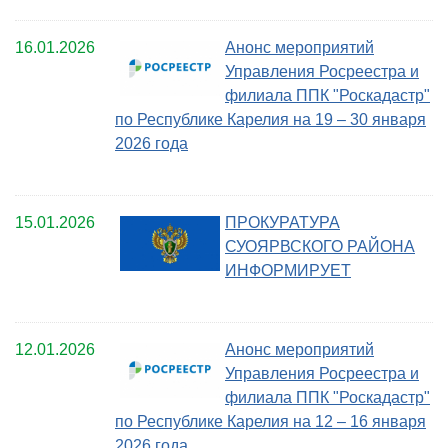
16.01.2026
Анонс мероприятий
Управления Росреестра и
филиала ППК "Роскадастр"
по Республике Карелия на 19 – 30 января
2026 года
15.01.2026
ПРОКУРАТУРА
СУОЯРВСКОГО РАЙОНА
ИНФОРМИРУЕТ
12.01.2026
Анонс мероприятий
Управления Росреестра и
филиала ППК "Роскадастр"
по Республике Карелия на 12 – 16 января
2026 года