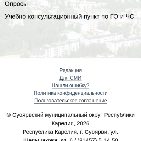
Опросы
Учебно-консультационный пункт по ГО и ЧС
Редакция
Для СМИ
Нашли ошибку?
Политика конфиденциальности
Пользовательское соглашение
© Суоярвский муниципальный округ Республики
Карелия, 2026
Республика Карелия, г. Cуоярви, ул.
Шельшакова, зд. 6 / (81457) 5-14-50