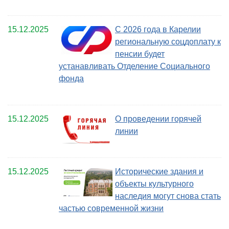
15.12.2025
С 2026 года в Карелии
региональную соцдоплату к
пенсии будет
устанавливать Отделение Социального
фонда
15.12.2025
О проведении горячей
линии
15.12.2025
Исторические здания и
объекты культурного
наследия могут снова стать
частью современной жизни