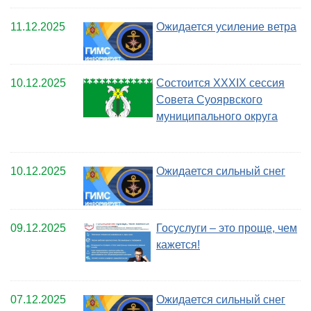
11.12.2025
Ожидается усиление ветра
10.12.2025
Cостоится XXXIX сессия
Совета Суоярвского
муниципального округа
10.12.2025
Ожидается сильный снег
09.12.2025
Госуслуги – это проще, чем
кажется!
07.12.2025
Ожидается сильный снег