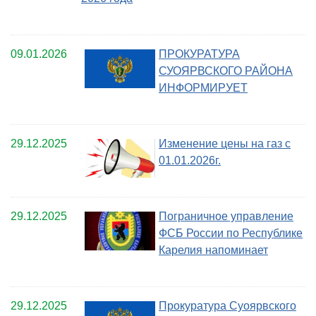
09.01.2026
ПРОКУРАТУРА
СУОЯРВСКОГО РАЙОНА
ИНФОРМИРУЕТ
29.12.2025
Изменение цены на газ с
01.01.2026г.
29.12.2025
Пограничное управление
ФСБ России по Республике
Карелия напоминает
29.12.2025
Прокуратура Суоярвского