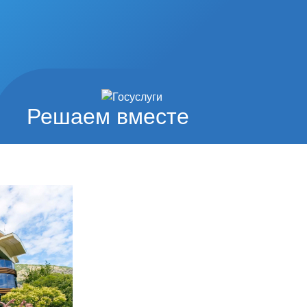
Решаем вместе