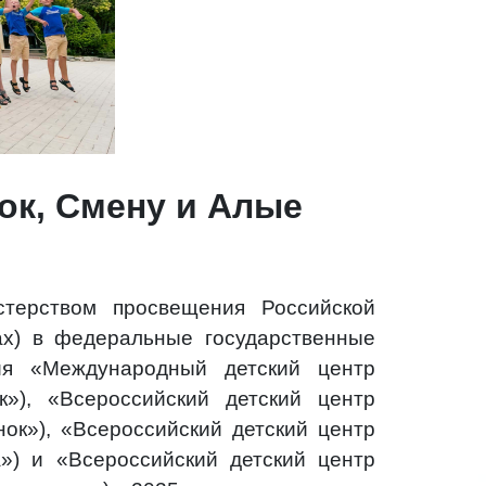
нок, Смену и Алые
терством просвещения Российской
ах) в федеральные государственные
ия «Международный детский центр
), «Всероссийский детский центр
к»), «Всероссийский детский центр
) и «Всероссийский детский центр