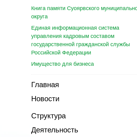
Книга памяти Суоярвского муниципальн
округа
Единая информационная система
управления кадровым составом
государственной гражданской службы
Российской Федерации
Имущество для бизнеса
Главная
Новости
Структура
Деятельность