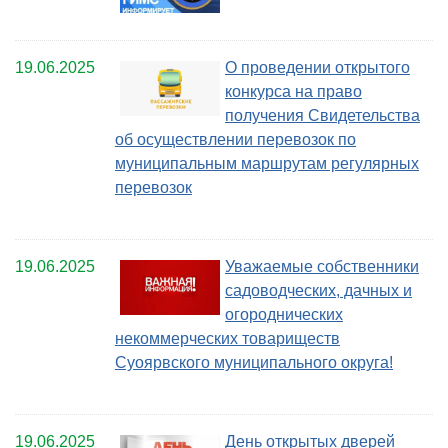
19.06.2025
О проведении открытого
конкурса на право
получения Свидетельства
об осуществлении перевозок по
муниципальным маршрутам регулярных
перевозок
19.06.2025
Уважаемые собственники
садоводческих, дачных и
огороднических
некоммерческих товариществ
Суоярвского муниципального округа!
19.06.2025
День открытых дверей