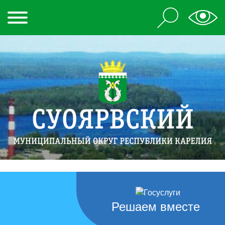
Решаем вместе