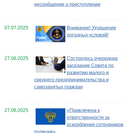
несообщение о преступлении
07.07.2025
Внимание! Ухудшение
погодных условий!
27.06.2025
Состоялось очередное
заседание Совета по
развитию малого и
среднего предпринимательства и
самозанятых граждан
27.06.2025
«Привлечена к
ответственности за
оскорбления сотрудников
полиции»