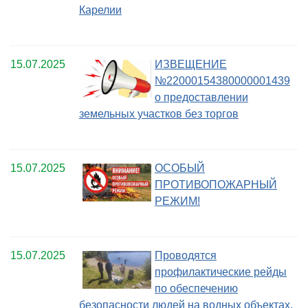
Карелии
15.07.2025
ИЗВЕЩЕНИЕ
№22000154380000001439
о предоставлении
земельных участков без торгов
15.07.2025
ОСОБЫЙ
ПРОТИВОПОЖАРНЫЙ
РЕЖИМ!
15.07.2025
Проводятся
профилактические рейды
по обеспечению
безопасности людей на водных объектах.