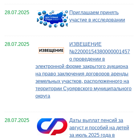
28.07.2025
Приглашаем принять
участие в исследовании
28.07.2025
ИЗВЕЩЕНИЕ
№22000154380000001457
о проведении в
электронной форме закрытого аукциона
на право заключения договоров аренды
земельных участков, расположенного на
территории Суоярвского муниципального
округа
28.07.2025
Даты выплат пенсий за
август и пособий на детей
за июль 2025 года в