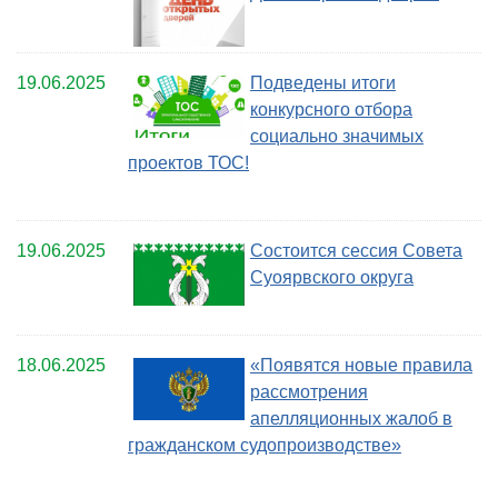
19.06.2025
Подведены итоги
конкурсного отбора
социально значимых
проектов ТОС!
19.06.2025
Состоится сессия Совета
Суоярвского округа
18.06.2025
«Появятся новые правила
рассмотрения
апелляционных жалоб в
гражданском судопроизводстве»