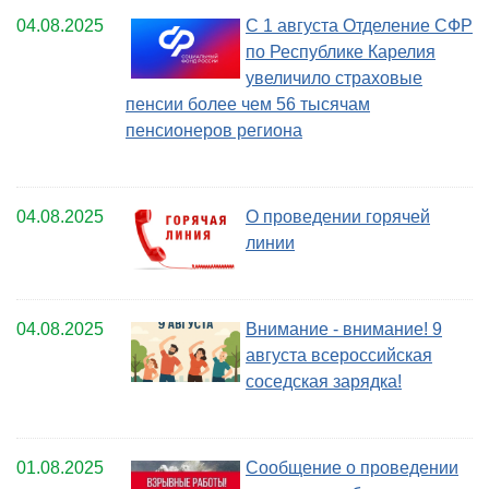
04.08.2025
С 1 августа Отделение СФР
по Республике Карелия
увеличило страховые
пенсии более чем 56 тысячам
пенсионеров региона
04.08.2025
О проведении горячей
линии
04.08.2025
Внимание - внимание! 9
августа всероссийская
соседская зарядка!
01.08.2025
Сообщение о проведении