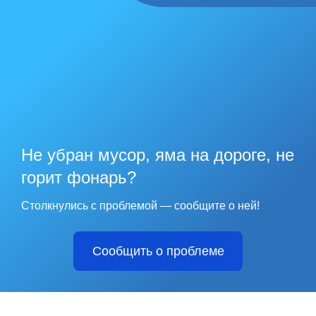
Не убран мусор, яма на дороге, не
горит фонарь?
Столкнулись с проблемой — сообщите о ней!
Сообщить о проблеме