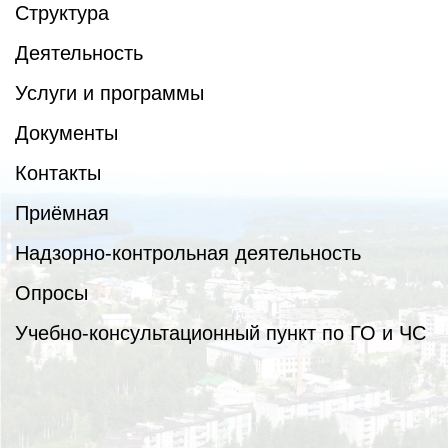
Структура
Деятельность
Услуги и программы
Документы
Контакты
Приёмная
Надзорно-контрольная деятельность
Опросы
Учебно-консультационный пункт по ГО и ЧС