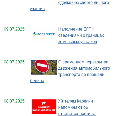
сделки без своего личного
участия
09.07.2025
Наполнение ЕГРН
сведениями о границах
земельных участков
08.07.2025
О временном перекрытии
движения автомобильного
транспорта по площади
Ленина
08.07.2025
Жителям Карелии
напоминают об
ответственности за