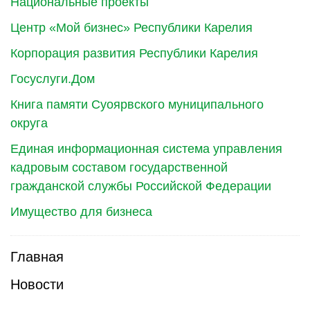
Национальные проекты
Центр «Мой бизнес» Республики Карелия
Корпорация развития Республики Карелия
Госуслуги.Дом
Книга памяти Суоярвского муниципального
округа
Единая информационная система управления
кадровым составом государственной
гражданской службы Российской Федерации
Имущество для бизнеса
Главная
Новости