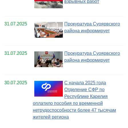
взрывных работ
31.07.2025
Прокуратура Суоярвского
района информирует
31.07.2025
Прокуратура Суоярвского
района информирует
30.07.2025
С начала 2025 года
Отделение СФР по
Республике Карелия
оплатило пособия по временной
нетрудоспособности более 47 тысячам
жителей региона