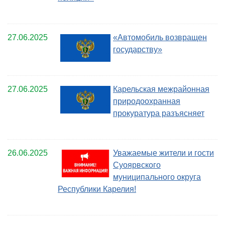
27.06.2025
«Автомобиль возвращен
государству»
27.06.2025
Карельская межрайонная
природоохранная
прокуратура разъясняет
26.06.2025
Уважаемые жители и гости
Суоярвского
муниципального округа
Республики Карелия!