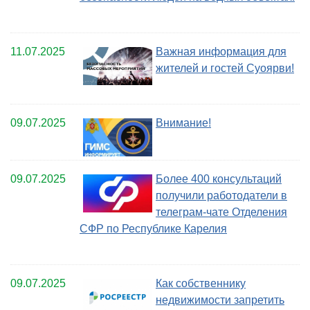
11.07.2025
Важная информация для
жителей и гостей Суоярви!
09.07.2025
Внимание!
09.07.2025
Более 400 консультаций
получили работодатели в
телеграм-чате Отделения
СФР по Республике Карелия
09.07.2025
Как собственнику
недвижимости запретить