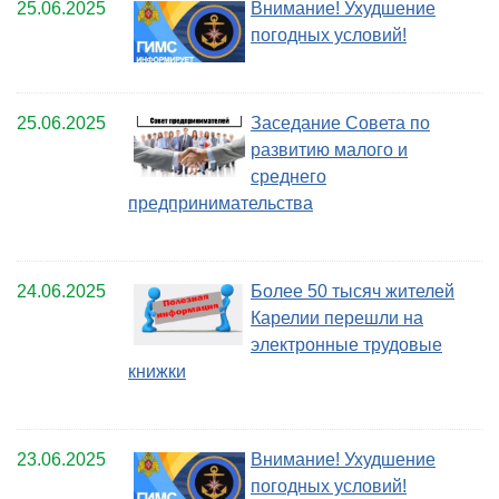
25.06.2025
Внимание! Ухудшение
погодных условий!
25.06.2025
Заседание Совета по
развитию малого и
среднего
предпринимательства
24.06.2025
Более 50 тысяч жителей
Карелии перешли на
электронные трудовые
книжки
23.06.2025
Внимание! Ухудшение
погодных условий!