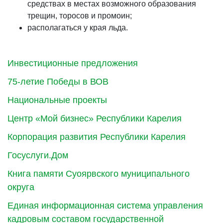
средствах в местах возможного образования
трещин, торосов и промоин;
располагаться у края льда.
Инвестиционные предложения
75-летие Победы в ВОВ
Национальные проекты
Центр «Мой бизнес» Республики Карелия
Корпорация развития Республики Карелия
Госуслуги.Дом
Книга памяти Суоярвского муниципального
округа
Единая информационная система управления
кадровым составом государственной