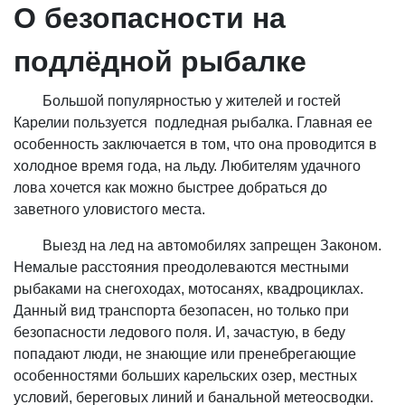
О безопасности на
подлёдной рыбалке
Большой популярностью у жителей и гостей
Карелии пользуется подледная рыбалка. Главная ее
особенность заключается в том, что она проводится в
холодное время года, на льду. Любителям удачного
лова хочется как можно быстрее добраться до
заветного уловистого места.
Выезд на лед на автомобилях запрещен Законом.
Немалые расстояния преодолеваются местными
рыбаками на снегоходах, мотосанях, квадроциклах.
Данный вид транспорта безопасен, но только при
безопасности ледового поля. И, зачастую, в беду
попадают люди, не знающие или пренебрегающие
особенностями больших карельских озер, местных
условий, береговых линий и банальной метеосводки.