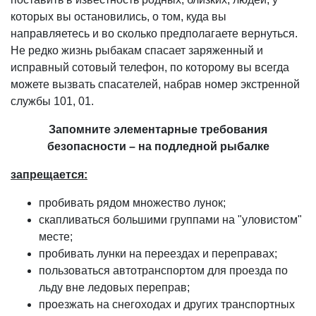
которых вы остановились, о том, куда вы
направляетесь и во сколько предполагаете вернуться.
Не редко жизнь рыбакам спасает заряженный и
исправный сотовый телефон, по которому вы всегда
можете вызвать спасателей, набрав номер экстренной
службы 101, 01.
Запомните элементарные требования
безопасности – на подледной рыбалке
запрещается:
пробивать рядом множество лунок;
скапливаться большими группами на "уловистом"
месте;
пробивать лунки на переездах и переправах;
пользоваться автотранспортом для проезда по
льду вне ледовых переправ;
проезжать на снегоходах и других транспортных