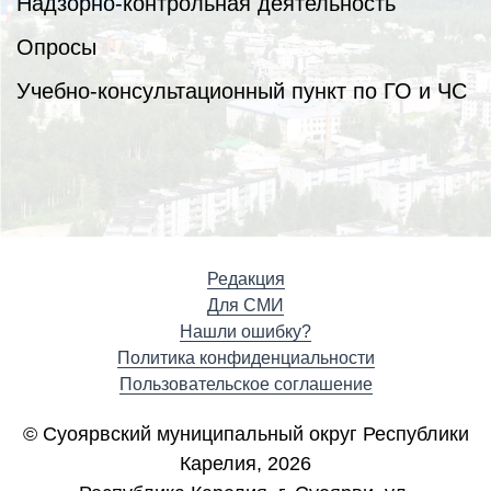
Надзорно-контрольная деятельность
Опросы
Учебно-консультационный пункт по ГО и ЧС
Редакция
Для СМИ
Нашли ошибку?
Политика конфиденциальности
Пользовательское соглашение
© Суоярвский муниципальный округ Республики
Карелия, 2026