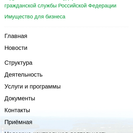
гражданской службы Российской Федерации
Имущество для бизнеса
Главная
Новости
Структура
Деятельность
Услуги и программы
Документы
Контакты
Приёмная