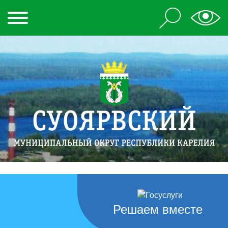
Решаем вместе