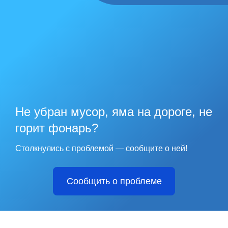
Не убран мусор, яма на дороге, не
горит фонарь?
Столкнулись с проблемой — сообщите о ней!
Сообщить о проблеме