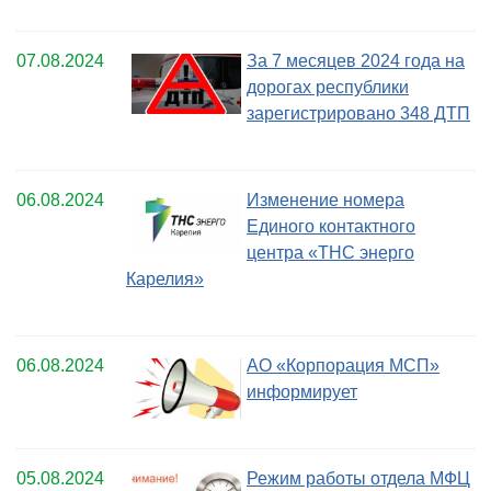
07.08.2024
За 7 месяцев 2024 года на
дорогах республики
зарегистрировано 348 ДТП
06.08.2024
Изменение номера
Единого контактного
центра «ТНС энерго
Карелия»
06.08.2024
АО «Корпорация МСП»
информирует
05.08.2024
Режим работы отдела МФЦ