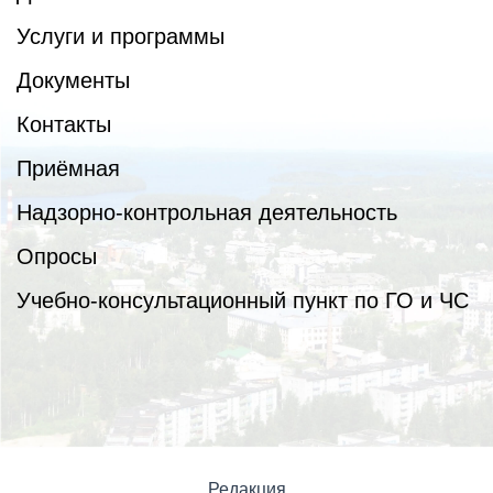
Услуги и программы
Документы
Контакты
Приёмная
Надзорно-контрольная деятельность
Опросы
Учебно-консультационный пункт по ГО и ЧС
Редакция