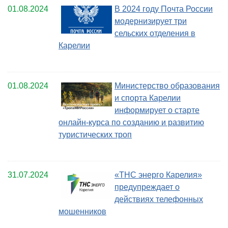
01.08.2024
В 2024 году Почта России
модернизирует три
сельских отделения в
Карелии
01.08.2024
Министерство образования
и спорта Карелии
информирует о старте
онлайн-курса по созданию и развитию
туристических троп
31.07.2024
«ТНС энерго Карелия»
предупреждает о
действиях телефонных
мошенников