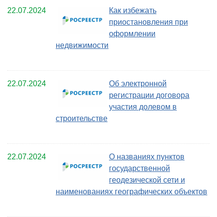
22.07.2024
Как избежать
приостановления при
оформлении
недвижимости
22.07.2024
Об электронной
регистрации договора
участия долевом в
строительстве
22.07.2024
О названиях пунктов
государственной
геодезической сети и
наименованиях географических объектов