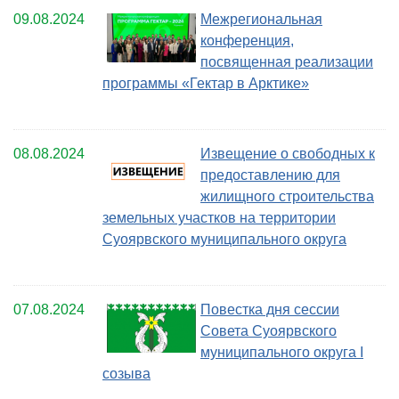
09.08.2024
Межрегиональная
конференция,
посвященная реализации
программы «Гектар в Арктике»
08.08.2024
Извещение о свободных к
предоставлению для
жилищного строительства
земельных участков на территории
Суоярвского муниципального округа
07.08.2024
Повестка дня сессии
Совета Суоярвского
муниципального округа I
созыва