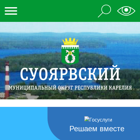
Решаем вместе