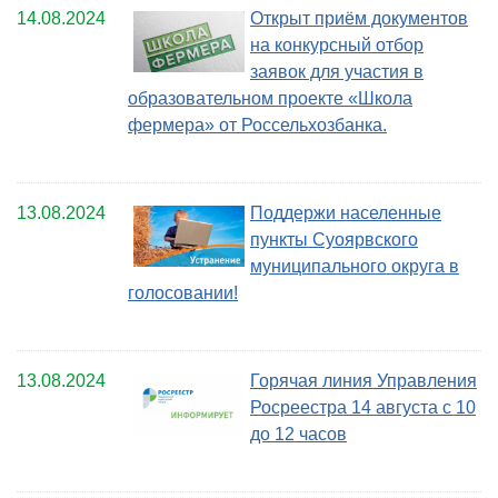
14.08.2024
Открыт приём документов
на конкурсный отбор
заявок для участия в
образовательном проекте «Школа
фермера» от Россельхозбанка.
13.08.2024
Поддержи населенные
пункты Суоярвского
муниципального округа в
голосовании!
13.08.2024
Горячая линия Управления
Росреестра 14 августа с 10
до 12 часов