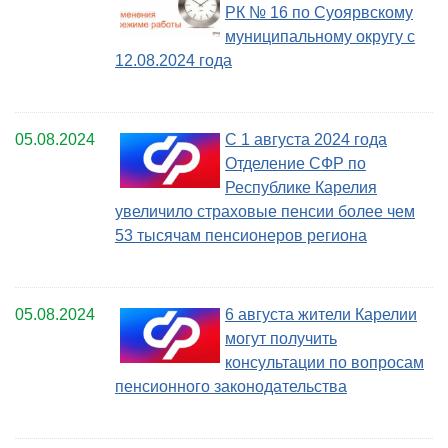
РК № 16 по Суоярвскому
муниципальному округу c
12.08.2024 года
05.08.2024
С 1 августа 2024 года
Отделение СФР по
Республике Карелия
увеличило страховые пенсии более чем
53 тысячам пенсионеров региона
05.08.2024
6 августа жители Карелии
могут получить
консультации по вопросам
пенсионного законодательства