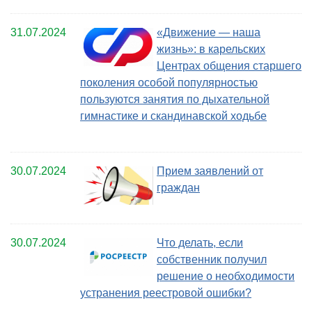
31.07.2024
«Движение — наша
жизнь»: в карельских
Центрах общения старшего
поколения особой популярностью
пользуются занятия по дыхательной
гимнастике и скандинавской ходьбе
30.07.2024
Прием заявлений от
граждан
30.07.2024
Что делать, если
собственник получил
решение о необходимости
устранения реестровой ошибки?