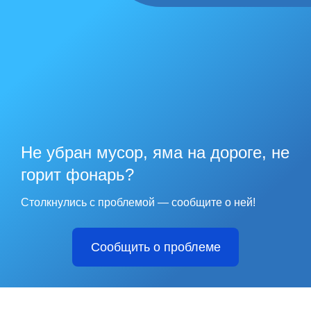
Не убран мусор, яма на дороге, не
горит фонарь?
Столкнулись с проблемой — сообщите о ней!
Сообщить о проблеме