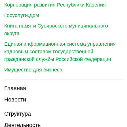
Корпорация развития Республики Карелия
Госуслуги.Дом
Книга памяти Суоярвского муниципального
округа
Единая информационная система управления
кадровым составом государственной
гражданской службы Российской Федерации
Имущество для бизнеса
Главная
Новости
Структура
Деятельность