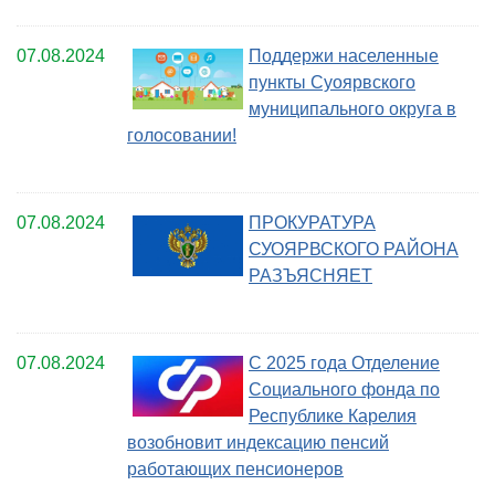
07.08.2024
Поддержи населенные
пункты Суоярвского
муниципального округа в
голосовании!
07.08.2024
ПРОКУРАТУРА
СУОЯРВСКОГО РАЙОНА
РАЗЪЯСНЯЕТ
07.08.2024
С 2025 года Отделение
Социального фонда по
Республике Карелия
возобновит индексацию пенсий
работающих пенсионеров