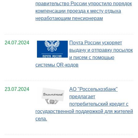
правительство России упростило порядок
компенсации проезда к месту отдыха
неработающим пенсионерам
24.07.2024
Почта России ускоряет
выдачу и отправку посылок
и писем с помощью
системы QR-кодов
23.07.2024
АО "Россельхозбанк"
предлагает
потребительский кредит с
государственной поддержкой для жителей
села.