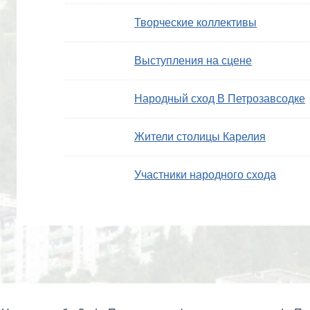
Творческие коллективы
Выступления на сцене
Народный сход В Петрозавсодке
Жители столицы Карелия
Участники народного схода