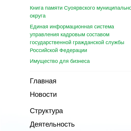
Книга памяти Суоярвского муниципальн
округа
Единая информационная система
управления кадровым составом
государственной гражданской службы
Российской Федерации
Имущество для бизнеса
Главная
Новости
Структура
Деятельность