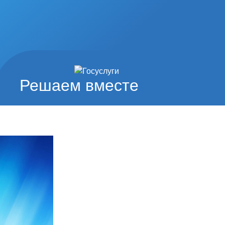
Решаем вместе