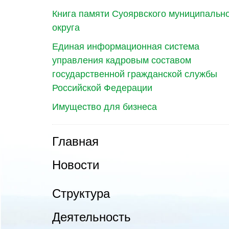
Книга памяти Суоярвского муниципальн
округа
Единая информационная система
управления кадровым составом
государственной гражданской службы
Российской Федерации
Имущество для бизнеса
Главная
Новости
Структура
Деятельность