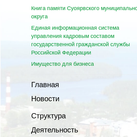
Книга памяти Суоярвского муниципальн
округа
Единая информационная система
управления кадровым составом
государственной гражданской службы
Российской Федерации
Имущество для бизнеса
Главная
Новости
Структура
Деятельность