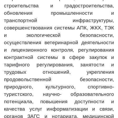
строительства и градостроительства,
обновления промышленности и
транспортной инфраструктуры,
совершенствования системы АПК, ЖКХ, ТЭК
и экологической безопасности,
осуществления ветеринарной деятельности
и лицензионного контроля, регулирования
контрактной системы в сфере закупок и
тарифного регулирования, занятости и
трудовых отношений, укрепления
продовольственной безопасности,
природного, культурного, спортивно-
туристского, научно- образовательного
потенциала, повышения доступности и
качества услуг информатизации и связи,
органов ЗАГС и нотариата, медицинской