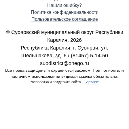
Нашли ошибку?
Политика конфиденциальности
Пользовательское соглашение
© Суоярвский муниципальный округ Республики
Карелия, 2026
Республика Карелия, г. Cуоярви, ул.
Шельшакова, зд. 6 / (81457) 5-14-50
suodistrict@onego.ru
Все права защищены и охраняются законом. При полном или
частичном использовании видимая ссылка обязательна.
Разработка и поддержка сайта —
Артлекс