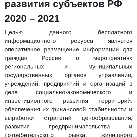
развития субъектов РФ
2020 – 2021
Целью данного бесплатного
информационного ресурса является
оперативное размещение информации для
граждан России о мероприятиях
региональных и муниципальных
государственных органов управления,
учреждений, предприятий и организаций в
деле социально-экономического и
инвестиционного развития территорий,
обеспечения их финансовой стабильности и
выработки стратегий ценообразования,
развития предпринимательства и
потребительского рынка, жилищного