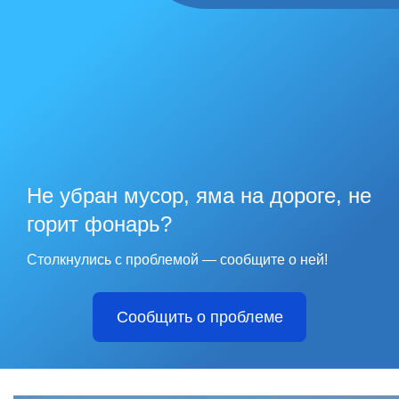
Не убран мусор, яма на дороге, не
горит фонарь?
Столкнулись с проблемой — сообщите о ней!
Сообщить о проблеме