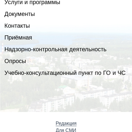
Услуги и программы
Документы
Контакты
Приёмная
Надзорно-контрольная деятельность
Опросы
Учебно-консультационный пункт по ГО и ЧС
Редакция
Для СМИ