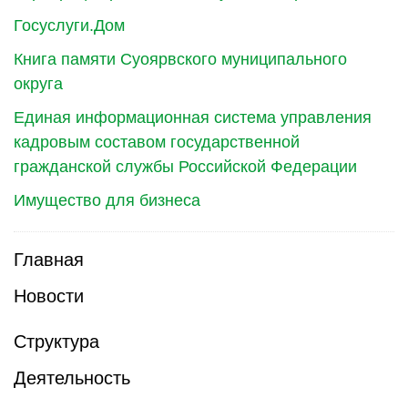
Госуслуги.Дом
Книга памяти Суоярвского муниципального
округа
Единая информационная система управления
кадровым составом государственной
гражданской службы Российской Федерации
Имущество для бизнеса
Главная
Новости
Структура
Деятельность