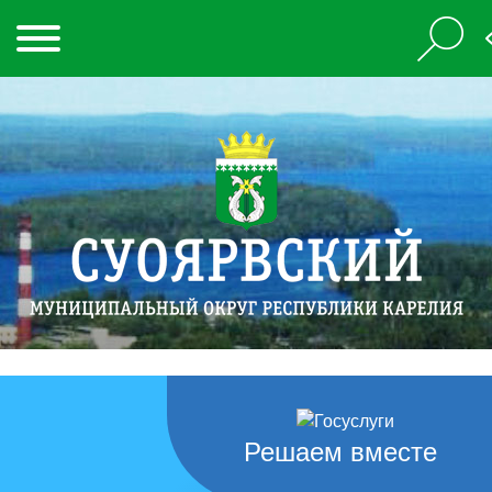
Решаем вместе