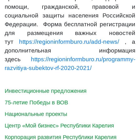
помощи, гражданской, правовой и
социальной защиты населения Российской
Федерации. Форма бесплатной регистрации
для размещения важных новостей
тут
https://regioninformburo.ru/add-news/
, а
дополнительная информация
здесь
https://regioninformburo.ru/programmy-
razvitiya-subektov-rf-2020-2021/
Инвестиционные предложения
75-летие Победы в ВОВ
Национальные проекты
Центр «Мой бизнес» Республики Карелия
Корпорация развития Республики Карелия