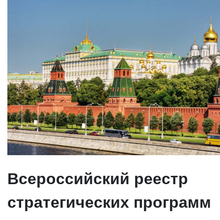
Всероссийский реестр
стратегических программ