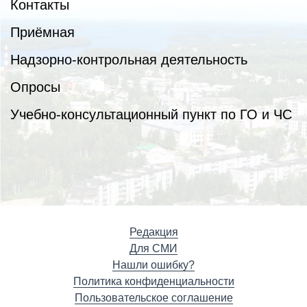
Контакты
Приёмная
Надзорно-контрольная деятельность
Опросы
Учебно-консультационный пункт по ГО и ЧС
Редакция
Для СМИ
Нашли ошибку?
Политика конфиденциальности
Пользовательское соглашение