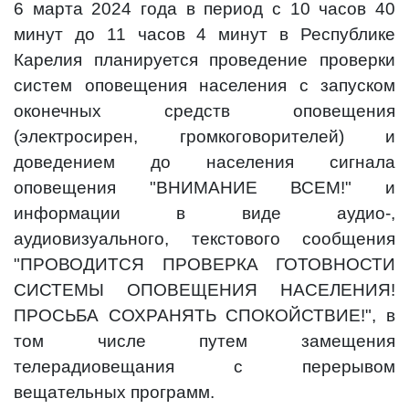
6 марта 2024 года в период с 10 часов 40
минут до 11 часов 4 минут в Республике
Карелия планируется проведение проверки
систем оповещения населения с запуском
оконечных средств оповещения
(электросирен, громкоговорителей) и
доведением до населения сигнала
оповещения "ВНИМАНИЕ ВСЕМ!" и
информации в виде аудио-,
аудиовизуального, текстового сообщения
"ПРОВОДИТСЯ ПРОВЕРКА ГОТОВНОСТИ
СИСТЕМЫ ОПОВЕЩЕНИЯ НАСЕЛЕНИЯ!
ПРОСЬБА СОХРАНЯТЬ СПОКОЙСТВИЕ!", в
том числе путем замещения
телерадиовещания с перерывом
вещательных программ.