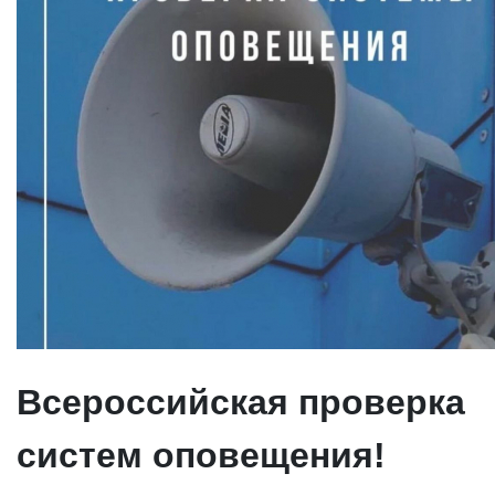
Всероссийская проверка
систем оповещения!