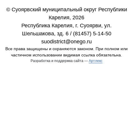
© Суоярвский муниципальный округ Республики
Карелия, 2026
Республика Карелия, г. Cуоярви, ул.
Шельшакова, зд. 6 / (81457) 5-14-50
suodistrict@onego.ru
Все права защищены и охраняются законом. При полном или
частичном использовании видимая ссылка обязательна.
Разработка и поддержка сайта —
Артлекс