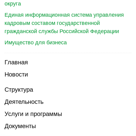
округа
Единая информационная система управления
кадровым составом государственной
гражданской службы Российской Федерации
Имущество для бизнеса
Главная
Новости
Структура
Деятельность
Услуги и программы
Документы