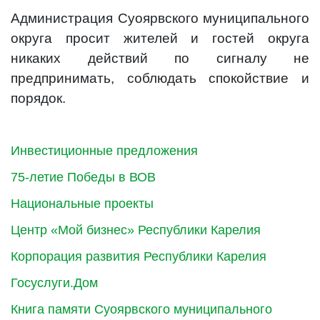
Администрация Суоярвского муниципального
округа просит жителей и гостей округа
никаких действий по сигналу не
предпринимать, соблюдать спокойствие и
порядок.
Инвестиционные предложения
75-летие Победы в ВОВ
Национальные проекты
Центр «Мой бизнес» Республики Карелия
Корпорация развития Республики Карелия
Госуслуги.Дом
Книга памяти Суоярвского муниципального