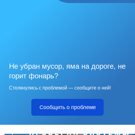
Не убран мусор, яма на дороге, не
горит фонарь?
Столкнулись с проблемой — сообщите о ней!
Сообщить о проблеме