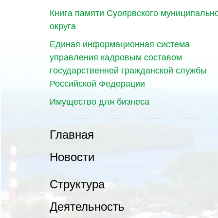
Книга памяти Суоярвского муниципальн
округа
Единая информационная система
управления кадровым составом
государственной гражданской службы
Российской Федерации
Имущество для бизнеса
Главная
Новости
Структура
Деятельность