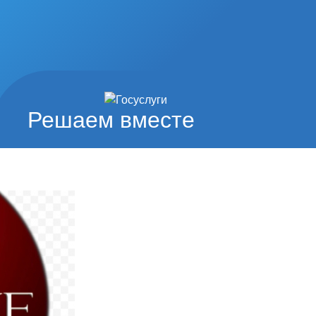
Решаем вместе