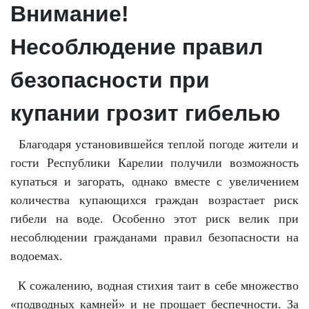
Внимание!
Несоблюдение правил
безопасности при
купании грозит гибелью
Благодаря установившейся теплой погоде жители и
гости Республики Карелии получили возможность
купаться и загорать, однако вместе с увеличением
количества купающихся граждан возрастает риск
гибели на воде. Особенно этот риск велик при
несоблюдении гражданами правил безопасности на
водоемах.
К сожалению, водная стихия таит в себе множество
«подводных камней» и не прощает беспечности. За