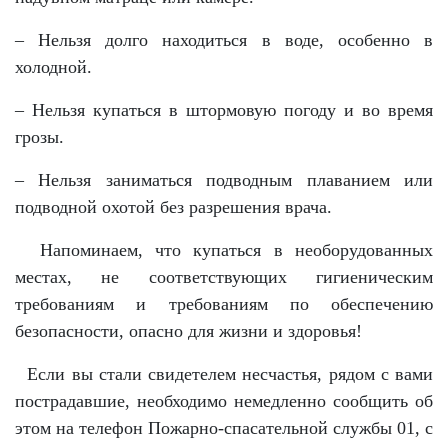
– Нельзя долго находиться в воде, особенно в
холодной.
– Нельзя купаться в штормовую погоду и во время
грозы.
– Нельзя заниматься подводным плаванием или
подводной охотой без разрешения врача.
Напоминаем, что купаться в необорудованных
местах, не соответствующих гигиеническим
требованиям и требованиям по обеспечению
безопасности, опасно для жизни и здоровья!
Если вы стали свидетелем несчастья, рядом с вами
пострадавшие, необходимо немедленно сообщить об
этом на телефон Пожарно-спасательной службы 01, с