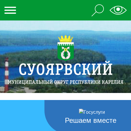
Решаем вместе