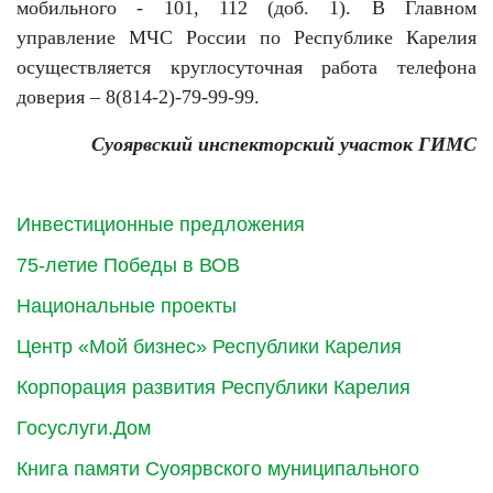
мобильного - 101, 112 (доб. 1). В Главном
управление МЧС России по Республике Карелия
осуществляется круглосуточная работа телефона
доверия – 8(814-2)-79-99-99.
Суоярвский инспекторский участок ГИМС
Инвестиционные предложения
75-летие Победы в ВОВ
Национальные проекты
Центр «Мой бизнес» Республики Карелия
Корпорация развития Республики Карелия
Госуслуги.Дом
Книга памяти Суоярвского муниципального