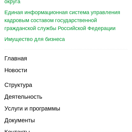
округа
Единая информационная система управления
кадровым составом государственной
гражданской службы Российской Федерации
Имущество для бизнеса
Главная
Новости
Структура
Деятельность
Услуги и программы
Документы