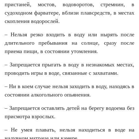
пристаней, мостов, водоворотов, стремнин, в
судоходном фарватере, вблизи плавсредств, в местах
скопления водорослей.
– Нельзя резко входить в воду или нырять после
длительного пребывания на солнце, сразу после
приема пищи, в состоянии утомления.
– Запрещается прыгать в воду в незнакомых местах,
проводить игры в воде, связанные с захватами.
– Ни в коем случае нельзя заходить в воду, находясь в
состоянии алкогольного опьянения.
– Запрещается оставлять детей на берегу водоема без
присмотра взрослых.
– Не умея плавать, нельзя находиться в воде на
надувном матраце или камере.