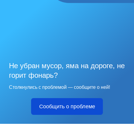
Не убран мусор, яма на дороге, не
горит фонарь?
Столкнулись с проблемой — сообщите о ней!
Сообщить о проблеме