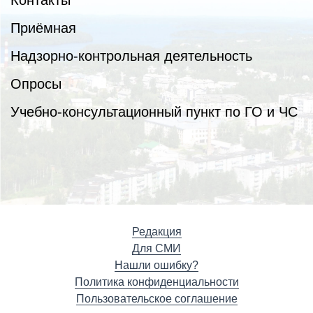
Контакты
Приёмная
Надзорно-контрольная деятельность
Опросы
Учебно-консультационный пункт по ГО и ЧС
Редакция
Для СМИ
Нашли ошибку?
Политика конфиденциальности
Пользовательское соглашение