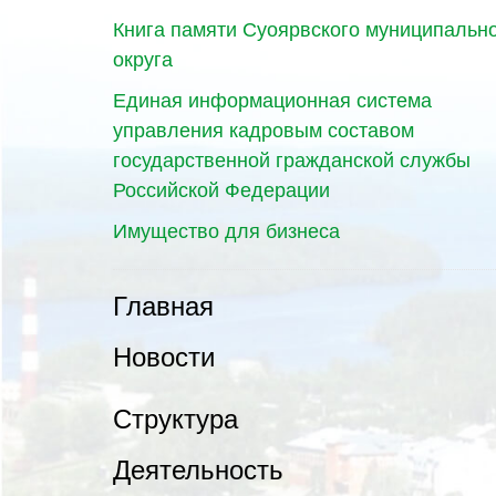
Книга памяти Суоярвского муниципальн
округа
Единая информационная система
управления кадровым составом
государственной гражданской службы
Российской Федерации
Имущество для бизнеса
Главная
Новости
Структура
Деятельность