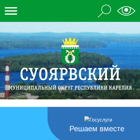
Решаем вместе