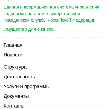
Единая информационная система управления
кадровым составом государственной
гражданской службы Российской Федерации
Имущество для бизнеса
Главная
Новости
Структура
Деятельность
Услуги и программы
Документы
Контакты