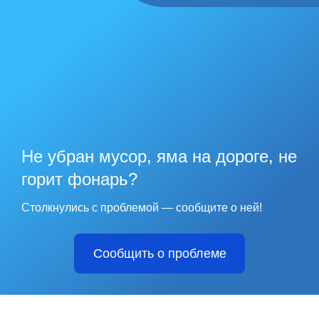
Не убран мусор, яма на дороге, не
горит фонарь?
Столкнулись с проблемой — сообщите о ней!
Сообщить о проблеме