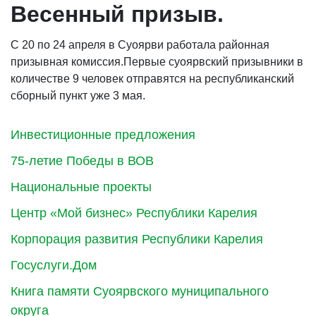
Весенный призыв.
С 20 по 24 апреля в Суоярви работала районная
призывная комиссия.Первые суоярвский призывники в
количестве 9 человек отправятся на республиканский
сборный пункт уже 3 мая.
Инвестиционные предложения
75-летие Победы в ВОВ
Национальные проекты
Центр «Мой бизнес» Республики Карелия
Корпорация развития Республики Карелия
Госуслуги.Дом
Книга памяти Суоярвского муниципального
округа