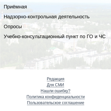
Приёмная
Надзорно-контрольная деятельность
Опросы
Учебно-консультационный пункт по ГО и ЧС
Редакция
Для СМИ
Нашли ошибку?
Политика конфиденциальности
Пользовательское соглашение