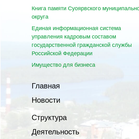
Книга памяти Суоярвского муниципальн
округа
Единая информационная система
управления кадровым составом
государственной гражданской службы
Российской Федерации
Имущество для бизнеса
Главная
Новости
Структура
Деятельность