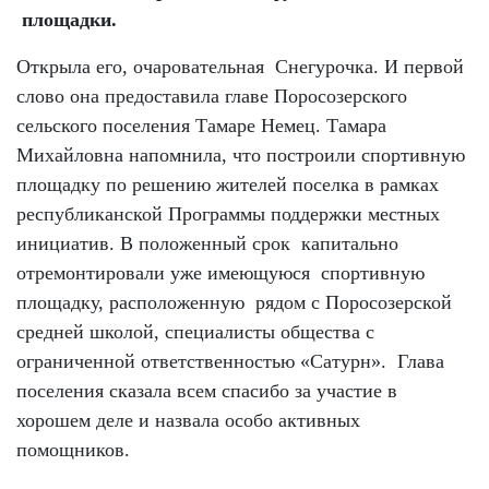
площадки
.
Открыла его, очаровательная Снегурочка. И первой
слово она предоставила главе Поросозерского
сельского поселения Тамаре Немец. Тамара
Михайловна напомнила, что построили спортивную
площадку по решению жителей поселка в рамках
республиканской Программы поддержки местных
инициатив. В положенный срок капитально
отремонтировали уже имеющуюся спортивную
площадку, расположенную рядом с Поросозерской
средней школой, специалисты общества с
ограниченной ответственностью «Сатурн». Глава
поселения сказала всем спасибо за участие в
хорошем деле и назвала особо активных
помощников.