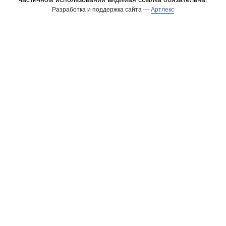
Разработка и поддержка сайта —
Артлекс