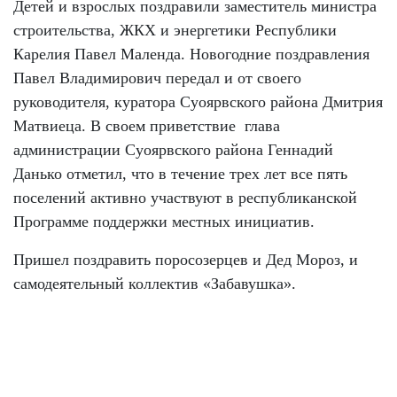
Детей и взрослых поздравили заместитель министра
строительства, ЖКХ и энергетики Республики
Карелия Павел Маленда. Новогодние поздравления
Павел Владимирович передал и от своего
руководителя, куратора Суоярвского района Дмитрия
Матвиеца. В своем приветствие глава
администрации Суоярвского района Геннадий
Данько отметил, что в течение трех лет все пять
поселений активно участвуют в республиканской
Программе поддержки местных инициатив.
Пришел поздравить поросозерцев и Дед Мороз, и
самодеятельный коллектив «Забавушка».