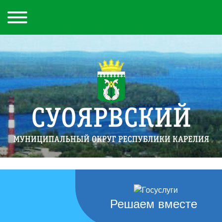
Решаем вместе