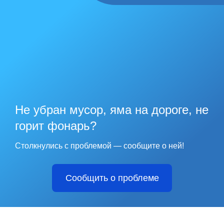
Не убран мусор, яма на дороге, не
горит фонарь?
Столкнулись с проблемой — сообщите о ней!
Сообщить о проблеме