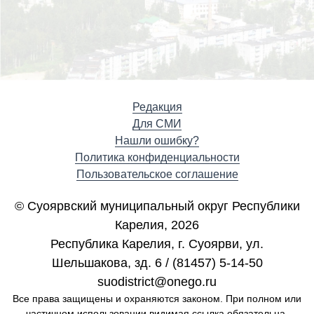
Редакция
Для СМИ
Нашли ошибку?
Политика конфиденциальности
Пользовательское соглашение
© Суоярвский муниципальный округ Республики
Карелия, 2026
Республика Карелия, г. Cуоярви, ул.
Шельшакова, зд. 6 / (81457) 5-14-50
suodistrict@onego.ru
Все права защищены и охраняются законом. При полном или
частичном использовании видимая ссылка обязательна.