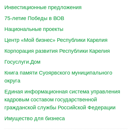
Инвестиционные предложения
75-летие Победы в ВОВ
Национальные проекты
Центр «Мой бизнес» Республики Карелия
Корпорация развития Республики Карелия
Госуслуги.Дом
Книга памяти Суоярвского муниципального
округа
Единая информационная система управления
кадровым составом государственной
гражданской службы Российской Федерации
Имущество для бизнеса