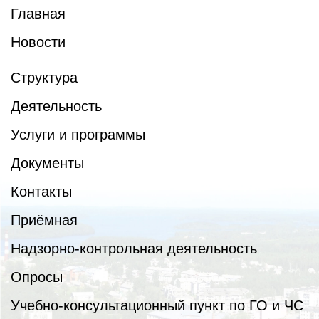
Главная
Новости
Структура
Деятельность
Услуги и программы
Документы
Контакты
Приёмная
Надзорно-контрольная деятельность
Опросы
Учебно-консультационный пункт по ГО и ЧС