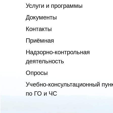
Услуги и программы
Документы
Контакты
Приёмная
Надзорно-контрольная
деятельность
Опросы
Учебно-консультационный пун
по ГО и ЧС