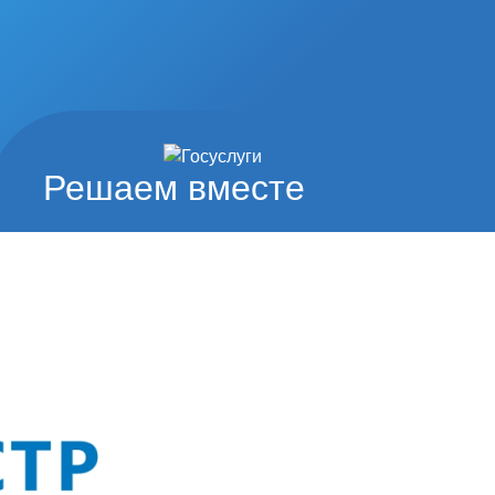
Решаем вместе