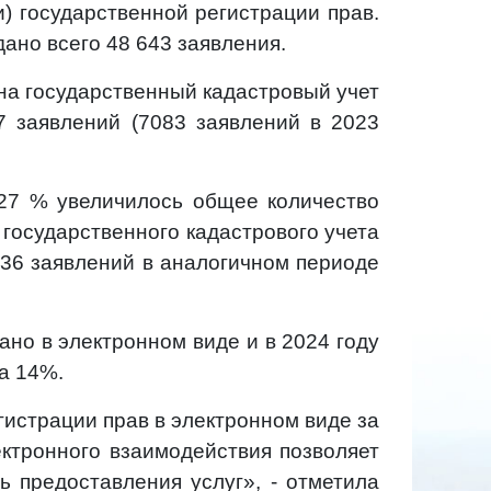
и) государственной регистрации прав.
ано всего 48 643 заявления.
на государственный кадастровый учет
7 заявлений (7083 заявлений в 2023
 27 % увеличилось общее количество
государственного кадастрового учета
 136 заявлений в аналогичном периоде
но в электронном виде и в 2024 году
лось на 14%.
гистрации прав в электронном виде за
ектронного взаимодействия позволяет
ь предоставления услуг», - отметила