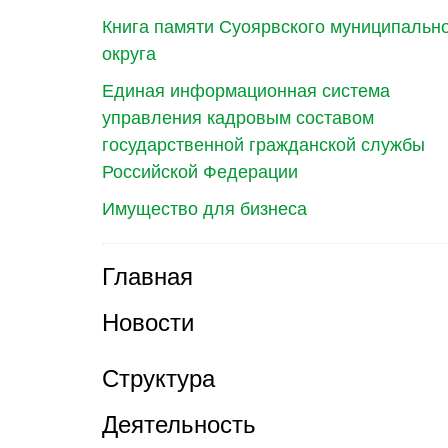
Книга памяти Суоярвского муниципальн
округа
Единая информационная система
управления кадровым составом
государственной гражданской службы
Российской Федерации
Имущество для бизнеса
Главная
Новости
Структура
Деятельность