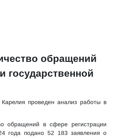
ичество обращений
и государственной
 Карелия проведен анализ работы в
во обращений в сфере регистрации
24 года подано 52 183 заявления о