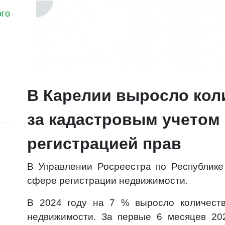
ого
В Карелии выросло кол
за кадастровым учетом 
регистрацией прав
В Управлении Росреестра по Республике
сфере регистрации недвижимости.
В 2024 году на 7 % выросло количест
недвижимости. За первые 6 месяцев 20