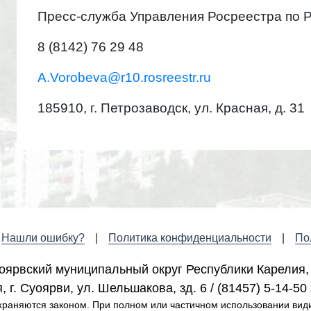
Пресс-служба Управления Росреестра по 
8 (8142) 76 29 48
A.Vorobeva@r10.rosreestr.ru
185910, г. Петрозаводск, ул. Красная, д. 31
Нашли ошибку?
Политика конфиденциальности
По
оярвский муниципальный округ Республики Карелия,
 г. Cуоярви, ул. Шельшакова, зд. 6 / (81457) 5-14-50 
раняются законом. При полном или частичном использовании вид