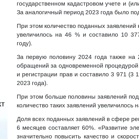
государственном кадастровом учете и (ил
За аналогичный период 2023 года было под
При этом количество поданных заявлений 
увеличилось на 46 % и составило 10 37
году).
За первую половину 2024 года также на
обращений за одновременной процедурой 
и регистрации прав и составило 3 971 (3
2023 года).
При этом больше половины заявлений пода
кт
количество таких заявлений увеличи
Доля всех поданных заявлений в сфере ре
6 месяцев составляет 60%. «Развитие эл
значительно повысить качество и скорост