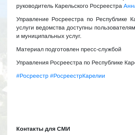
руководитель Карельского Росреестра
Анн
Управление Росреестра по Республике К
услуги ведомства доступны пользователя
и муниципальных услуг.
Материал подготовлен пресс-службой
Управления Росреестра по Республике Кар
#Росреестр
#РосреестрКарелии
Контакты для СМИ